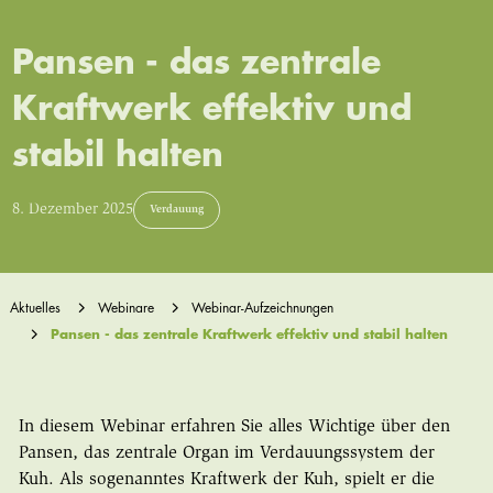
Pansen - das zentrale
Kraftwerk effektiv und
stabil halten
8. Dezember 2025
Verdauung
Aktuelles
Webinare
Webinar-Aufzeichnungen
Pansen - das zentrale Kraftwerk effektiv und stabil halten
In diesem Webinar erfahren Sie alles Wichtige über den
Pansen, das zentrale Organ im Verdauungssystem der
Kuh. Als sogenanntes Kraftwerk der Kuh, spielt er die