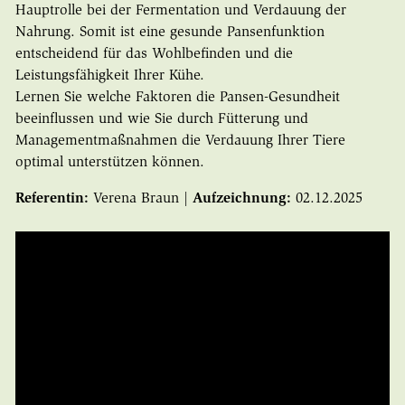
Hauptrolle bei der Fermentation und Verdauung der
Nahrung. Somit ist eine gesunde Pansenfunktion
entscheidend für das Wohlbefinden und die
Leistungsfähigkeit Ihrer Kühe.
Lernen Sie welche Faktoren die Pansen-Gesundheit
beeinflussen und wie Sie durch Fütterung und
Managementmaßnahmen die Verdauung Ihrer Tiere
optimal unterstützen können.
Referentin:
Verena Braun |
Aufzeichnung:
02.12.2025