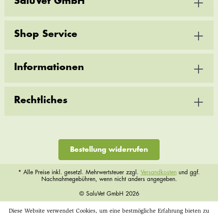
SaluVet GmbH
Shop Service
Informationen
Rechtliches
Bestellung widerrufen
* Alle Preise inkl. gesetzl. Mehrwertsteuer zzgl.
Versandkosten
und ggf.
Nachnahmegebühren, wenn nicht anders angegeben.
© SaluVet GmbH 2026
Diese Website verwendet Cookies, um eine bestmögliche Erfahrung bieten zu