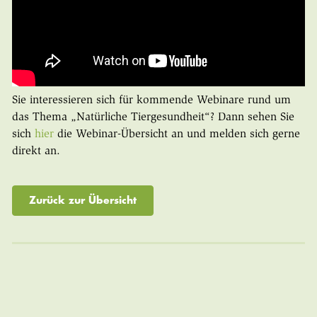
Sie interessieren sich für kommende Webinare rund um
das Thema „Natürliche Tiergesundheit“? Dann sehen Sie
sich
hier
die Webinar-Übersicht an und melden sich gerne
direkt an.
Zurück zur Übersicht