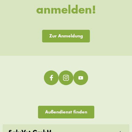
anmelden!
Zur Anmeldung
Außendienst finden