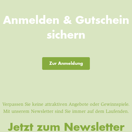
Anmelden & Gutschein
sichern
Zur Anmeldung
Verpassen Sie keine attraktiven Angebote oder Gewinnspiele.
Mit unserem Newsletter sind Sie immer auf dem Laufenden.
Jetzt zum Newsletter