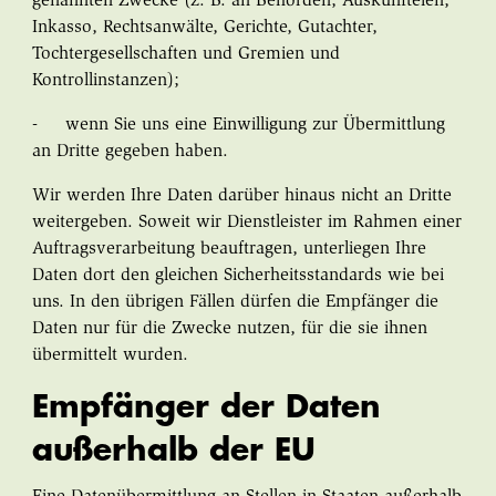
genannten Zwecke (z. B. an Behörden, Auskunfteien,
Inkasso, Rechtsanwälte, Gerichte, Gutachter,
Tochtergesellschaften und Gremien und
Kontrollinstanzen);
- wenn Sie uns eine Einwilligung zur Übermittlung
an Dritte gegeben haben.
Wir werden Ihre Daten darüber hinaus nicht an Dritte
weitergeben. Soweit wir Dienstleister im Rahmen einer
Auftragsverarbeitung beauftragen, unterliegen Ihre
Daten dort den gleichen Sicherheitsstandards wie bei
uns. In den übrigen Fällen dürfen die Empfänger die
Daten nur für die Zwecke nutzen, für die sie ihnen
übermittelt wurden.
Empfänger der Daten
außerhalb der EU