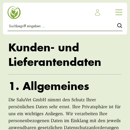
Kunden- und
Lieferantendaten
1. Allgemeines
Die SaluVet GmbH nimmt den Schutz Ihrer
persönlichen Daten sehr ernst. Ihre Privatsphäre ist für
uns ein wichtiges Anliegen. Wir verarbeiten Ihre
personenbezogenen Daten im Einklang mit den jeweils
anwendbaren gesetzlichen Datenschutzanforderungen