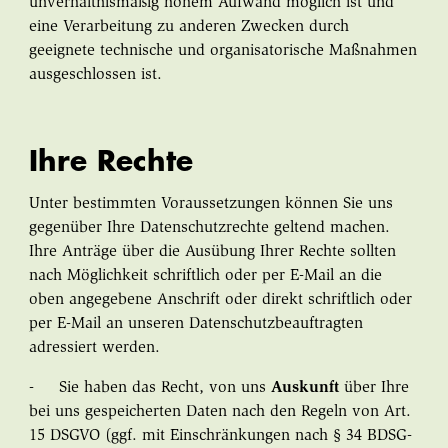
unverhältnismäßig hohem Aufwand möglich ist und
eine Verarbeitung zu anderen Zwecken durch
geeignete technische und organisatorische Maßnahmen
ausgeschlossen ist.
Ihre Rechte
Unter bestimmten Voraussetzungen können Sie uns
gegenüber Ihre Datenschutzrechte geltend machen.
Ihre Anträge über die Ausübung Ihrer Rechte sollten
nach Möglichkeit schriftlich oder per E-Mail an die
oben angegebene Anschrift oder direkt schriftlich oder
per E-Mail an unseren Datenschutzbeauftragten
adressiert werden.
- Sie haben das Recht, von uns
Auskunft
über Ihre
bei uns gespeicherten Daten nach den Regeln von Art.
15 DSGVO (ggf. mit Einschränkungen nach § 34 BDSG-