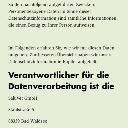
zu den nachfolgend aufgeführten Zwecken.
Personenbezogene Daten im Sinne dieser
Datenschutzinformation sind sämtliche Informationen,
die einen Bezug zu Ihrer Person aufweisen.
Im Folgenden erfahren Sie, wie wir mit diesen Daten
umgehen. Zur besseren Übersicht haben wir unsere
Datenschutzinformation in Kapitel aufgeteilt.
Verantwortlicher für die
Datenverarbeitung ist die
SaluVet GmbH
Stahlstraße 5
88339 Bad Waldsee