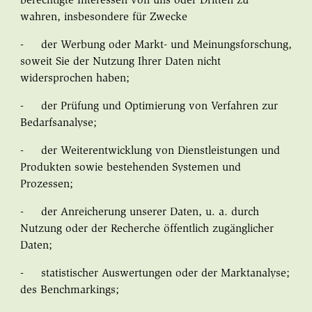
berechtigte Interessen von uns oder Dritten zu
wahren, insbesondere für Zwecke
- der Werbung oder Markt- und Meinungsforschung,
soweit Sie der Nutzung Ihrer Daten nicht
widersprochen haben;
- der Prüfung und Optimierung von Verfahren zur
Bedarfsanalyse;
- der Weiterentwicklung von Dienstleistungen und
Produkten sowie bestehenden Systemen und
Prozessen;
- der Anreicherung unserer Daten, u. a. durch
Nutzung oder der Recherche öffentlich zugänglicher
Daten;
- statistischer Auswertungen oder der Marktanalyse;
des Benchmarkings;