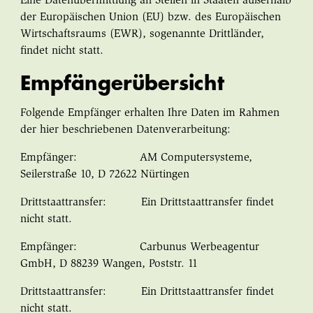
Eine Datenübermittlung an Stellen in Staaten außerhalb
der Europäischen Union (EU) bzw. des Europäischen
Wirtschaftsraums (EWR), sogenannte Drittländer,
findet nicht statt.
Empfängerübersicht
Folgende Empfänger erhalten Ihre Daten im Rahmen
der hier beschriebenen Datenverarbeitung:
Empfänger: AM Computersysteme,
Seilerstraße 10, D 72622 Nürtingen
Drittstaattransfer: Ein Drittstaattransfer findet
nicht statt.
Empfänger: Carbunus Werbeagentur
GmbH, D 88239 Wangen, Poststr. 11
Drittstaattransfer: Ein Drittstaattransfer findet
nicht statt.