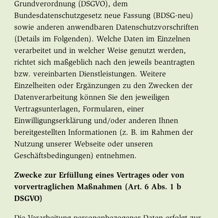
Grundverordnung (DSGVO), dem
Bundesdatenschutzgesetz neue Fassung (BDSG-neu)
sowie anderen anwendbaren Datenschutzvorschriften
(Details im Folgenden). Welche Daten im Einzelnen
verarbeitet und in welcher Weise genutzt werden,
richtet sich maßgeblich nach den jeweils beantragten
bzw. vereinbarten Dienstleistungen. Weitere
Einzelheiten oder Ergänzungen zu den Zwecken der
Datenverarbeitung können Sie den jeweiligen
Vertragsunterlagen, Formularen, einer
Einwilligungserklärung und/oder anderen Ihnen
bereitgestellten Informationen (z. B. im Rahmen der
Nutzung unserer Webseite oder unseren
Geschäftsbedingungen) entnehmen.
Zwecke zur Erfüllung eines Vertrages oder von
vorvertraglichen Maßnahmen (Art. 6 Abs. 1 b
DSGVO)