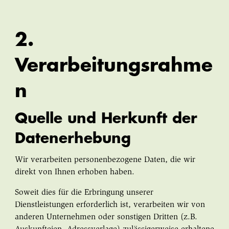
2.
Verarbeitungsrahme
n
Quelle und Herkunft der
Datenerhebung
Wir verarbeiten personenbezogene Daten, die wir
direkt von Ihnen erhoben haben.
Soweit dies für die Erbringung unserer
Dienstleistungen erforderlich ist, verarbeiten wir von
anderen Unternehmen oder sonstigen Dritten (z.B.