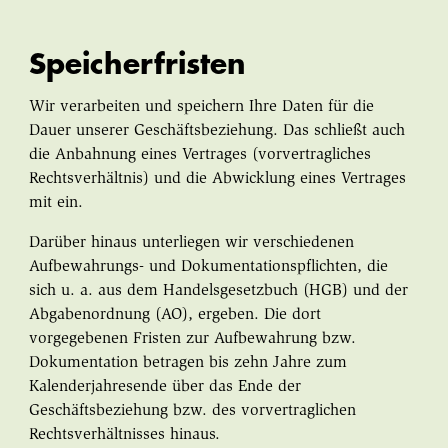
Speicherfristen
Wir verarbeiten und speichern Ihre Daten für die
Dauer unserer Geschäftsbeziehung. Das schließt auch
die Anbahnung eines Vertrages (vorvertragliches
Rechtsverhältnis) und die Abwicklung eines Vertrages
mit ein.
Darüber hinaus unterliegen wir verschiedenen
Aufbewahrungs- und Dokumentationspflichten, die
sich u. a. aus dem Handelsgesetzbuch (HGB) und der
Abgabenordnung (AO), ergeben. Die dort
vorgegebenen Fristen zur Aufbewahrung bzw.
Dokumentation betragen bis zehn Jahre zum
Kalenderjahresende über das Ende der
Geschäftsbeziehung bzw. des vorvertraglichen
Rechtsverhältnisses hinaus.