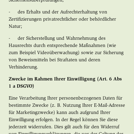
Sicherheitsüberprüfungen;
- des Erhalts und der Aufrechterhaltung von
Zertifizierungen privatrechtlicher oder behördlicher
Natur;
- der Sicherstellung und Wahrnehmung des
Hausrechts durch entsprechende Maßnahmen (wie
zum Beispiel Videoüberwachung) sowie zur Sicherung
von Beweismitteln bei Straftaten und deren
Verhinderung.
Zwecke im Rahmen Ihrer Einwilligung (Art. 6 Abs
1 a DSGVO)
Eine Verarbeitung Ihrer personenbezogenen Daten für
bestimmte Zwecke (z. B. Nutzung Ihrer E-Mail-Adresse
für Marketingzwecke) kann auch aufgrund Ihrer
Einwilligung erfolgen. In der Regel können Sie diese
jederzeit widerrufen. Dies gilt auch für den Widerruf