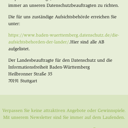
immer an unseren Datenschutzbeauftragten zu richten.
Die für uns zuständige Aufsichtsbehörde erreichen Sie
unter:
https://www.baden-wuerttemberg.datenschutz.de/die-
aufsichtsbehorden-der-lander/
.Hier sind alle AB
aufgelistet.
Der Landesbeauftragte für den Datenschutz und die
Informationsfreiheit Baden-Württemberg
Heilbronner Straße 35
70191 Stuttgart
Verpassen Sie keine attraktiven Angebote oder Gewinnspiele.
Mit unserem Newsletter sind Sie immer auf dem Laufenden.