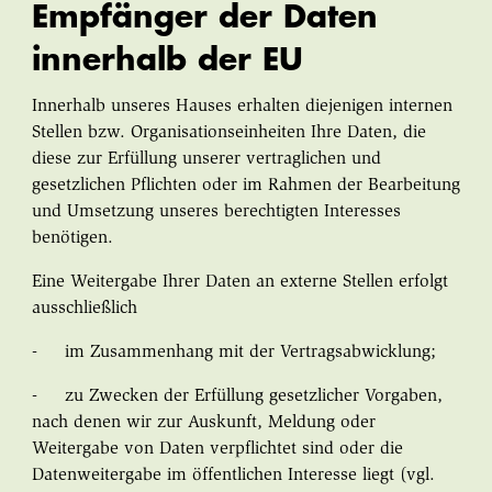
Empfänger der Daten
innerhalb der EU
Innerhalb unseres Hauses erhalten diejenigen internen
Stellen bzw. Organisationseinheiten Ihre Daten, die
diese zur Erfüllung unserer vertraglichen und
gesetzlichen Pflichten oder im Rahmen der Bearbeitung
und Umsetzung unseres berechtigten Interesses
benötigen.
Eine Weitergabe Ihrer Daten an externe Stellen erfolgt
ausschließlich
- im Zusammenhang mit der Vertragsabwicklung;
- zu Zwecken der Erfüllung gesetzlicher Vorgaben,
nach denen wir zur Auskunft, Meldung oder
Weitergabe von Daten verpflichtet sind oder die
Datenweitergabe im öffentlichen Interesse liegt (vgl.