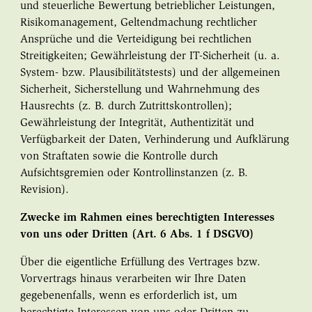
und steuerliche Bewertung betrieblicher Leistungen,
Risikomanagement, Geltendmachung rechtlicher
Ansprüche und die Verteidigung bei rechtlichen
Streitigkeiten; Gewährleistung der IT-Sicherheit (u. a.
System- bzw. Plausibilitätstests) und der allgemeinen
Sicherheit, Sicherstellung und Wahrnehmung des
Hausrechts (z. B. durch Zutrittskontrollen);
Gewährleistung der Integrität, Authentizität und
Verfügbarkeit der Daten, Verhinderung und Aufklärung
von Straftaten sowie die Kontrolle durch
Aufsichtsgremien oder Kontrollinstanzen (z. B.
Revision).
Zwecke im Rahmen eines berechtigten Interesses
von uns oder Dritten (Art. 6 Abs. 1 f DSGVO)
Über die eigentliche Erfüllung des Vertrages bzw.
Vorvertrags hinaus verarbeiten wir Ihre Daten
gegebenenfalls, wenn es erforderlich ist, um