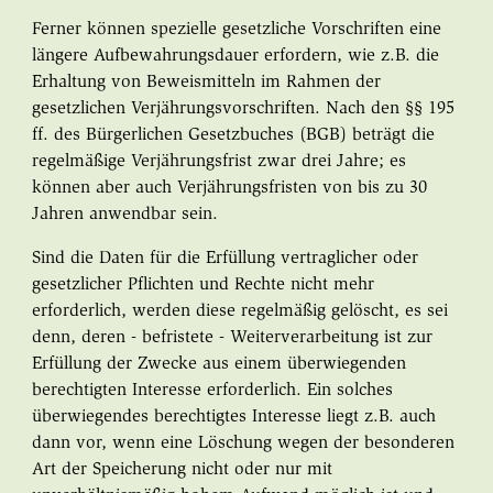
Ferner können spezielle gesetzliche Vorschriften eine
längere Aufbewahrungsdauer erfordern, wie z.B. die
Erhaltung von Beweismitteln im Rahmen der
gesetzlichen Verjährungsvorschriften. Nach den §§ 195
ff. des Bürgerlichen Gesetzbuches (BGB) beträgt die
regelmäßige Verjährungsfrist zwar drei Jahre; es
können aber auch Verjährungsfristen von bis zu 30
Jahren anwendbar sein.
Sind die Daten für die Erfüllung vertraglicher oder
gesetzlicher Pflichten und Rechte nicht mehr
erforderlich, werden diese regelmäßig gelöscht, es sei
denn, deren - befristete - Weiterverarbeitung ist zur
Erfüllung der Zwecke aus einem überwiegenden
berechtigten Interesse erforderlich. Ein solches
überwiegendes berechtigtes Interesse liegt z.B. auch
dann vor, wenn eine Löschung wegen der besonderen
Art der Speicherung nicht oder nur mit