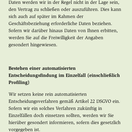
Daten werden wir in der Regel nicht in der Lage sein,
den Vertrag zu schließen oder auszuführen. Dies kann
sich auch auf später im Rahmen der
Geschäftsbeziehung erforderliche Daten beziehen.
Sofern wir darüber hinaus Daten von Ihnen erbitten,
werden Sie auf die Freiwilligkeit der Angaben
gesondert hingewiesen.
Bestehen einer automatisierten
Entscheidungsfindung im Einzelfall (einschließlich
Profiling)
Wir setzen keine rein automatisierten
Entscheidungsverfahren gemäß Artikel 22 DSGVO ein.
Sofern wir ein solches Verfahren zukünftig in
Einzelfällen doch einsetzen sollten, werden wir Sie
hierüber gesondert informieren, sofern dies gesetzlich
vorgegeben ist.