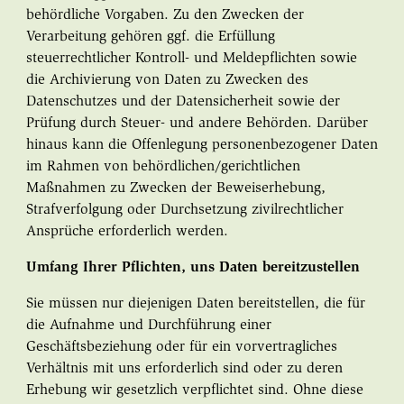
behördliche Vorgaben. Zu den Zwecken der
Verarbeitung gehören ggf. die Erfüllung
steuerrechtlicher Kontroll- und Meldepflichten sowie
die Archivierung von Daten zu Zwecken des
Datenschutzes und der Datensicherheit sowie der
Prüfung durch Steuer- und andere Behörden. Darüber
hinaus kann die Offenlegung personenbezogener Daten
im Rahmen von behördlichen/gerichtlichen
Maßnahmen zu Zwecken der Beweiserhebung,
Strafverfolgung oder Durchsetzung zivilrechtlicher
Ansprüche erforderlich werden.
Umfang Ihrer Pflichten, uns Daten bereitzustellen
Sie müssen nur diejenigen Daten bereitstellen, die für
die Aufnahme und Durchführung einer
Geschäftsbeziehung oder für ein vorvertragliches
Verhältnis mit uns erforderlich sind oder zu deren
Erhebung wir gesetzlich verpflichtet sind. Ohne diese