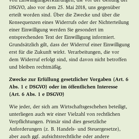
von Einwilligungserklärungen, die vor der Geltung der
DSGVO, also vor dem 25. Mai 2018, uns gegenüber
erteilt worden sind. Über die Zwecke und über die
Konsequenzen eines Widerrufs oder der Nichterteilung
einer Einwilligung werden Sie gesondert im
entsprechenden Text der Einwilligung informiert.
Grundsätzlich gilt, dass der Widerruf einer Einwilligung
erst für die Zukunft wirkt. Verarbeitungen, die vor
dem Widerruf erfolgt sind, sind davon nicht betroffen
und bleiben rechtmäßig.
Zwecke zur Erfüllung gesetzlicher Vorgaben (Art. 6
Abs. 1 c DSGVO) oder im öffentlichen Interesse
(Art. 6 Abs. 1 e DSGVO)
Wie jeder, der sich am Wirtschaftsgeschehen beteiligt,
unterliegen auch wir einer Vielzahl von rechtlichen
Verpflichtungen. Primär sind dies gesetzliche
Anforderungen (z. B. Handels- und Steuergesetze),
aber auch ggf. aufsichtsrechtliche oder andere