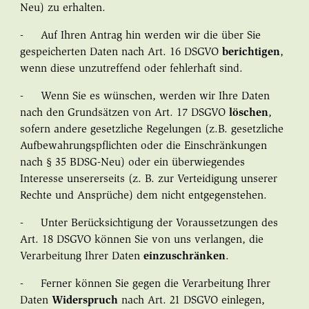
Neu) zu erhalten.
- Auf Ihren Antrag hin werden wir die über Sie
gespeicherten Daten nach Art. 16 DSGVO
berichtigen
,
wenn diese unzutreffend oder fehlerhaft sind.
- Wenn Sie es wünschen, werden wir Ihre Daten
nach den Grundsätzen von Art. 17 DSGVO
löschen
,
sofern andere gesetzliche Regelungen (z.B. gesetzliche
Aufbewahrungspflichten oder die Einschränkungen
nach § 35 BDSG-Neu) oder ein überwiegendes
Interesse unsererseits (z. B. zur Verteidigung unserer
Rechte und Ansprüche) dem nicht entgegenstehen.
- Unter Berücksichtigung der Voraussetzungen des
Art. 18 DSGVO können Sie von uns verlangen, die
Verarbeitung Ihrer Daten
einzuschränken
.
- Ferner können Sie gegen die Verarbeitung Ihrer
Daten
Widerspruch
nach Art. 21 DSGVO einlegen,