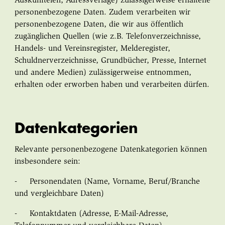
Auskunfteien, Adressverlage) zulässigerweise erhaltene
personenbezogene Daten. Zudem verarbeiten wir
personenbezogene Daten, die wir aus öffentlich
zugänglichen Quellen (wie z.B. Telefonverzeichnisse,
Handels- und Vereinsregister, Melderegister,
Schuldnerverzeichnisse, Grundbücher, Presse, Internet
und andere Medien) zulässigerweise entnommen,
erhalten oder erworben haben und verarbeiten dürfen.
Datenkategorien
Relevante personenbezogene Datenkategorien können
insbesondere sein:
- Personendaten (Name, Vorname, Beruf/Branche
und vergleichbare Daten)
- Kontaktdaten (Adresse, E-Mail-Adresse,