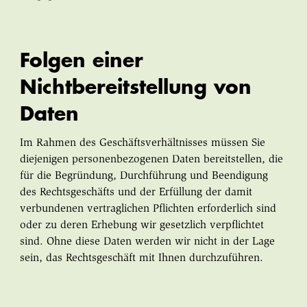
Folgen einer
Nichtbereitstellung von
Daten
Im Rahmen des Geschäftsverhältnisses müssen Sie
diejenigen personenbezogenen Daten bereitstellen, die
für die Begründung, Durchführung und Beendigung
des Rechtsgeschäfts und der Erfüllung der damit
verbundenen vertraglichen Pflichten erforderlich sind
oder zu deren Erhebung wir gesetzlich verpflichtet
sind. Ohne diese Daten werden wir nicht in der Lage
sein, das Rechtsgeschäft mit Ihnen durchzuführen.