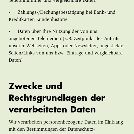
Telefonnummer und vergleichbare Daten)
- Zahlungs-/Deckungsbestätigung bei Bank- und
Kreditkarten Kundenhistorie
- Daten über Ihre Nutzung der von uns
angebotenen Telemedien (z.B. Zeitpunkt des Aufrufs
unserer Webseiten, Apps oder Newsletter, angeklickte
Seiten/Links von uns bzw. Einträge und vergleichbare
Daten)
Zwecke und
Rechtsgrundlagen der
verarbeiteten Daten
Wir verarbeiten personenbezogene Daten im Einklang
mit den Bestimmungen der Datenschutz-