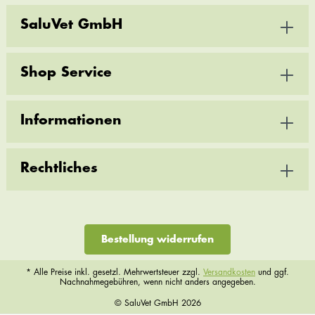
SaluVet GmbH
Shop Service
Informationen
Rechtliches
Bestellung widerrufen
* Alle Preise inkl. gesetzl. Mehrwertsteuer zzgl.
Versandkosten
und ggf.
Nachnahmegebühren, wenn nicht anders angegeben.
© SaluVet GmbH 2026