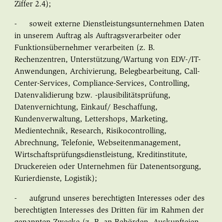
Ziffer 2.4);
- soweit externe Dienstleistungsunternehmen Daten
in unserem Auftrag als Auftragsverarbeiter oder
Funktionsübernehmer verarbeiten (z. B.
Rechenzentren, Unterstützung/Wartung von EDV-/IT-
Anwendungen, Archivierung, Belegbearbeitung, Call-
Center-Services, Compliance-Services, Controlling,
Datenvalidierung bzw. -plausibilitätsprüfung,
Datenvernichtung, Einkauf/ Beschaffung,
Kundenverwaltung, Lettershops, Marketing,
Medientechnik, Research, Risikocontrolling,
Abrechnung, Telefonie, Webseitenmanagement,
Wirtschaftsprüfungsdienstleistung, Kreditinstitute,
Druckereien oder Unternehmen für Datenentsorgung,
Kurierdienste, Logistik);
- aufgrund unseres berechtigten Interesses oder des
berechtigten Interesses des Dritten für im Rahmen der