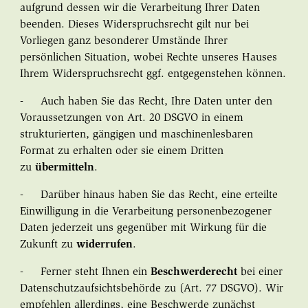
aufgrund dessen wir die Verarbeitung Ihrer Daten
beenden. Dieses Widerspruchsrecht gilt nur bei
Vorliegen ganz besonderer Umstände Ihrer
persönlichen Situation, wobei Rechte unseres Hauses
Ihrem Widerspruchsrecht ggf. entgegenstehen können.
- Auch haben Sie das Recht, Ihre Daten unter den
Voraussetzungen von Art. 20 DSGVO in einem
strukturierten, gängigen und maschinenlesbaren
Format zu erhalten oder sie einem Dritten
zu
übermitteln
.
- Darüber hinaus haben Sie das Recht, eine erteilte
Einwilligung in die Verarbeitung personenbezogener
Daten jederzeit uns gegenüber mit Wirkung für die
Zukunft zu
widerrufen
.
- Ferner steht Ihnen ein
Beschwerderecht
bei einer
Datenschutzaufsichtsbehörde zu (Art. 77 DSGVO). Wir
empfehlen allerdings, eine Beschwerde zunächst