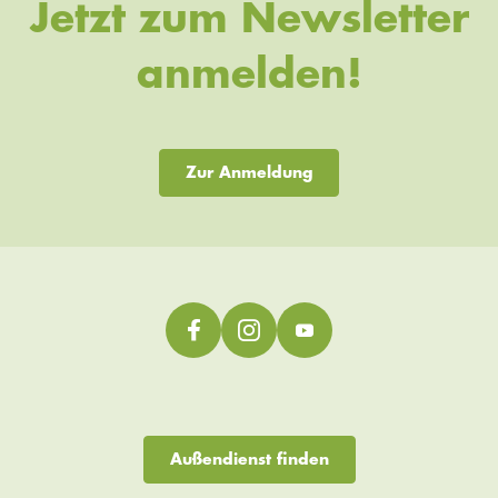
Jetzt zum Newsletter
anmelden!
Zur Anmeldung
Außendienst finden