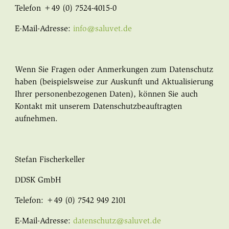
Telefon +49 (0) 7524-4015-0
E-Mail-Adresse:
info@saluvet.de
Wenn Sie Fragen oder Anmerkungen zum Datenschutz
haben (beispielsweise zur Auskunft und Aktualisierung
Ihrer personenbezogenen Daten), können Sie auch
Kontakt mit unserem Datenschutzbeauftragten
aufnehmen.
Stefan Fischerkeller
DDSK GmbH
Telefon: +49 (0) 7542 949 2101
E-Mail-Adresse:
datenschutz@saluvet.de