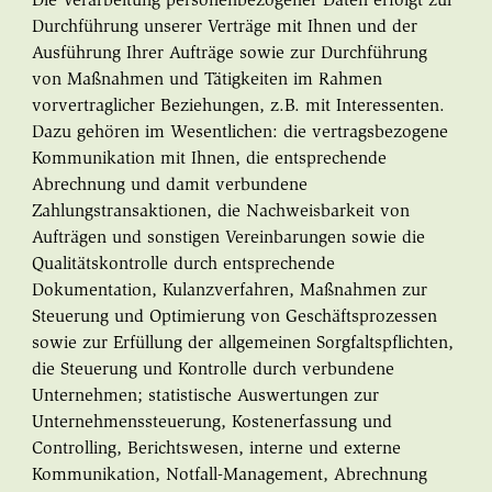
Die Verarbeitung personenbezogener Daten erfolgt zur
Durchführung unserer Verträge mit Ihnen und der
Ausführung Ihrer Aufträge sowie zur Durchführung
von Maßnahmen und Tätigkeiten im Rahmen
vorvertraglicher Beziehungen, z.B. mit Interessenten.
Dazu gehören im Wesentlichen: die vertragsbezogene
Kommunikation mit Ihnen, die entsprechende
Abrechnung und damit verbundene
Zahlungstransaktionen, die Nachweisbarkeit von
Aufträgen und sonstigen Vereinbarungen sowie die
Qualitätskontrolle durch entsprechende
Dokumentation, Kulanzverfahren, Maßnahmen zur
Steuerung und Optimierung von Geschäftsprozessen
sowie zur Erfüllung der allgemeinen Sorgfaltspflichten,
die Steuerung und Kontrolle durch verbundene
Unternehmen; statistische Auswertungen zur
Unternehmenssteuerung, Kostenerfassung und
Controlling, Berichtswesen, interne und externe
Kommunikation, Notfall-Management, Abrechnung