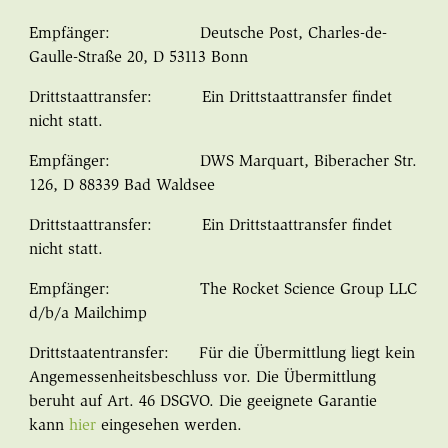
Empfänger: Deutsche Post, Charles-de-
Gaulle-Straße 20, D 53113 Bonn
Drittstaattransfer: Ein Drittstaattransfer findet
nicht statt.
Empfänger: DWS Marquart, Biberacher Str.
126, D 88339 Bad Waldsee
Drittstaattransfer: Ein Drittstaattransfer findet
nicht statt.
Empfänger: The Rocket Science Group LLC
d/b/a Mailchimp
Drittstaatentransfer: Für die Übermittlung liegt kein
Angemessenheitsbeschluss vor. Die Übermittlung
beruht auf Art. 46 DSGVO. Die geeignete Garantie
kann
hier
eingesehen werden.