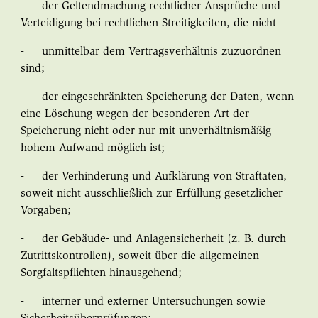
- der Geltendmachung rechtlicher Ansprüche und
Verteidigung bei rechtlichen Streitigkeiten, die nicht
- unmittelbar dem Vertragsverhältnis zuzuordnen
sind;
- der eingeschränkten Speicherung der Daten, wenn
eine Löschung wegen der besonderen Art der
Speicherung nicht oder nur mit unverhältnismäßig
hohem Aufwand möglich ist;
- der Verhinderung und Aufklärung von Straftaten,
soweit nicht ausschließlich zur Erfüllung gesetzlicher
Vorgaben;
- der Gebäude- und Anlagensicherheit (z. B. durch
Zutrittskontrollen), soweit über die allgemeinen
Sorgfaltspflichten hinausgehend;
- interner und externer Untersuchungen sowie