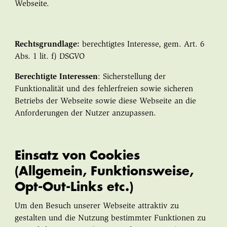
Webseite.
Rechtsgrundlage:
berechtigtes Interesse, gem. Art. 6
Abs. 1 lit. f) DSGVO
Berechtigte Interessen
: Sicherstellung der
Funktionalität und des fehlerfreien sowie sicheren
Betriebs der Webseite sowie diese Webseite an die
Anforderungen der Nutzer anzupassen.
Einsatz von Cookies
(Allgemein, Funktionsweise,
Opt-Out-Links etc.)
Um den Besuch unserer Webseite attraktiv zu
gestalten und die Nutzung bestimmter Funktionen zu