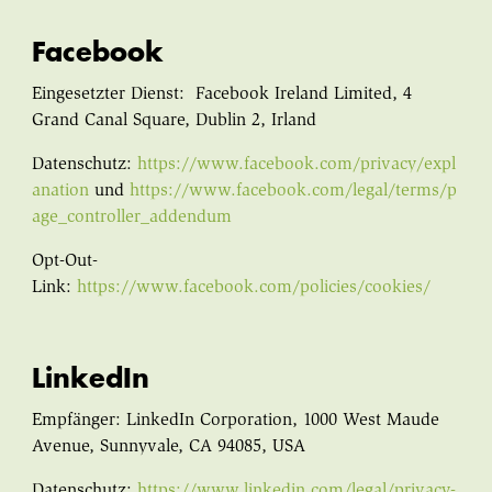
Facebook
Eingesetzter Dienst: Facebook Ireland Limited, 4
Grand Canal Square, Dublin 2, Irland
Datenschutz:
https://www.facebook.com/privacy/expl
anation
und
https://www.facebook.com/legal/terms/p
age_controller_addendum
Opt-Out-
Link:
https://www.facebook.com/policies/cookies/
LinkedIn
Empfänger: LinkedIn Corporation, 1000 West Maude
Avenue, Sunnyvale, CA 94085, USA
Datenschutz:
https://www.linkedin.com/legal/privacy-