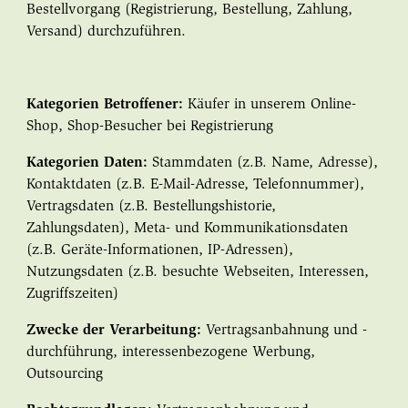
Bestellvorgang (Registrierung, Bestellung, Zahlung,
Versand) durchzuführen.
Kategorien Betroffener:
Käufer in unserem Online-
Shop, Shop-Besucher bei Registrierung
Kategorien Daten:
Stammdaten (z.B. Name, Adresse),
Kontaktdaten (z.B. E-Mail-Adresse, Telefonnummer),
Vertragsdaten (z.B. Bestellungshistorie,
Zahlungsdaten), Meta- und Kommunikationsdaten
(z.B. Geräte-Informationen, IP-Adressen),
Nutzungsdaten (z.B. besuchte Webseiten, Interessen,
Zugriffszeiten)
Zwecke der Verarbeitung:
Vertragsanbahnung und -
durchführung, interessenbezogene Werbung,
Outsourcing