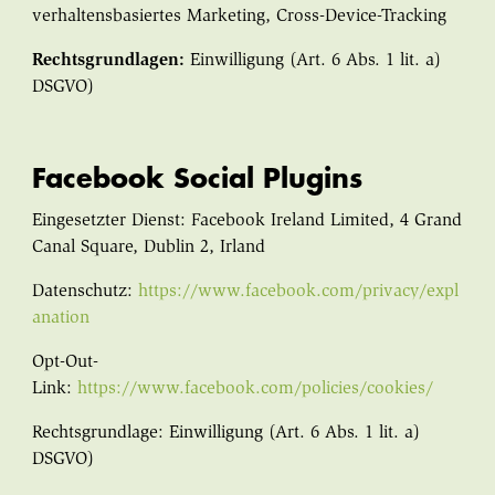
verhaltensbasiertes Marketing, Cross-Device-Tracking
Rechtsgrundlagen:
Einwilligung (Art. 6 Abs. 1 lit. a)
DSGVO)
Facebook Social Plugins
Eingesetzter Dienst: Facebook Ireland Limited, 4 Grand
Canal Square, Dublin 2, Irland
Datenschutz:
https://www.facebook.com/privacy/expl
anation
Opt-Out-
Link:
https://www.facebook.com/policies/cookies/
Rechtsgrundlage: Einwilligung (Art. 6 Abs. 1 lit. a)
DSGVO)