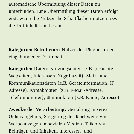
automatische Übermittlung dieser Daten zu
unterbinden. Eine Übermittlung dieser Daten erfolgt
erst, wenn die Nutzer die Schaltflächen nutzen bzw.
die Drittinhalte anklicken.
Kategorien Betroffener:
Nutzer des Plug-ins oder
eingebundener Drittinhalte
Kategorien Daten:
Nutzungsdaten (z.B. besuchte
Webseiten, Interessen, Zugriffszeit), Meta- und
Kommunikationsdaten (z.B. Geräteinformation, IP-
Adresse), Kontaktdaten (z.B. E-Mail-Adresse,
Telefonnummer), Stammdaten (z.B. Name, Adresse)
Zwecke der Verarbeitung:
Gestaltung unseres
Onlineangebots, Steigerung der Reichweite von
Werbeanzeigen in sozialen Medien, Teilen von
Beiträgen und Inhalten, interessen- und