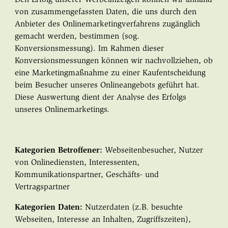
von zusammengefassten Daten, die uns durch den
Anbieter des Onlinemarketingverfahrens zugänglich
gemacht werden, bestimmen (sog.
Konversionsmessung). Im Rahmen dieser
Konversionsmessungen können wir nachvollziehen, ob
eine Marketingmaßnahme zu einer Kaufentscheidung
beim Besucher unseres Onlineangebots geführt hat.
Diese Auswertung dient der Analyse des Erfolgs
unseres Onlinemarketings.
Kategorien Betroffener:
Webseitenbesucher, Nutzer
von Onlinediensten, Interessenten,
Kommunikationspartner, Geschäfts- und
Vertragspartner
Kategorien Daten:
Nutzerdaten (z.B. besuchte
Webseiten, Interesse an Inhalten, Zugriffszeiten),