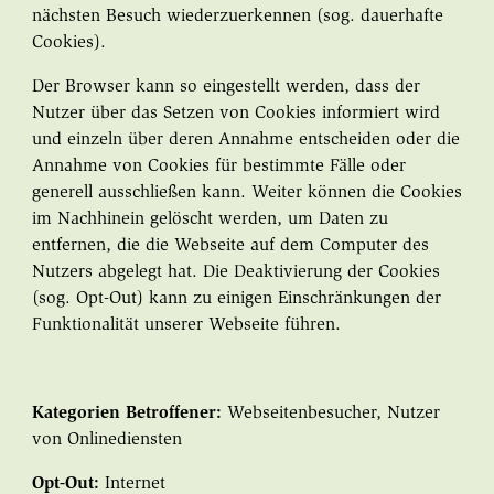
nächsten Besuch wiederzuerkennen (sog. dauerhafte
Cookies).
Der Browser kann so eingestellt werden, dass der
Nutzer über das Setzen von Cookies informiert wird
und einzeln über deren Annahme entscheiden oder die
Annahme von Cookies für bestimmte Fälle oder
generell ausschließen kann. Weiter können die Cookies
im Nachhinein gelöscht werden, um Daten zu
entfernen, die die Webseite auf dem Computer des
Nutzers abgelegt hat. Die Deaktivierung der Cookies
(sog. Opt-Out) kann zu einigen Einschränkungen der
Funktionalität unserer Webseite führen.
Kategorien Betroffener:
Webseitenbesucher, Nutzer
von Onlinediensten
Opt-Out:
Internet