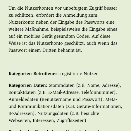
Um die Nutzerkonten vor unbefugtem Zugriff besser
zu schützen, erfordert die Anmeldung zum
Nutzerkonto neben der Eingabe des Passworts eine
weitere Maßnahme, beispielsweise die Eingabe eines
auf ein mobiles Gerät gesandten Codes. Auf diese
Weise ist das Nutzerkonto geschützt, auch wenn das
Passwort einem Dritten bekannt ist.
Kategorien Betroffener:
registrierte Nutzer
Kategorien Daten:
Stammdaten (z.B. Name, Adresse),
Kontaktdaten (z.B. E-Mail-Adresse, Telefonnummer),
Anmeldedaten (Benutzername und Passwort), Meta-
und Kommunikationsdaten (z.B. Geräte-Informationen,
IP-Adressen), Nutzungsdaten (z.B. besuchte
Webseiten, Interessen, Zugriffszeiten)