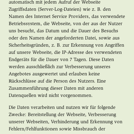
automatisch mit jedem Aufruf der Webseite
Zugriffsdaten (Server-Log-Dateien) wie z. B. den
Namen des Internet Service Providers, das verwendete
Betriebssystem, die Webseite, von der aus der Nutzer
uns besucht, das Datum und die Dauer des Besuchs
oder den Namen der angeforderten Datei, sowie aus
Sicherheitsgründen, z. B. zur Erkennung von Angriffen
auf unsere Webseite, die IP-Adresse des verwendeten
Endgeräts für die Dauer von 7 Tagen. Diese Daten
werden ausschließlich zur Verbesserung unseres
Angebotes ausgewertet und erlauben keine
Rückschlüsse auf die Person des Nutzers. Eine
Zusammenführung dieser Daten mit anderen
Datenquellen wird nicht vorgenommen.
Die Daten verarbeiten und nutzen wir für folgende
Zwecke: Bereitstellung der Webseite, Verbesserung
unserer Webseiten, Verhinderung und Erkennung von
Fehlern/Fehlfunktionen sowie Missbrauch der