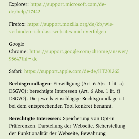
Explorer:
https://support.microsoft.com/de-
de/help/17442
Firefox:
https://support.mozilla.org/de/kb/wie-
verhindere-ich-dass-websites-mich-verfolgen
Google
Chrome:
https://support.google.com/chrome/answer/
95647?hl=de
Safari:
https://support.apple.com/de-de/HT201265
Rechtsgrundlagen:
Einwilligung (Art. 6 Abs. 1 lit. a)
DSGVO); berechtigte Interessen (Art. 6 Abs. 1 lit. f)
DSGVO)
.
Die jeweils einschlägige Rechtsgrundlage ist
bei dem entsprechenden Tool konkret benannt.
Berechtigte Interessen:
Speicherung von Opt-In
Präferenzen, Darstellung der Webseite, Sicherstellung
der Funktionalität der Webseite, Bewahrung