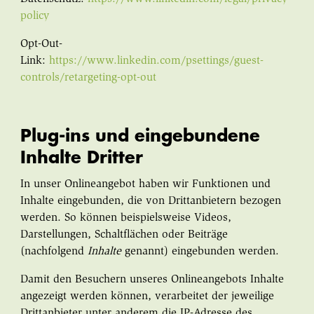
policy
Opt-Out-
Link:
https://www.linkedin.com/psettings/guest-
controls/retargeting-opt-out
Plug-ins und eingebundene
Inhalte Dritter
In unser Onlineangebot haben wir Funktionen und
Inhalte eingebunden, die von Drittanbietern bezogen
werden. So können beispielsweise Videos,
Darstellungen, Schaltflächen oder Beiträge
(nachfolgend
Inhalte
genannt) eingebunden werden.
Damit den Besuchern unseres Onlineangebots Inhalte
angezeigt werden können, verarbeitet der jeweilige
Drittanbieter unter anderem die IP-Adresse des