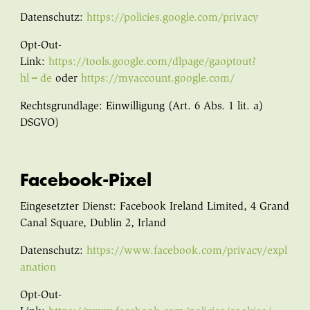
Datenschutz:
https://policies.google.com/privacy
Opt-Out-
Link:
https://tools.google.com/dlpage/gaoptout?
hl=de
oder
https://myaccount.google.com/
Rechtsgrundlage: Einwilligung (Art. 6 Abs. 1 lit. a)
DSGVO)
Facebook-Pixel
Eingesetzter Dienst: Facebook Ireland Limited, 4 Grand
Canal Square, Dublin 2, Irland
Datenschutz:
https://www.facebook.com/privacy/expl
anation
Opt-Out-