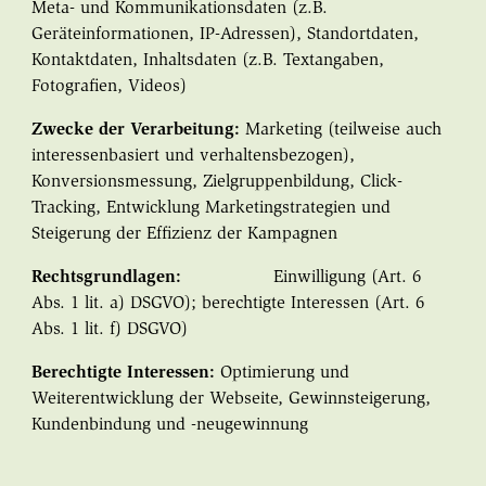
Meta- und Kommunikationsdaten (z.B.
Geräteinformationen, IP-Adressen), Standortdaten,
Kontaktdaten, Inhaltsdaten (z.B. Textangaben,
Fotografien, Videos)
Zwecke der Verarbeitung:
Marketing (teilweise auch
interessenbasiert und verhaltensbezogen),
Konversionsmessung, Zielgruppenbildung, Click-
Tracking, Entwicklung Marketingstrategien und
Steigerung der Effizienz der Kampagnen
Rechtsgrundlagen:
Einwilligung (Art. 6
Abs. 1 lit. a) DSGVO); berechtigte Interessen (Art. 6
Abs. 1 lit. f) DSGVO)
Berechtigte Interessen:
Optimierung und
Weiterentwicklung der Webseite, Gewinnsteigerung,
Kundenbindung und -neugewinnung