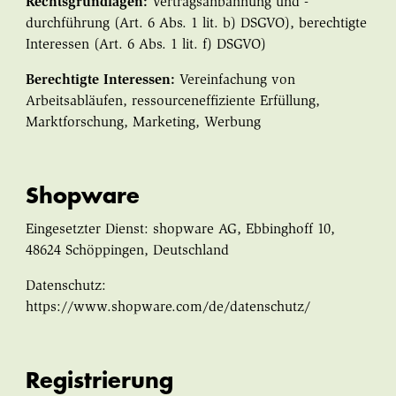
Rechtsgrundlagen:
Vertragsanbahnung und -
durchführung (Art. 6 Abs. 1 lit. b) DSGVO), berechtigte
Interessen (Art. 6 Abs. 1 lit. f) DSGVO)
Berechtigte Interessen:
Vereinfachung von
Arbeitsabläufen, ressourceneffiziente Erfüllung,
Marktforschung, Marketing, Werbung
Shopware
Eingesetzter Dienst: shopware AG, Ebbinghoff 10,
48624 Schöppingen, Deutschland
Datenschutz:
https://www.shopware.com/de/datenschutz/
Registrierung