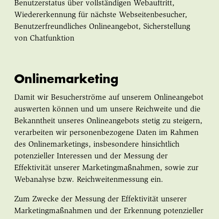
Benutzerstatus über vollständigen Webauftritt,
Wiedererkennung für nächste Webseitenbesucher,
Benutzerfreundliches Onlineangebot, Sicherstellung
von Chatfunktion
Onlinemarketing
Damit wir Besucherströme auf unserem Onlineangebot
auswerten können und um unsere Reichweite und die
Bekanntheit unseres Onlineangebots stetig zu steigern,
verarbeiten wir personenbezogene Daten im Rahmen
des Onlinemarketings, insbesondere hinsichtlich
potenzieller Interessen und der Messung der
Effektivität unserer Marketingmaßnahmen, sowie zur
Webanalyse bzw. Reichweitenmessung ein.
Zum Zwecke der Messung der Effektivität unserer
Marketingmaßnahmen und der Erkennung potenzieller