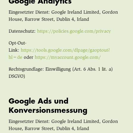
Google Analytics
Eingesetzter Dienst: Google Ireland Limited, Gordon
House, Barrow Street, Dublin 4, Irland
Datenschutz:
https://policies.google.com/privacy
Opt-Out-
Link:
https://tools.google.com/dlpage/gaoptout?
hl=de
oder
https://myaccount.google.com/
Rechtsgrundlage: Einwilligung (Art. 6 Abs. 1 lit. a)
DSGVO)
Google Ads und
Konversionsmessung
Eingesetzter Dienst: Google Ireland Limited, Gordon
House, Barrow Street, Dublin 4, Irland