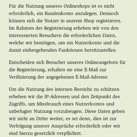
Für die Nutzung unseres Onlineshops ist es nicht
erforderlich, ein Kundenkonto anzulegen. Dennoch
können sich die Nutzer in unsrem Shop registrieren.
Im Rahmen der Registrierung erheben wir von den
interessierten Besuchern die erforderlichen Daten,
welche wir benötigen, um ein Nutzerkonto und die
damit einhergehenden Funktionen bereitzustellen.
Entscheiden sich Besucher unseres Onlineangebots für
die Registrierung, erhalten sie eine E-Mail zur
Verifizierung der angegebenen E-Mail-Adresse.
Um die Nutzung des internen Bereichs zu schützen
erheben wir die IP-Adressen und den Zeitpunkt des
Zugriffs, um Missbrauch eines Nutzerkontos und
unbefugter Nutzung vorzubeugen. Diese Daten geben
wir nicht an Dritte weiter, es sei denn, dies ist zur
Verfolgung unserer Ansprüche erforderlich oder wir
sind hierzu gesetzlich verpflichtet.