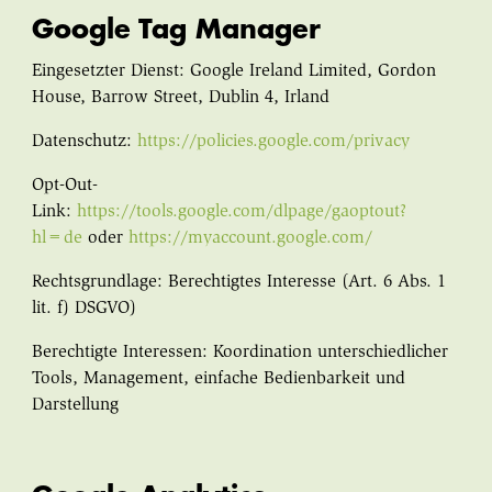
Google Tag Manager
Eingesetzter Dienst: Google Ireland Limited, Gordon
House, Barrow Street, Dublin 4, Irland
Datenschutz:
https://policies.google.com/privacy
Opt-Out-
Link:
https://tools.google.com/dlpage/gaoptout?
hl=de
oder
https://myaccount.google.com/
Rechtsgrundlage: Berechtigtes Interesse (Art. 6 Abs. 1
lit. f) DSGVO)
Berechtigte Interessen: Koordination unterschiedlicher
Tools, Management, einfache Bedienbarkeit und
Darstellung