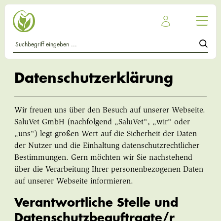
Datenschutzerklärung
Wir freuen uns über den Besuch auf unserer Webseite.
SaluVet GmbH (nachfolgend „SaluVet“, „wir“ oder
„uns“) legt großen Wert auf die Sicherheit der Daten
der Nutzer und die Einhaltung datenschutzrechtlicher
Bestimmungen. Gern möchten wir Sie nachstehend
über die Verarbeitung Ihrer personenbezogenen Daten
auf unserer Webseite informieren.
Verantwortliche Stelle und
Datenschutzbeauftragte/r