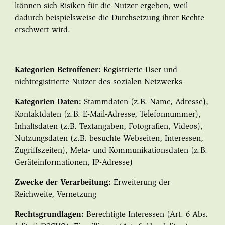
können sich Risiken für die Nutzer ergeben, weil
dadurch beispielsweise die Durchsetzung ihrer Rechte
erschwert wird.
Kategorien Betroffener:
Registrierte User und
nichtregistrierte Nutzer des sozialen Netzwerks
Kategorien Daten:
Stammdaten (z.B. Name, Adresse),
Kontaktdaten (z.B. E-Mail-Adresse, Telefonnummer),
Inhaltsdaten (z.B. Textangaben, Fotografien, Videos),
Nutzungsdaten (z.B. besuchte Webseiten, Interessen,
Zugriffszeiten), Meta- und Kommunikationsdaten (z.B.
Geräteinformationen, IP-Adresse)
Zwecke der Verarbeitung:
Erweiterung der
Reichweite, Vernetzung
Rechtsgrundlagen:
Berechtigte Interessen (Art. 6 Abs.