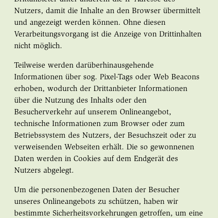
Nutzers, damit die Inhalte an den Browser übermittelt
und angezeigt werden können. Ohne diesen
Verarbeitungsvorgang ist die Anzeige von Drittinhalten
nicht möglich.
Teilweise werden darüberhinausgehende
Informationen über sog. Pixel-Tags oder Web Beacons
erhoben, wodurch der Drittanbieter Informationen
über die Nutzung des Inhalts oder den
Besucherverkehr auf unserem Onlineangebot,
technische Informationen zum Browser oder zum
Betriebssystem des Nutzers, der Besuchszeit oder zu
verweisenden Webseiten erhält. Die so gewonnenen
Daten werden in Cookies auf dem Endgerät des
Nutzers abgelegt.
Um die personenbezogenen Daten der Besucher
unseres Onlineangebots zu schützen, haben wir
bestimmte Sicherheitsvorkehrungen getroffen, um eine