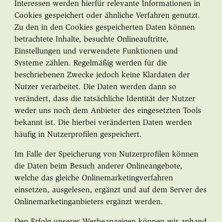
Interessen werden hierfür relevante Informationen in
Cookies gespeichert oder ähnliche Verfahren genutzt.
Zu den in den Cookies gespeicherten Daten können
betrachtete Inhalte, besuchte Onlineauftritte,
Einstellungen und verwendete Funktionen und
Systeme zählen. Regelmäßig werden für die
beschriebenen Zwecke jedoch keine Klardaten der
Nutzer verarbeitet. Die Daten werden dann so
verändert, dass die tatsächliche Identität der Nutzer
weder uns noch dem Anbieter des eingesetzten Tools
bekannt ist. Die hierbei veränderten Daten werden
häufig in Nutzerprofilen gespeichert.
Im Falle der Speicherung von Nutzerprofilen können
die Daten beim Besuch anderer Onlineangebote,
welche das gleiche Onlinemarketingverfahren
einsetzen, ausgelesen, ergänzt und auf dem Server des
Onlinemarketinganbieters ergänzt werden.
Den Erfolg unserer Werbeanzeigen können wir anhand