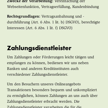
Zwecke der Verarbeitung:
Vereinfachung der
Webseitenfunktion, Vertragserfüllung, Kundenbindung
Rechtsgrundlagen:
Vertragsanbahnung und -
durchführung (Art. 6 Abs. 1 lit. b) DSGVO), berechtigte
Interessen (Art. 6 Abs. 1 lit. f) DSGVO)
Zahlungsdienstleister
Um Zahlungen oder Förderungen leicht tätigen und
empfangen zu können, bedienen wir uns neben
Banken und anderen Kreditinstituten auch
verschiedener Zahlungsdienstleister.
Um den Besuchern unseres Onlineangebots
Transaktionen besonders bequem und unkompliziert
zu ermöglichen, können Zahlungen an uns auch über
Zahlungsdienstleister erbracht werden. Die
Zahlungsdienstleister verarbeiten die für die