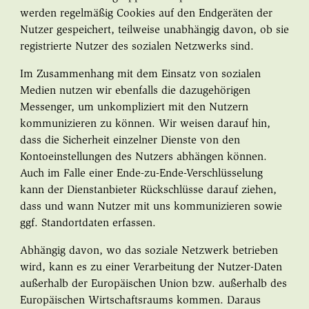
werden regelmäßig Cookies auf den Endgeräten der
Nutzer gespeichert, teilweise unabhängig davon, ob sie
registrierte Nutzer des sozialen Netzwerks sind.
Im Zusammenhang mit dem Einsatz von sozialen
Medien nutzen wir ebenfalls die dazugehörigen
Messenger, um unkompliziert mit den Nutzern
kommunizieren zu können. Wir weisen darauf hin,
dass die Sicherheit einzelner Dienste von den
Kontoeinstellungen des Nutzers abhängen können.
Auch im Falle einer Ende-zu-Ende-Verschlüsselung
kann der Dienstanbieter Rückschlüsse darauf ziehen,
dass und wann Nutzer mit uns kommunizieren sowie
ggf. Standortdaten erfassen.
Abhängig davon, wo das soziale Netzwerk betrieben
wird, kann es zu einer Verarbeitung der Nutzer-Daten
außerhalb der Europäischen Union bzw. außerhalb des
Europäischen Wirtschaftsraums kommen. Daraus