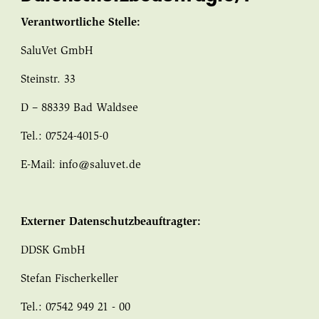
Verantwortliche Stelle:
SaluVet GmbH
Steinstr. 33
D – 88339 Bad Waldsee
Tel.: 07524-4015-0
E-Mail: info@saluvet.de
Externer Datenschutzbeauftragter:
DDSK GmbH
Stefan Fischerkeller
Tel.: 07542 949 21 - 00