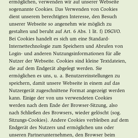
ermöglichen, verwenden wir auf unserer Webseite
sogenannte Cookies. Das Verwenden von Cookies
dient unserem berechtigten Interesse, den Besuch
unserer Webseite so angenehm wie möglich zu
gestalten und beruht auf Art. 6 Abs. 1 lit. f) DSGVO.
Bei Cookies handelt es sich um eine Standard-
Internettechnologie zum Speichern und Abrufen von
Login- und anderen Nutzungsinformationen für alle
Nutzer der Webseite. Cookies sind kleine Textdateien,
die auf dem Endgerät abgelegt werden. Sie
ermöglichen es uns, u. a. Benutzereinstellungen zu
speichern, damit unsere Webseite in einem auf das
Nutzergerät zugeschnittene Format angezeigt werden
kann. Einige der von uns verwendeten Cookies
werden nach dem Ende der Browser-Sitzung, also
nach Schließen des Browsers, wieder gelöscht (sog.
Sitzungs-Cookies). Andere Cookies verbleiben auf dem
Endgerät des Nutzers und ermöglichen uns oder
unseren Partnerunternehmen, den Browser beim