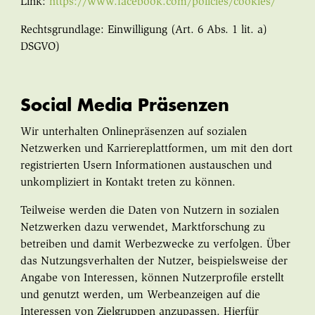
Link:
https://www.facebook.com/policies/cookies/
Rechtsgrundlage: Einwilligung (Art. 6 Abs. 1 lit. a)
DSGVO)
Social Media Präsenzen
Wir unterhalten Onlinepräsenzen auf sozialen
Netzwerken und Karriereplattformen, um mit den dort
registrierten Usern Informationen austauschen und
unkompliziert in Kontakt treten zu können.
Teilweise werden die Daten von Nutzern in sozialen
Netzwerken dazu verwendet, Marktforschung zu
betreiben und damit Werbezwecke zu verfolgen. Über
das Nutzungsverhalten der Nutzer, beispielsweise der
Angabe von Interessen, können Nutzerprofile erstellt
und genutzt werden, um Werbeanzeigen auf die
Interessen von Zielgruppen anzupassen. Hierfür