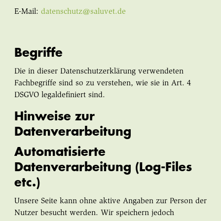
E-Mail:
datenschutz@saluvet.de
Begriffe
Die in dieser Datenschutzerklärung verwendeten
Fachbegriffe sind so zu verstehen, wie sie in Art. 4
DSGVO legaldefiniert sind.
Hinweise zur
Datenverarbeitung
Automatisierte
Datenverarbeitung (Log-Files
etc.)
Unsere Seite kann ohne aktive Angaben zur Person der
Nutzer besucht werden. Wir speichern jedoch