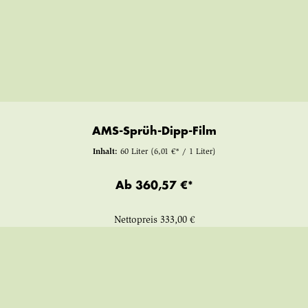
AMS-Sprüh-Dipp-Film
Inhalt:
60 Liter
(6,01 €* / 1 Liter)
Ab
360,57 €*
Nettopreis
333,00 €