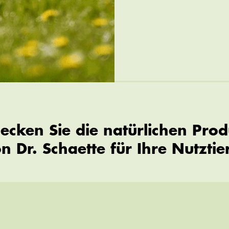
ecken Sie die natürlichen Pro
n Dr. Schaette für Ihre Nutztie