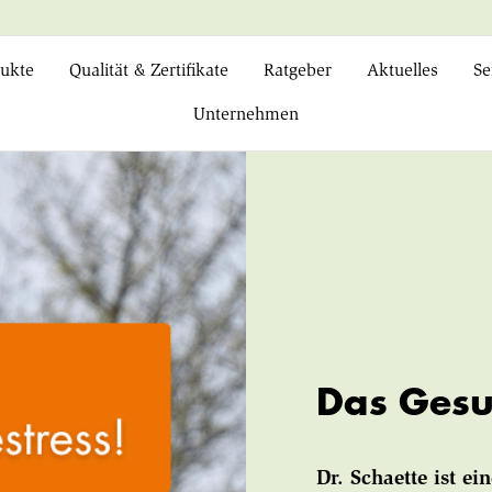
ukte
Qualität & Zertifikate
Ratgeber
Aktuelles
Se
Unternehmen
Das Gesu
Dr. Schaette ist e