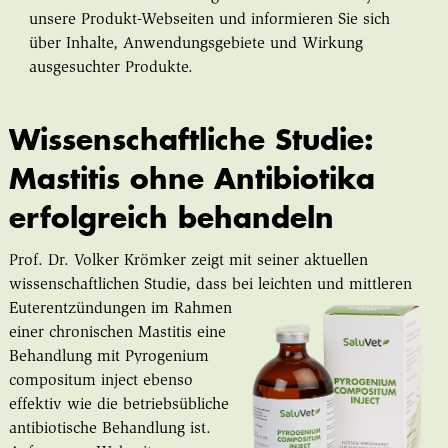
unsere Produkt-Webseiten und informieren Sie sich
über Inhalte, Anwendungsgebiete und Wirkung
ausgesuchter Produkte.
Wissenschaftliche Studie:
Mastitis ohne Antibiotika
erfolgreich behandeln
Prof. Dr. Volker Krömker zeigt mit seiner aktuellen
wissenschaftlichen Studie, dass bei leichten und mittleren
Euterentzündungen im Rahmen
einer chronischen Mastitis eine
Behandlung mit Pyrogenium
compositum inject ebenso
effektiv wie die betriebsübliche
antibiotische Behandlung ist.