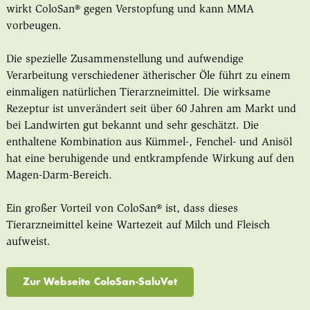
wirkt ColoSan® gegen Verstopfung und kann MMA
vorbeugen.
Die spezielle Zusammenstellung und aufwendige
Verarbeitung verschiedener ätherischer Öle führt zu einem
einmaligen natürlichen Tierarzneimittel. Die wirksame
Rezeptur ist unverändert seit über 60 Jahren am Markt und
bei Landwirten gut bekannt und sehr geschätzt. Die
enthaltene Kombination aus Kümmel-, Fenchel- und Anisöl
hat eine beruhigende und entkrampfende Wirkung auf den
Magen-Darm-Bereich.
Ein großer Vorteil von ColoSan® ist, dass dieses
Tierarzneimittel keine Wartezeit auf Milch und Fleisch
aufweist.
Zur Webseite ColoSan-SaluVet