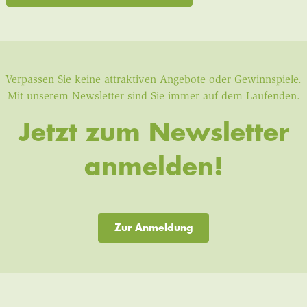
Verpassen Sie keine attraktiven Angebote oder Gewinnspiele.
Mit unserem Newsletter sind Sie immer auf dem Laufenden.
Jetzt zum Newsletter
anmelden!
Zur Anmeldung