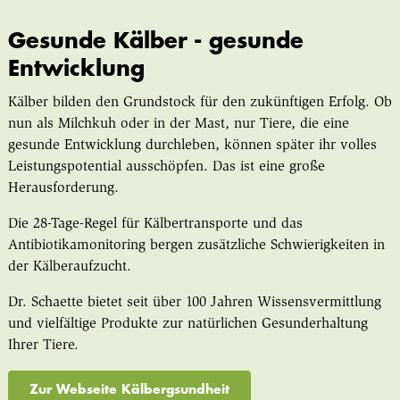
Gesunde Kälber - gesunde
Entwicklung
Kälber bilden den Grundstock für den zukünftigen Erfolg. Ob
nun als Milchkuh oder in der Mast, nur Tiere, die eine
gesunde Entwicklung durchleben, können später ihr volles
Leistungspotential ausschöpfen. Das ist eine große
Herausforderung.
Die 28-Tage-Regel für Kälbertransporte und das
Antibiotikamonitoring bergen zusätzliche Schwierigkeiten in
der Kälberaufzucht.
Dr. Schaette bietet seit über 100 Jahren Wissensvermittlung
und vielfältige Produkte zur natürlichen Gesunderhaltung
Ihrer Tiere.
Zur Webseite Kälbergsundheit