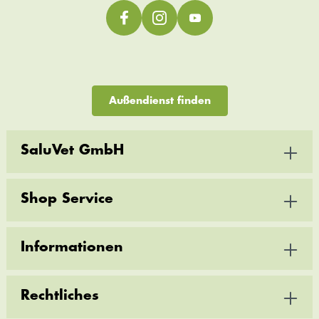
Außendienst finden
SaluVet GmbH
Shop Service
Informationen
Rechtliches