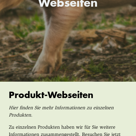
Webseiten
Produkt-Webseiten
Hier finden Sie mehr Informationen zu einzelnen
Produkten.
Zu einzelnen Produkten haben wir für Sie weitere
Informationen zusammengestellt. Besuchen Sie jetzt