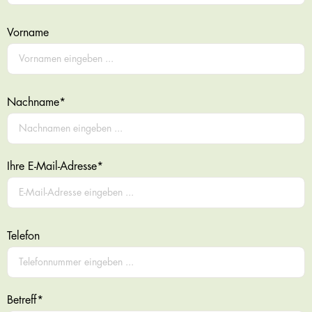
Vorname
Nachname*
Ihre E-Mail-Adresse*
Telefon
Betreff*