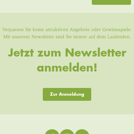
Verpassen Sie keine attraktiven Angebote oder Gewinnspiele.
Mit unserem Newsletter sind Sie immer auf dem Laufenden.
Jetzt zum Newsletter
anmelden!
Zur Anmeldung