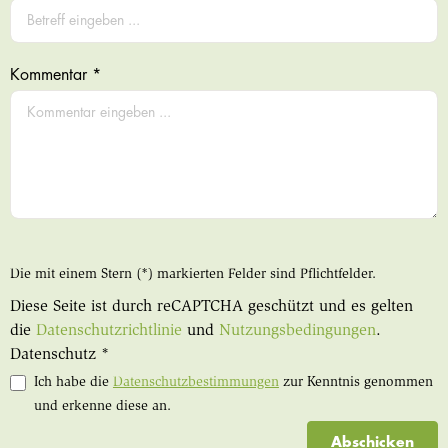
Kommentar *
Die mit einem Stern (*) markierten Felder sind Pflichtfelder.
Diese Seite ist durch reCAPTCHA geschützt und es gelten
die
Datenschutzrichtlinie
und
Nutzungsbedingungen
.
Datenschutz *
Ich habe die
Datenschutzbestimmungen
zur Kenntnis genommen
und erkenne diese an.
Abschicken