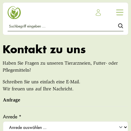
Kontakt zu uns
Haben Sie Fragen zu unseren Tierarzneien, Futter- oder
Pflegemitteln?
Schreiben Sie uns einfach eine E-Mail.
Wir freuen uns auf Ihre Nachricht.
Anfrage
Anrede *