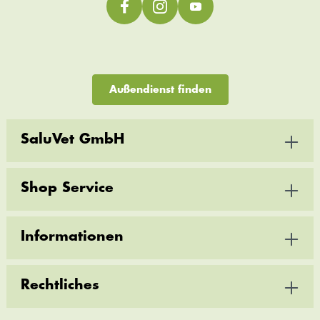
Außendienst finden
SaluVet GmbH
Shop Service
Informationen
Rechtliches