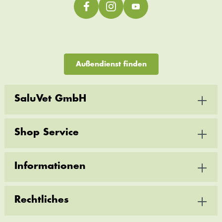
Außendienst finden
SaluVet GmbH
Shop Service
Informationen
Rechtliches