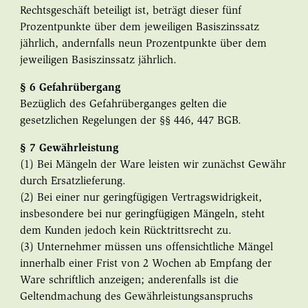
Rechtsgeschäft beteiligt ist, beträgt dieser fünf
Prozentpunkte über dem jeweiligen Basiszinssatz
jährlich, andernfalls neun Prozentpunkte über dem
jeweiligen Basiszinssatz jährlich.
§ 6 Gefahrübergang
Bezüglich des Gefahrüberganges gelten die
gesetzlichen Regelungen der §§ 446, 447 BGB.
§ 7 Gewährleistung
(1) Bei Mängeln der Ware leisten wir zunächst Gewähr
durch Ersatzlieferung.
(2) Bei einer nur geringfügigen Vertragswidrigkeit,
insbesondere bei nur geringfügigen Mängeln, steht
dem Kunden jedoch kein Rücktrittsrecht zu.
(3) Unternehmer müssen uns offensichtliche Mängel
innerhalb einer Frist von 2 Wochen ab Empfang der
Ware schriftlich anzeigen; anderenfalls ist die
Geltendmachung des Gewährleistungsanspruchs