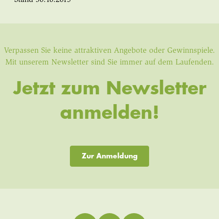
Verpassen Sie keine attraktiven Angebote oder Gewinnspiele.
Mit unserem Newsletter sind Sie immer auf dem Laufenden.
Jetzt zum Newsletter
anmelden!
Zur Anmeldung