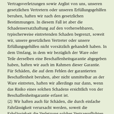
Vertragsverletzungen sowie Arglist von uns, unseren
gesetzlichen Vertretern oder unseren Erfüllungsgehilfen
beruhen, haften wir nach den gesetzlichen
Bestimmungen. In diesem Fall ist aber die
Schadensersatzhaftung auf den vorhersehbaren,
typischerweise eintretenden Schaden begrenzt, soweit
wir, unsere gesetzlichen Vertreter oder unsere
Erfüllungsgehilfen nicht vorsätzlich gehandelt haben. In
dem Umfang, in dem wir bezüglich der Ware oder
Teile derselben eine Beschaffenheitsgarantie abgegeben
haben, haften wir auch im Rahmen dieser Garantie.
Für Schäden, die auf dem Fehlen der garantierten
Beschaffenheit beruhen, aber nicht unmittelbar an der
Ware eintreten, haften wir allerdings nur dann, wenn
das Risiko eines solchen Schadens ersichtlich von der
Beschaffenheitsgarantie erfasst ist.
(2) Wir haften auch für Schäden, die durch einfache
Fahrlässigkeit verursacht werden, soweit die
Fahrlässigkeit die Verletzung solcher Vertragspflichten