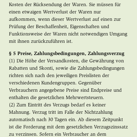
Kosten der Rücksendung der Waren. Sie müssen für
einen etwaigen Wertverlust der Waren nur
aufkommen, wenn dieser Wertverlust auf einen zur
Prüfung der Beschaffenheit, Eigenschaften und
Funktionsweise der Waren nicht notwendigen Umgang
mit ihnen zurückzuführen ist.
§ 5 Preise, Zahlungsbedingungen, Zahlungsverzug
(1) Die Höhe der Versandkosten, die Gewährung von
Rabatten und Skonti, sowie die Zahlungsbedingungen
richten sich nach den jeweiligen Preislisten der
verschiedenen Kundengruppen. Gegenüber
Verbrauchern angegebene Preise sind Endpreise und
enthalten die gesetzlichen Mehrwertsteuern.
(2) Zum Eintritt des Verzugs bedarf es keiner
Mahnung. Verzug tritt im Falle der Nichtzahlung
automatisch nach 30 Tagen ein. Ab diesem Zeitpunkt
ist die Forderung mit dem gesetzlichen Verzugszinssatz
zu verzinsen. Sofern ein Verbraucher an dem