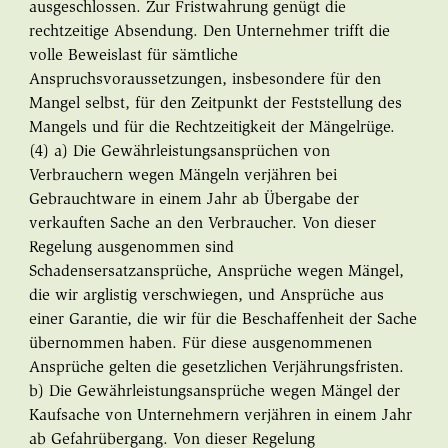
ausgeschlossen. Zur Fristwahrung genügt die
rechtzeitige Absendung. Den Unternehmer trifft die
volle Beweislast für sämtliche
Anspruchsvoraussetzungen, insbesondere für den
Mangel selbst, für den Zeitpunkt der Feststellung des
Mangels und für die Rechtzeitigkeit der Mängelrüge.
(4) a) Die Gewährleistungsansprüchen von
Verbrauchern wegen Mängeln verjähren bei
Gebrauchtware in einem Jahr ab Übergabe der
verkauften Sache an den Verbraucher. Von dieser
Regelung ausgenommen sind
Schadensersatzansprüche, Ansprüche wegen Mängel,
die wir arglistig verschwiegen, und Ansprüche aus
einer Garantie, die wir für die Beschaffenheit der Sache
übernommen haben. Für diese ausgenommenen
Ansprüche gelten die gesetzlichen Verjährungsfristen.
b) Die Gewährleistungsansprüche wegen Mängel der
Kaufsache von Unternehmern verjähren in einem Jahr
ab Gefahrübergang. Von dieser Regelung