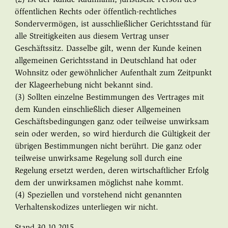
öffentlichen Rechts oder öffentlich-rechtliches
Sondervermögen, ist ausschließlicher Gerichtsstand für
alle Streitigkeiten aus diesem Vertrag unser
Geschäftssitz. Dasselbe gilt, wenn der Kunde keinen
allgemeinen Gerichtsstand in Deutschland hat oder
Wohnsitz oder gewöhnlicher Aufenthalt zum Zeitpunkt
der Klageerhebung nicht bekannt sind.
(3) Sollten einzelne Bestimmungen des Vertrages mit
dem Kunden einschließlich dieser Allgemeinen
Geschäftsbedingungen ganz oder teilweise unwirksam
sein oder werden, so wird hierdurch die Gültigkeit der
übrigen Bestimmungen nicht berührt. Die ganz oder
teilweise unwirksame Regelung soll durch eine
Regelung ersetzt werden, deren wirtschaftlicher Erfolg
dem der unwirksamen möglichst nahe kommt.
(4) Speziellen und vorstehend nicht genannten
Verhaltenskodizes unterliegen wir nicht.
Stand 30.10.2015