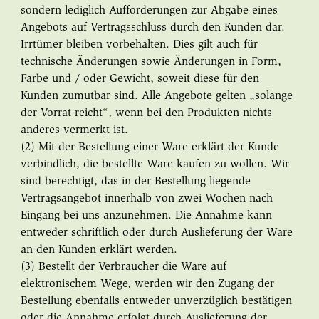
sondern lediglich Aufforderungen zur Abgabe eines
Angebots auf Vertragsschluss durch den Kunden dar.
Irrtümer bleiben vorbehalten. Dies gilt auch für
technische Änderungen sowie Änderungen in Form,
Farbe und / oder Gewicht, soweit diese für den
Kunden zumutbar sind. Alle Angebote gelten „solange
der Vorrat reicht“, wenn bei den Produkten nichts
anderes vermerkt ist.
(2) Mit der Bestellung einer Ware erklärt der Kunde
verbindlich, die bestellte Ware kaufen zu wollen. Wir
sind berechtigt, das in der Bestellung liegende
Vertragsangebot innerhalb von zwei Wochen nach
Eingang bei uns anzunehmen. Die Annahme kann
entweder schriftlich oder durch Auslieferung der Ware
an den Kunden erklärt werden.
(3) Bestellt der Verbraucher die Ware auf
elektronischem Wege, werden wir den Zugang der
Bestellung ebenfalls entweder unverzüglich bestätigen
oder die Annahme erfolgt durch Auslieferung der