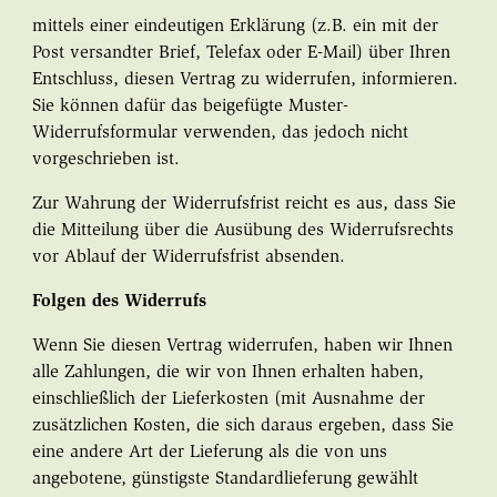
mittels einer eindeutigen Erklärung (z.B. ein mit der
Post versandter Brief, Telefax oder E-Mail) über Ihren
Entschluss, diesen Vertrag zu widerrufen, informieren.
Sie können dafür das beigefügte Muster-
Widerrufsformular verwenden, das jedoch nicht
vorgeschrieben ist.
Zur Wahrung der Widerrufsfrist reicht es aus, dass Sie
die Mitteilung über die Ausübung des Widerrufsrechts
vor Ablauf der Widerrufsfrist absenden.
Folgen des Widerrufs
Wenn Sie diesen Vertrag widerrufen, haben wir Ihnen
alle Zahlungen, die wir von Ihnen erhalten haben,
einschließlich der Lieferkosten (mit Ausnahme der
zusätzlichen Kosten, die sich daraus ergeben, dass Sie
eine andere Art der Lieferung als die von uns
angebotene, günstigste Standardlieferung gewählt