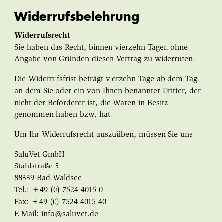
Widerrufsbelehrung
Widerrufsrecht
Sie haben das Recht, binnen vierzehn Tagen ohne
Angabe von Gründen diesen Vertrag zu widerrufen.
Die Widerrufsfrist beträgt vierzehn Tage ab dem Tag
an dem Sie oder ein von Ihnen benannter Dritter, der
nicht der Beförderer ist, die Waren in Besitz
genommen haben bzw. hat.
Um Ihr Widerrufsrecht auszuüben, müssen Sie uns
SaluVet GmbH
Stahlstraße 5
88339 Bad Waldsee
Tel.: +49 (0) 7524 4015-0
Fax: +49 (0) 7524 4015-40
E-Mail: info@saluvet.de