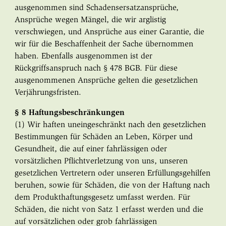
ausgenommen sind Schadensersatzansprüche,
Ansprüche wegen Mängel, die wir arglistig
verschwiegen, und Ansprüche aus einer Garantie, die
wir für die Beschaffenheit der Sache übernommen
haben. Ebenfalls ausgenommen ist der
Rückgriffsanspruch nach § 478 BGB. Für diese
ausgenommenen Ansprüche gelten die gesetzlichen
Verjährungsfristen.
§ 8 Haftungsbeschränkungen
(1) Wir haften uneingeschränkt nach den gesetzlichen
Bestimmungen für Schäden an Leben, Körper und
Gesundheit, die auf einer fahrlässigen oder
vorsätzlichen Pflichtverletzung von uns, unseren
gesetzlichen Vertretern oder unseren Erfüllungsgehilfen
beruhen, sowie für Schäden, die von der Haftung nach
dem Produkthaftungsgesetz umfasst werden. Für
Schäden, die nicht von Satz 1 erfasst werden und die
auf vorsätzlichen oder grob fahrlässigen