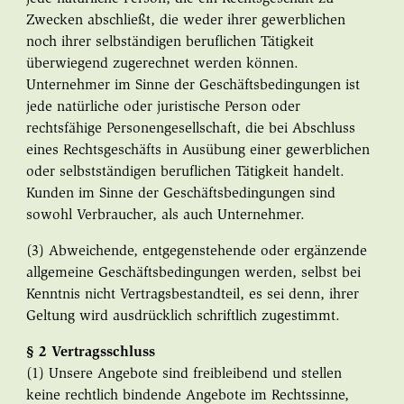
Zwecken abschließt, die weder ihrer gewerblichen
noch ihrer selbständigen beruflichen Tätigkeit
überwiegend zugerechnet werden können.
Unternehmer im Sinne der Geschäftsbedingungen ist
jede natürliche oder juristische Person oder
rechtsfähige Personengesellschaft, die bei Abschluss
eines Rechtsgeschäfts in Ausübung einer gewerblichen
oder selbstständigen beruflichen Tätigkeit handelt.
Kunden im Sinne der Geschäftsbedingungen sind
sowohl Verbraucher, als auch Unternehmer.
(3) Abweichende, entgegenstehende oder ergänzende
allgemeine Geschäftsbedingungen werden, selbst bei
Kenntnis nicht Vertragsbestandteil, es sei denn, ihrer
Geltung wird ausdrücklich schriftlich zugestimmt.
§ 2 Vertragsschluss
(1) Unsere Angebote sind freibleibend und stellen
keine rechtlich bindende Angebote im Rechtssinne,