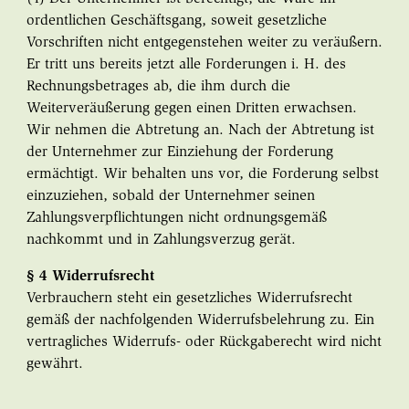
ordentlichen Geschäftsgang, soweit gesetzliche
Vorschriften nicht entgegenstehen weiter zu veräußern.
Er tritt uns bereits jetzt alle Forderungen i. H. des
Rechnungsbetrages ab, die ihm durch die
Weiterveräußerung gegen einen Dritten erwachsen.
Wir nehmen die Abtretung an. Nach der Abtretung ist
der Unternehmer zur Einziehung der Forderung
ermächtigt. Wir behalten uns vor, die Forderung selbst
einzuziehen, sobald der Unternehmer seinen
Zahlungsverpflichtungen nicht ordnungsgemäß
nachkommt und in Zahlungsverzug gerät.
§ 4 Widerrufsrecht
Verbrauchern steht ein gesetzliches Widerrufsrecht
gemäß der nachfolgenden Widerrufsbelehrung zu. Ein
vertragliches Widerrufs- oder Rückgaberecht wird nicht
gewährt.