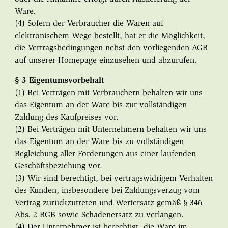
Ware.
(4) Sofern der Verbraucher die Waren auf
elektronischem Wege bestellt, hat er die Möglichkeit,
die Vertragsbedingungen nebst den vorliegenden AGB
auf unserer Homepage einzusehen und abzurufen.
§ 3 Eigentumsvorbehalt
(1) Bei Verträgen mit Verbrauchern behalten wir uns
das Eigentum an der Ware bis zur vollständigen
Zahlung des Kaufpreises vor.
(2) Bei Verträgen mit Unternehmern behalten wir uns
das Eigentum an der Ware bis zu vollständigen
Begleichung aller Forderungen aus einer laufenden
Geschäftsbeziehung vor.
(3) Wir sind berechtigt, bei vertragswidrigem Verhalten
des Kunden, insbesondere bei Zahlungsverzug vom
Vertrag zurückzutreten und Wertersatz gemäß § 346
Abs. 2 BGB sowie Schadenersatz zu verlangen.
(4) Der Unternehmer ist berechtigt, die Ware im