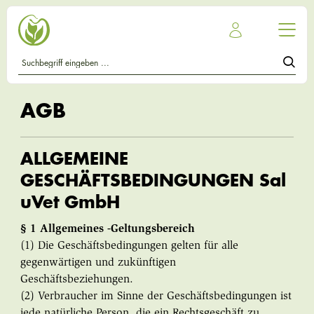
AGB
ALLGEMEINE
GESCHÄFTSBEDINGUNGEN Sal
uVet GmbH
§ 1 Allgemeines -Geltungsbereich
(1) Die Geschäftsbedingungen gelten für alle
gegenwärtigen und zukünftigen
Geschäftsbeziehungen.
(2) Verbraucher im Sinne der Geschäftsbedingungen ist
jede natürliche Person, die ein Rechtsgeschäft zu