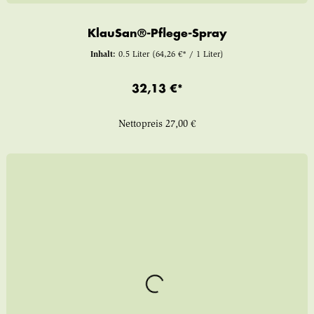
KlauSan®-Pflege-Spray
Inhalt:
0.5 Liter
(64,26 €* / 1 Liter)
32,13 €*
Nettopreis
27,00 €