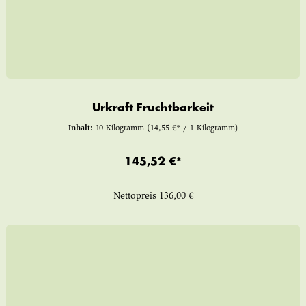
Urkraft Fruchtbarkeit
Inhalt:
10 Kilogramm
(14,55 €* / 1 Kilogramm)
145,52 €*
Nettopreis
136,00 €