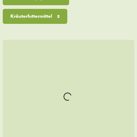
Kräuterfuttermittel