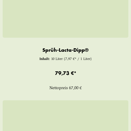
Sprüh-Lacta-Dipp®
Inhalt:
10 Liter
(7,97 €* / 1 Liter)
79,73 €*
Nettopreis
67,00 €