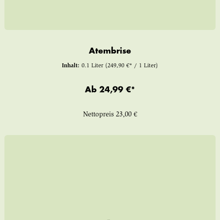
Atembrise
Inhalt:
0.1 Liter
(249,90 €* / 1 Liter)
Ab
24,99 €*
Nettopreis
23,00 €