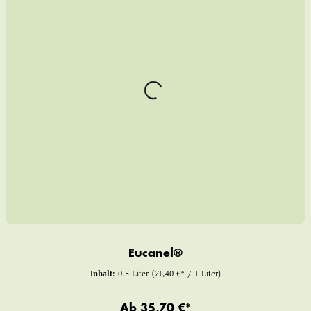
Eucanel®
Inhalt:
0.5 Liter
(71,40 €* / 1 Liter)
Ab
35,70 €*