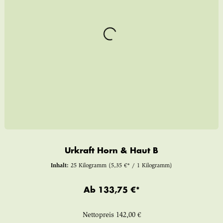
Urkraft Horn & Haut B
Inhalt:
25 Kilogramm
(5,35 €* / 1 Kilogramm)
Ab
133,75 €*
Nettopreis
142,00 €