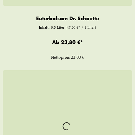
Euterbalsam Dr. Schaette
Inhalt:
0.5 Liter
(47,60 €* / 1 Liter)
Ab
23,80 €*
Nettopreis
22,00 €