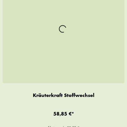
Kräuterkraft Stoffwechsel
58,85 €*