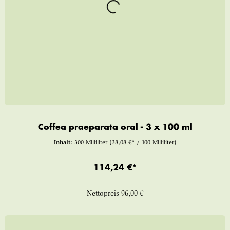
Coffea praeparata oral - 3 x 100 ml
Inhalt:
300 Milliliter
(38,08 €* / 100 Milliliter)
114,24 €*
Nettopreis
96,00 €