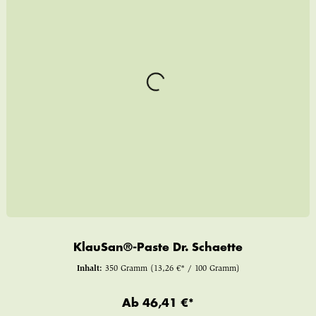
KlauSan®-Paste Dr. Schaette
Inhalt:
350 Gramm
(13,26 €* / 100 Gramm)
Ab
46,41 €*