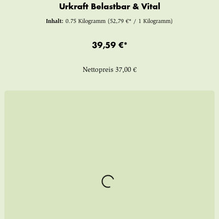
Urkraft Belastbar & Vital
Inhalt:
0.75 Kilogramm
(52,79 €* / 1 Kilogramm)
39,59 €*
Nettopreis
37,00 €