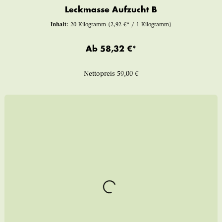
Leckmasse Aufzucht B
Inhalt:
20 Kilogramm
(2,92 €* / 1 Kilogramm)
Ab
58,32 €*
Nettopreis
59,00 €