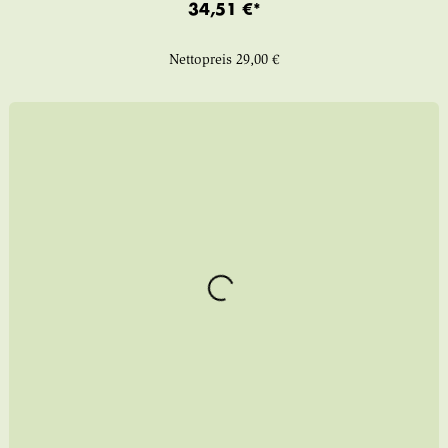
34,51 €*
Nettopreis
29,00 €