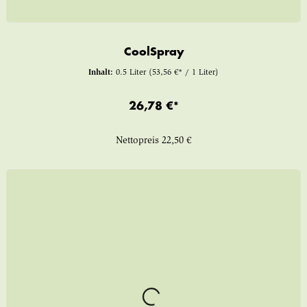
CoolSpray
Inhalt:
0.5 Liter
(53,56 €* / 1 Liter)
26,78 €*
Nettopreis
22,50 €