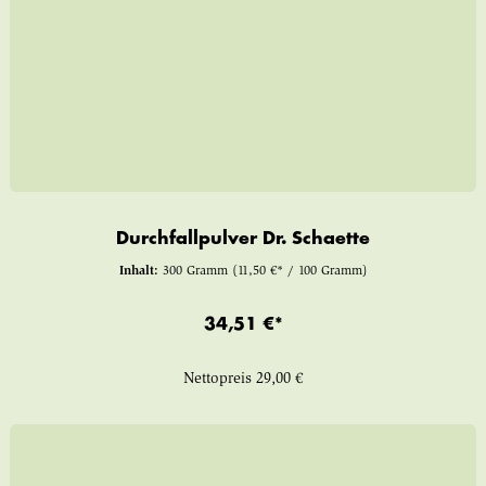
Durchfallpulver Dr. Schaette
Inhalt:
300 Gramm
(11,50 €* / 100 Gramm)
34,51 €*
Nettopreis
29,00 €