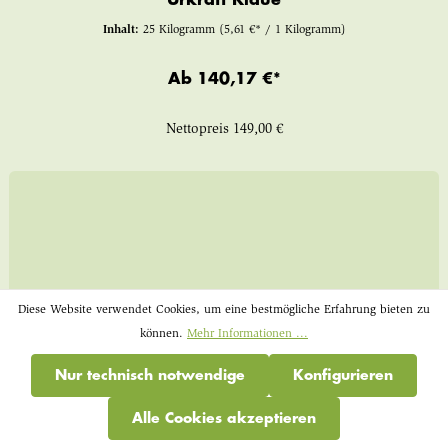
Inhalt:
25 Kilogramm
(5,61 €* / 1 Kilogramm)
Ab
140,17 €*
Nettopreis
149,00 €
Diese Website verwendet Cookies, um eine bestmögliche Erfahrung bieten zu
können.
Mehr Informationen ...
Nur technisch notwendige
Konfigurieren
Alle Cookies akzeptieren