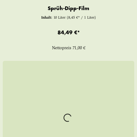
Sprüh-Dipp-Film
Inhalt:
10 Liter
(8,45 €* / 1 Liter)
84,49 €*
Nettopreis
71,00 €