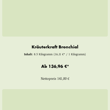
Kräuterkraft Bronchial
Inhalt:
8.5 Kilogramm
(16,11 €* / 1 Kilogramm)
Ab
136,96 €*
Nettopreis
141,00 €