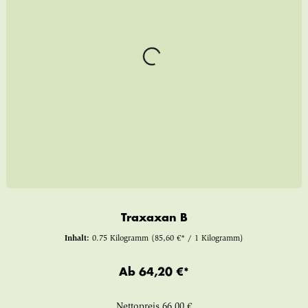
Traxaxan B
Inhalt:
0.75 Kilogramm
(85,60 €* / 1 Kilogramm)
Ab
64,20 €*
Nettopreis
66,00 €