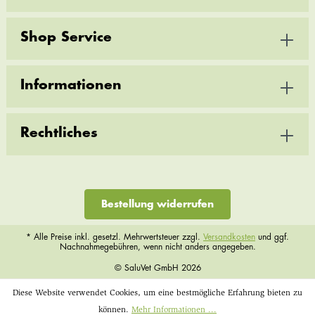
Shop Service
Informationen
Rechtliches
Bestellung widerrufen
* Alle Preise inkl. gesetzl. Mehrwertsteuer zzgl.
Versandkosten
und ggf.
Nachnahmegebühren, wenn nicht anders angegeben.
© SaluVet GmbH 2026
Diese Website verwendet Cookies, um eine bestmögliche Erfahrung bieten zu
können.
Mehr Informationen ...