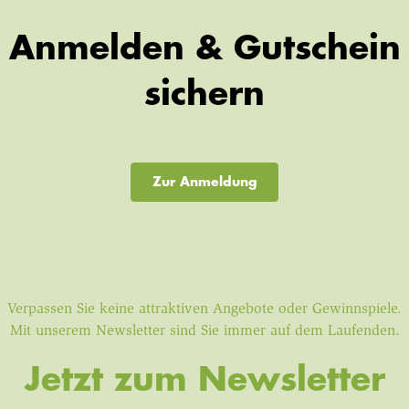
Anmelden & Gutschein
sichern
Zur Anmeldung
Verpassen Sie keine attraktiven Angebote oder Gewinnspiele.
Mit unserem Newsletter sind Sie immer auf dem Laufenden.
Jetzt zum Newsletter