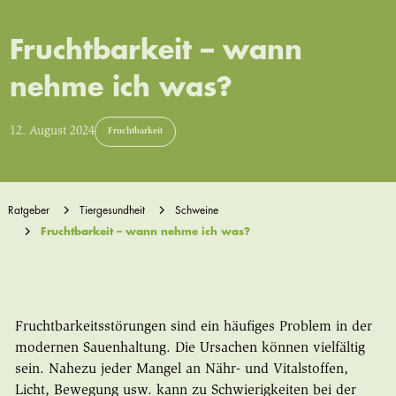
Fruchtbarkeit – wann
nehme ich was?
12. August 2024
Fruchtbarkeit
Ratgeber
Tiergesundheit
Schweine
Fruchtbarkeit – wann nehme ich was?
Fruchtbarkeitsstörungen sind ein häufiges Problem in der
modernen Sauenhaltung. Die Ursachen können vielfältig
sein. Nahezu jeder Mangel an Nähr- und Vitalstoffen,
Licht, Bewegung usw. kann zu Schwierigkeiten bei der