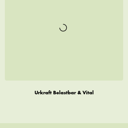
Urkraft Belastbar & Vital