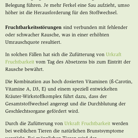
Belegung führen. Je mehr Ferkel eine Sau aufzieht, umso
höher ist die Herausforderung für den Stoffwechsel.
Fruchtbarkeitsstörungen
sind verbunden mit fehlender
oder schwacher Rausche, was in einer erhöhten
Umrauschquote resultiert.
In solchen Fällen hat sich die Zufütterung von
Urkraft
Fruchtbarkeit
vom Tag des Absetzens bis zum Eintritt der
Rausche bewährt.
Die Kombination aus hoch dosierten Vitaminen (ß-Carotin,
Vitamine A, D3, E) und einem speziell entwickelten
Kräuter-Wirkstoffkomplex führt dazu, dass der
Gesamtstoffwechsel angeregt und die Durchblutung der
Geschlechtsorgane gefördert wird.
Durch die Zufütterung von
Urkraft Fruchtbarkeit
werden
bei weiblichen Tieren die natürlichen Brunstsymptome