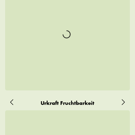
Urkraft Fruchtbarkeit