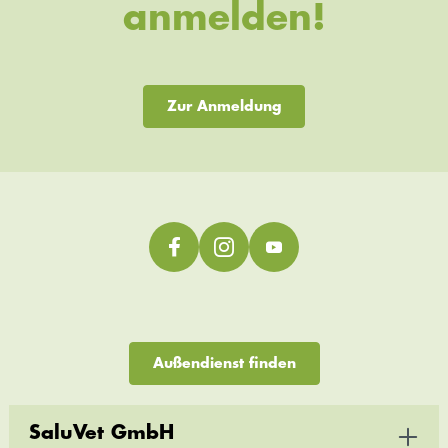
anmelden!
Zur Anmeldung
Außendienst finden
SaluVet GmbH