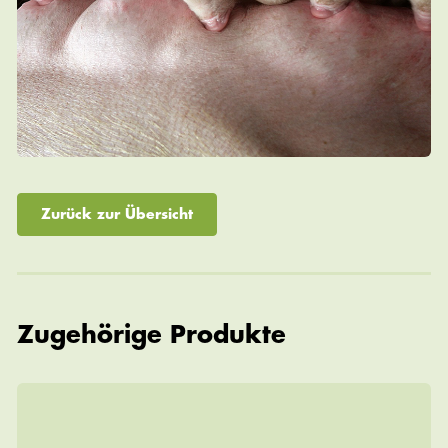
Zurück zur Übersicht
Zugehörige Produkte