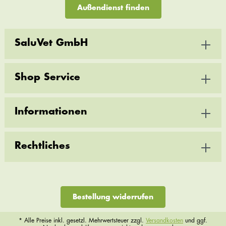
Außendienst finden
SaluVet GmbH
Shop Service
Informationen
Rechtliches
Bestellung widerrufen
* Alle Preise inkl. gesetzl. Mehrwertsteuer zzgl.
Versandkosten
und ggf.