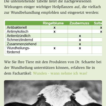
Die untenstehende Tabelle listet die nachgewiesenen
Wirkungen einiger wichtiger Heilpflanzen auf, die vielfach
zur Wundbehandlung empfohlen und eingesetzt werden:
Wie Sie Ihre Tiere mit den Produkten von Dr. Schaette bei
der Wundheilung unterstützen können, erfahren Sie in
dem Fachartikel:
Wunden - wann nehme ich was?