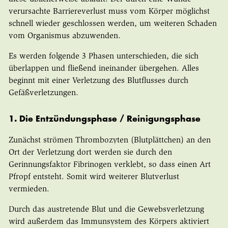
verursachte Barriereverlust muss vom Körper möglichst
schnell wieder geschlossen werden, um weiteren Schaden
vom Organismus abzuwenden.
Es werden folgende 3 Phasen unterschieden, die sich
überlappen und fließend ineinander übergehen. Alles
beginnt mit einer Verletzung des Blutflusses durch
Gefäßverletzungen.
1. Die Entzündungsphase / Reinigungsphase
Zunächst strömen Thrombozyten (Blutplättchen) an den
Ort der Verletzung dort werden sie durch den
Gerinnungsfaktor Fibrinogen verklebt, so dass einen Art
Pfropf entsteht. Somit wird weiterer Blutverlust
vermieden.
Durch das austretende Blut und die Gewebsverletzung
wird außerdem das Immunsystem des Körpers aktiviert