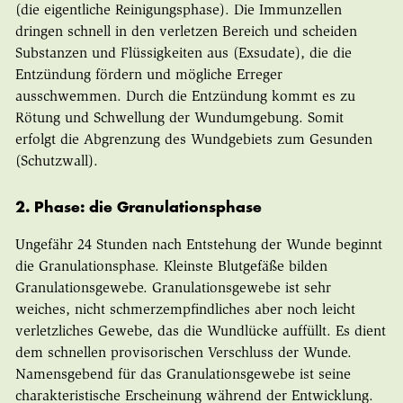
(die eigentliche Reinigungsphase). Die Immunzellen
dringen schnell in den verletzen Bereich und scheiden
Substanzen und Flüssigkeiten aus (Exsudate), die die
Entzündung fördern und mögliche Erreger
ausschwemmen. Durch die Entzündung kommt es zu
Rötung und Schwellung der Wundumgebung. Somit
erfolgt die Abgrenzung des Wundgebiets zum Gesunden
(Schutzwall).
2. Phase: die Granulationsphase
Ungefähr 24 Stunden nach Entstehung der Wunde beginnt
die Granulationsphase. Kleinste Blutgefäße bilden
Granulationsgewebe. Granulationsgewebe ist sehr
weiches, nicht schmerzempfindliches aber noch leicht
verletzliches Gewebe, das die Wundlücke auffüllt. Es dient
dem schnellen provisorischen Verschluss der Wunde.
Namensgebend für das Granulationsgewebe ist seine
charakteristische Erscheinung während der Entwicklung.