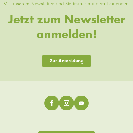
Mit unserem Newsletter sind Sie immer auf dem Laufenden.
Jetzt zum Newsletter
anmelden!
Zur Anmeldung