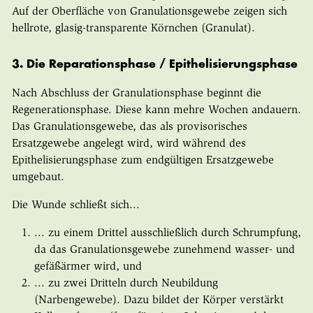
Auf der Oberfläche von Granulationsgewebe zeigen sich
hellrote, glasig-transparente Körnchen (Granulat).
3. Die Reparationsphase / Epithelisierungsphase
Nach Abschluss der Granulationsphase beginnt die
Regenerationsphase. Diese kann mehre Wochen andauern.
Das Granulationsgewebe, das als provisorisches
Ersatzgewebe angelegt wird, wird während des
Epithelisierungsphase zum endgültigen Ersatzgewebe
umgebaut.
Die Wunde schließt sich...
... zu einem Drittel ausschließlich durch Schrumpfung,
da das Granulationsgewebe zunehmend wasser- und
gefäßärmer wird, und
... zu zwei Dritteln durch Neubildung
(Narbengewebe). Dazu bildet der Körper verstärkt