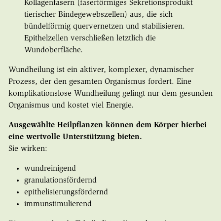
Kollagenfasern (faserförmiges Sekretionsprodukt
tierischer Bindegewebszellen) aus, die sich
bündelförmig quervernetzen und stabilisieren.
Epithelzellen verschließen letztlich die
Wundoberfläche.
Wundheilung ist ein aktiver, komplexer, dynamischer
Prozess, der den gesamten Organismus fordert. Eine
komplikationslose Wundheilung gelingt nur dem gesunden
Organismus und kostet viel Energie.
Ausgewählte Heilpflanzen können dem Körper hierbei
eine wertvolle Unterstützung bieten.
Sie wirken:
wundreinigend
granulationsfördernd
epithelisierungsfördernd
immunstimulierend