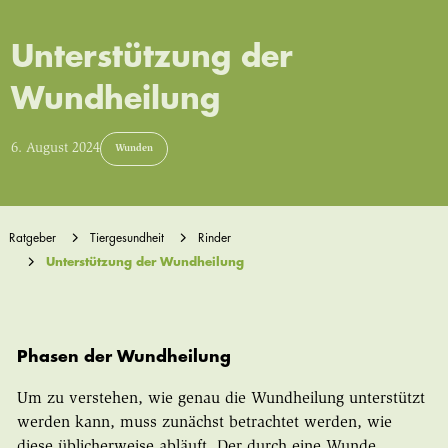
Unterstützung der
Wundheilung
6. August 2024
Wunden
Ratgeber
Tiergesundheit
Rinder
Unterstützung der Wundheilung
Phasen der Wundheilung
Um zu verstehen, wie genau die Wundheilung unterstützt
werden kann, muss zunächst betrachtet werden, wie
diese üblicherweise abläuft. Der durch eine Wunde