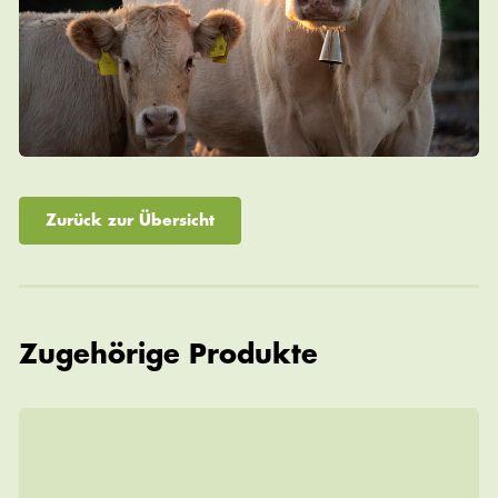
Zurück zur Übersicht
Zugehörige Produkte