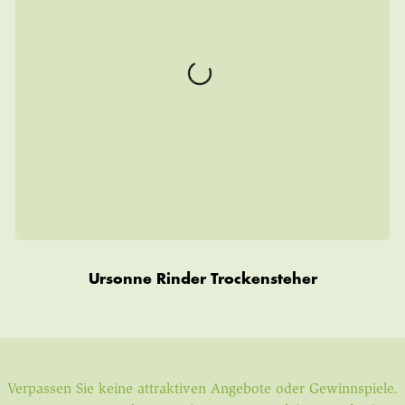
Ursonne Rinder Trockensteher
Verpassen Sie keine attraktiven Angebote oder Gewinnspiele.