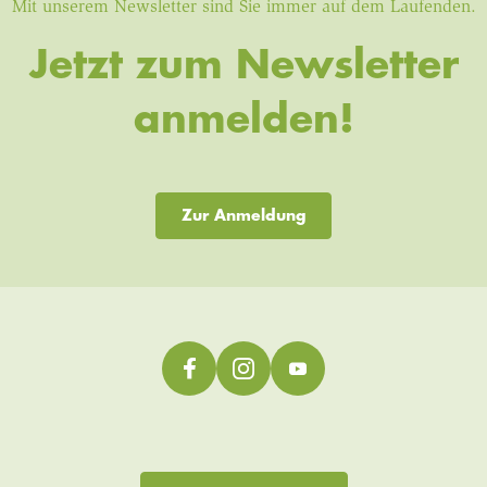
Mit unserem Newsletter sind Sie immer auf dem Laufenden.
Jetzt zum Newsletter
anmelden!
Zur Anmeldung