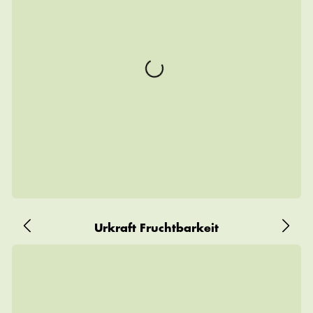
Urkraft Fruchtbarkeit