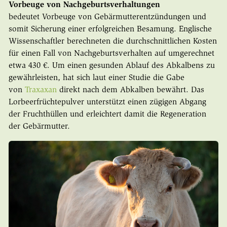
Vorbeuge von Nachgeburtsverhaltungen
bedeutet Vorbeuge von Gebärmutterentzündungen und
somit Sicherung einer erfolgreichen Besamung. Englische
Wissenschaftler berechneten die durchschnittlichen Kosten
für einen Fall von Nachgeburtsverhalten auf umgerechnet
etwa 430 €. Um einen gesunden Ablauf des Abkalbens zu
gewährleisten, hat sich laut einer Studie die Gabe
von
Traxaxan
direkt nach dem Abkalben bewährt. Das
Lorbeerfrüchtepulver unterstützt einen zügigen Abgang
der Fruchthüllen und erleichtert damit die Regeneration
der Gebärmutter.