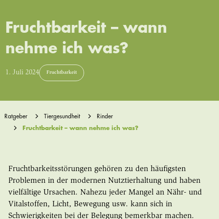
Fruchtbarkeit – wann
nehme ich was?
1. Juli 2024
Fruchtbarkeit
Ratgeber
Tiergesundheit
Rinder
Fruchtbarkeit – wann nehme ich was?
Fruchtbarkeitsstörungen gehören zu den häufigsten
Problemen in der modernen Nutztierhaltung und haben
vielfältige Ursachen. Nahezu jeder Mangel an Nähr- und
Vitalstoffen, Licht, Bewegung usw. kann sich in
Schwierigkeiten bei der Belegung bemerkbar machen.