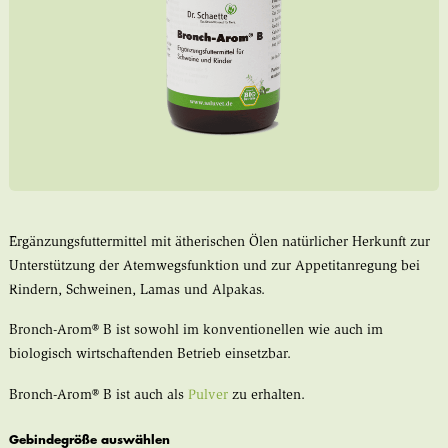
Ergänzungsfuttermittel mit ätherischen Ölen natürlicher Herkunft zur
Unterstützung der Atemwegsfunktion und zur Appetitanregung bei
Rindern, Schweinen, Lamas und Alpakas.
Bronch-Arom® B ist sowohl im konventionellen wie auch im
biologisch wirtschaftenden Betrieb einsetzbar.
Bronch-Arom® B ist auch als
Pulver
zu erhalten.
Gebindegröße auswählen