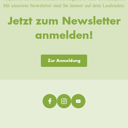
Mit unserem Newsletter sind Sie immer auf dem Laufenden.
Jetzt zum Newsletter
anmelden!
Zur Anmeldung