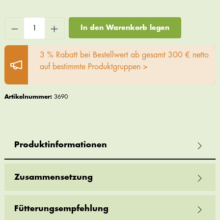
In den Warenkorb legen
3 % Rabatt bei Bestellwert ab gesamt 300 € netto
auf bestimmte Produktgruppen >
Artikelnummer:
3690
Produktinformationen
Zusammensetzung
Fütterungsempfehlung