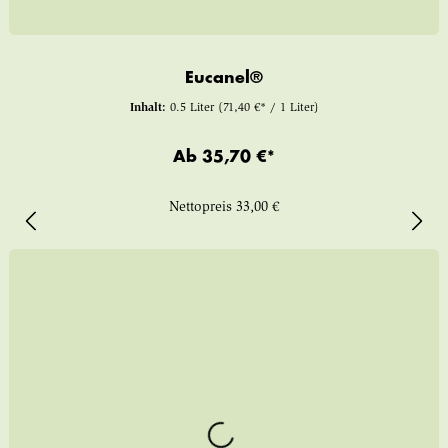
Eucanel®
Inhalt:
0.5 Liter
(71,40 €* / 1 Liter)
Ab
35,70 €*
Nettopreis
33,00 €