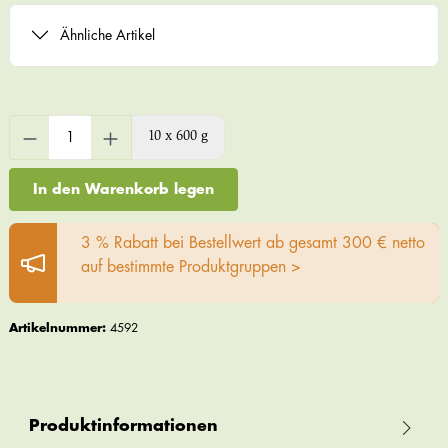
Ähnliche Artikel
10 x 600 g
In den Warenkorb legen
3 % Rabatt bei Bestellwert ab gesamt 300 € netto
auf bestimmte Produktgruppen >
Artikelnummer:
4592
Produktinformationen