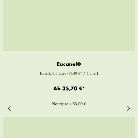
Eucanel®
Inhalt:
0.5 Liter
(71,40 €* / 1 Liter)
Ab
35,70 €*
Nettopreis
33,00 €