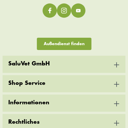
Außendienst finden
SaluVet GmbH
Shop Service
Informationen
Rechtliches