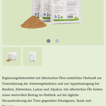
Ergänzungsfuttermittel mit ätherischen Ölen natürlicher Herkunft zur
Unterstützung der Atemwegsfunktion und zur Appetitanregung bei
Rindern, Schweinen, Lamas und Alpakas. Die ätherischen Öle leisten
einen wertvollen Beitrag im Hinblick auf die tägliche
Herausforderung der Tiere gegenüber Schadgasen, Staub und