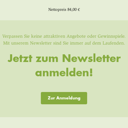
Nettopreis
84,00 €
Verpassen Sie keine attraktiven Angebote oder Gewinnspiele.
Mit unserem Newsletter sind Sie immer auf dem Laufenden.
Jetzt zum Newsletter
anmelden!
Zur Anmeldung