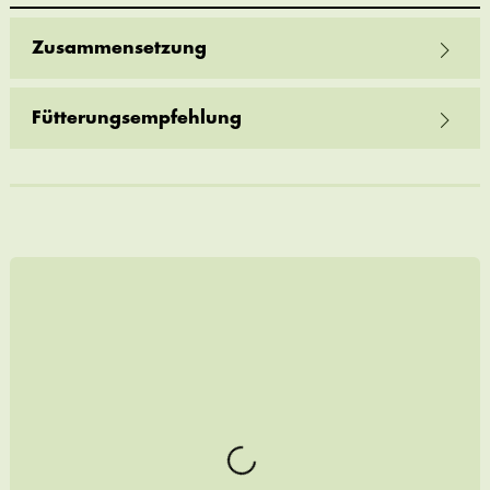
Zusammensetzung
Fütterungsempfehlung