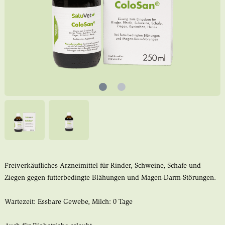
Freiverkäufliches Arzneimittel für Rinder, Schweine, Schafe und
Ziegen gegen futterbedingte Blähungen und Magen-Darm-Störungen.
Wartezeit: Essbare Gewebe, Milch: 0 Tage