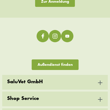
Zur Anmeldung
Außendienst finden
SaluVet GmbH
Shop Service