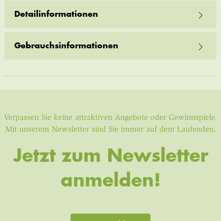
Detailinformationen
Gebrauchsinformationen
Verpassen Sie keine attraktiven Angebote oder Gewinnspiele.
Mit unserem Newsletter sind Sie immer auf dem Laufenden.
Jetzt zum Newsletter
anmelden!