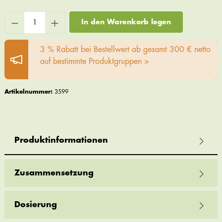
In den Warenkorb legen
3 % Rabatt bei Bestellwert ab gesamt 300 € netto
auf bestimmte Produktgruppen >
Artikelnummer:
3599
Produktinformationen
Zusammensetzung
Dosierung