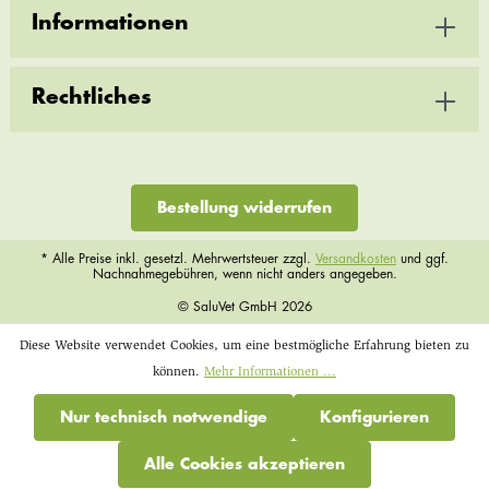
Informationen
Rechtliches
Bestellung widerrufen
* Alle Preise inkl. gesetzl. Mehrwertsteuer zzgl.
Versandkosten
und ggf.
Nachnahmegebühren, wenn nicht anders angegeben.
© SaluVet GmbH 2026
Diese Website verwendet Cookies, um eine bestmögliche Erfahrung bieten zu
können.
Mehr Informationen ...
Nur technisch notwendige
Konfigurieren
Alle Cookies akzeptieren