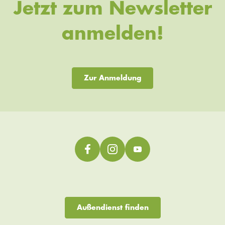
Jetzt zum Newsletter
anmelden!
Zur Anmeldung
Außendienst finden