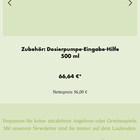
Zubehör: Dosierpumpe-Eingabe-Hilfe
500 ml
66,64 €*
Nettopreis
56,00 €
Verpassen Sie keine attraktiven Angebote oder Gewinnspiele.
Mit unserem Newsletter sind Sie immer auf dem Laufenden.