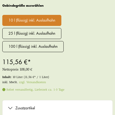
Gebindegröße auswählen
10 l (flüssig) inkl. Auslaufhahn
25 l (flüssig) inkl. Auslaufhahn
100 l (flüssig) inkl. Auslaufhahn
115,56 €*
Nettopreis
108,00 €
Inhalt:
10 Liter
(11,56 €* / 1 Liter)
inkl. MwSt.
zzgl. Versandkosten
Sofort versandfertig, Lieferzeit ca. 1-3 Tage
Zusatzartikel