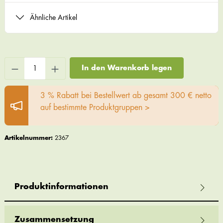
Ähnliche Artikel
In den Warenkorb legen
3 % Rabatt bei Bestellwert ab gesamt 300 € netto
auf bestimmte Produktgruppen >
Artikelnummer:
2367
Produktinformationen
Zusammensetzung