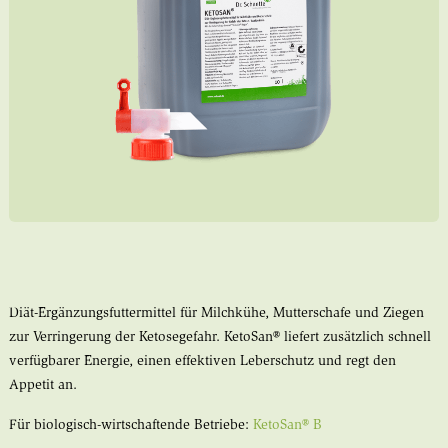
Diät-Ergänzungsfuttermittel für Milchkühe, Mutterschafe und Ziegen
zur Verringerung der Ketosegefahr. KetoSan® liefert zusätzlich schnell
verfügbarer Energie, einen effektiven Leberschutz und regt den
Appetit an.
Für biologisch-wirtschaftende Betriebe:
KetoSan® B