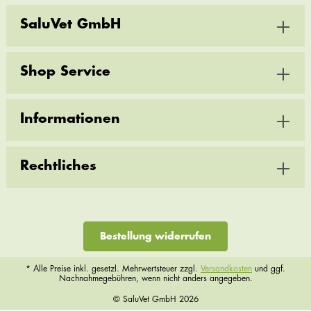
SaluVet GmbH
Shop Service
Informationen
Rechtliches
Bestellung widerrufen
* Alle Preise inkl. gesetzl. Mehrwertsteuer zzgl.
Versandkosten
und ggf.
Nachnahmegebühren, wenn nicht anders angegeben.
© SaluVet GmbH 2026