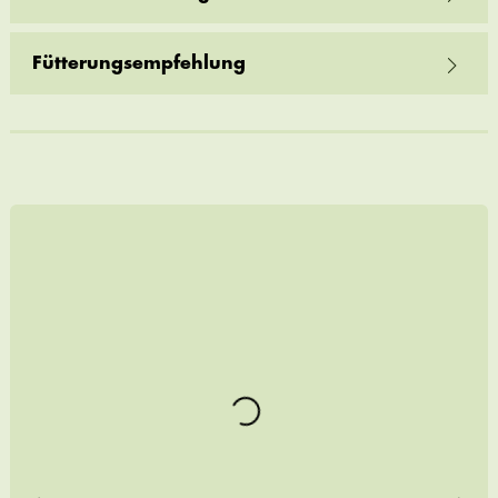
Fütterungsempfehlung