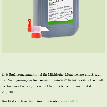
Diät-Ergänzungsfuttermittel für Milchkühe, Mutterschafe und Ziegen
zur Verringerung der Ketosegefahr. KetoSan® liefert zusätzlich schnell
verfügbarer Energie, einen effektiven Leberschutz und regt den
Appetit an.
Für biologisch-wirtschaftende Betriebe:
KetoSan® B