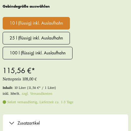
Gebindegröße auswählen
10 l (flüssig) inkl. Auslaufhahn
25 l (flüssig) inkl. Auslaufhahn
100 l (flüssig) inkl. Auslaufhahn
115,56 €*
Nettopreis
108,00 €
Inhalt:
10 Liter
(11,56 €* / 1 Liter)
inkl. MwSt.
zzgl. Versandkosten
Sofort versandfertig, Lieferzeit ca. 1-3 Tage
Zusatzartikel