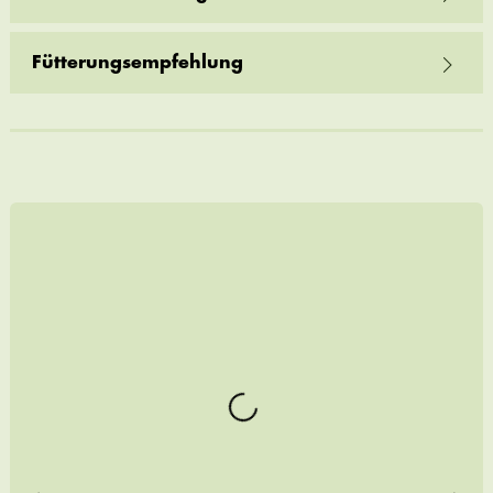
Fütterungsempfehlung