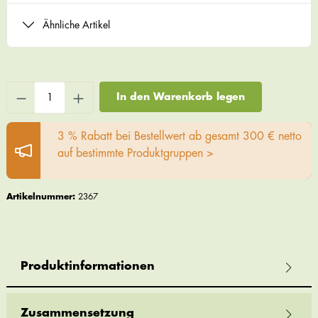
Ähnliche Artikel
In den Warenkorb legen
3 % Rabatt bei Bestellwert ab gesamt 300 € netto
auf bestimmte Produktgruppen >
Artikelnummer:
2367
Produktinformationen
Zusammensetzung