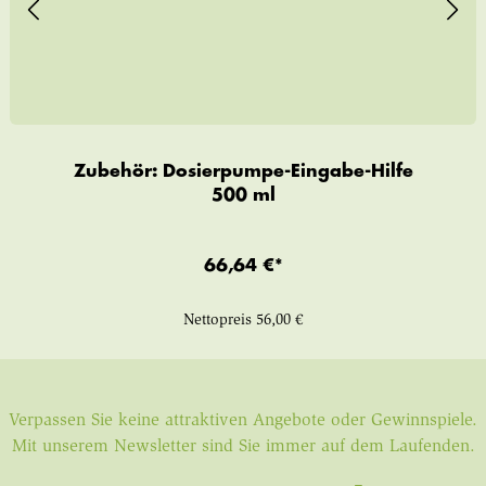
Zubehör: Dosierpumpe-Eingabe-Hilfe
500 ml
66,64 €*
Nettopreis
56,00 €
Verpassen Sie keine attraktiven Angebote oder Gewinnspiele.
Mit unserem Newsletter sind Sie immer auf dem Laufenden.