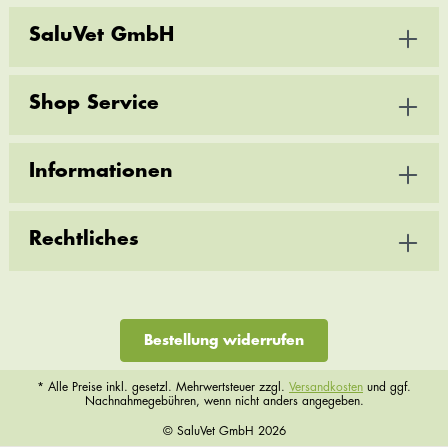
SaluVet GmbH
Shop Service
Informationen
Rechtliches
Bestellung widerrufen
* Alle Preise inkl. gesetzl. Mehrwertsteuer zzgl.
Versandkosten
und ggf.
Nachnahmegebühren, wenn nicht anders angegeben.
© SaluVet GmbH 2026