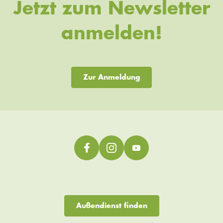
Jetzt zum Newsletter
anmelden!
Zur Anmeldung
Außendienst finden