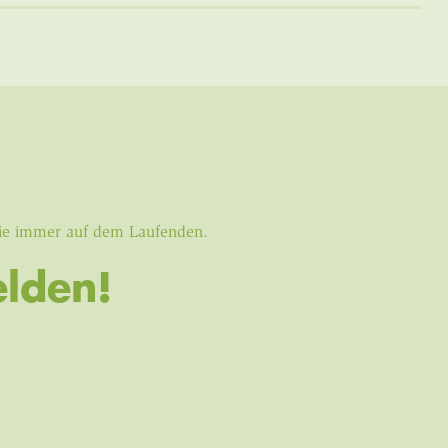
Sie immer auf dem Laufenden.
lden!