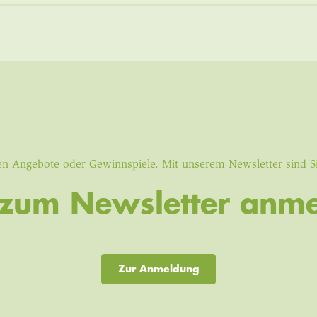
iven Angebote oder Gewinnspiele. Mit unserem Newsletter sind 
t zum Newsletter anme
Zur Anmeldung