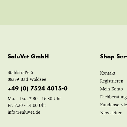
SaluVet GmbH
Shop Ser
Stahlstraße 5
Kontakt
88339 Bad Waldsee
Registrieren
+49 (0) 7524 4015-0
Mein Konto
Fachberatung
Mo. - Do., 7.30 - 16.30 Uhr
Kundenservic
Fr. 7.30 - 14.00 Uhr
info@saluvet.de
Newsletter