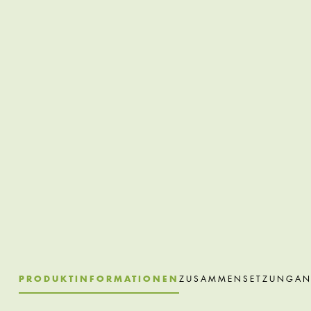
PRODUKTINFORMATIONEN
ZUSAMMENSETZUNG
A