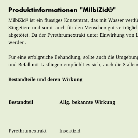
Produktinformationen "MilbiZid®"
MilbiZid® ist ein flüssiges Konzentrat, das mit Wasser ver
Säugetiere und somit auch für den Menschen gut verträglic
abgetötet. Da der Pyrethrumextrakt unter Einwirkung von L
werden.
Für eine erfolgreiche Behandlung, sollte auch die Umgebun
und Befall mit Lästlingen empfiehlt es sich, auch die Stalle
Bestandteile und deren Wirkung
Bestandteil
Allg. bekannte Wirkung
Pyrethrumextrakt
Insektizid