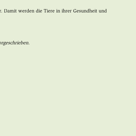
. Damit werden die Tiere in ihrer Gesundheit und
rgeschrieben
.