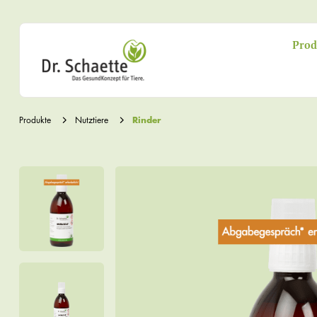
Prod
Produkte
Nutztiere
Rinder