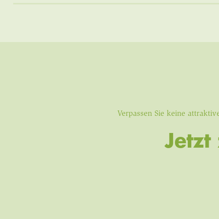
Verpassen Sie keine attrakt
Jetz