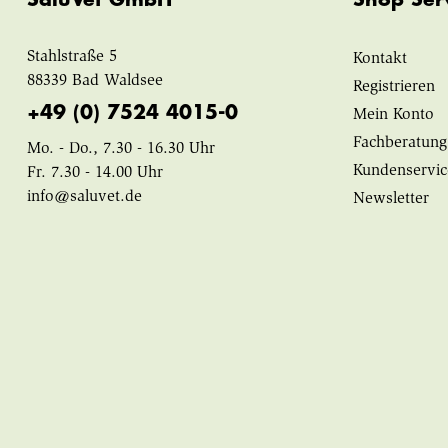
Stahlstraße 5
Kontakt
88339 Bad Waldsee
Registrieren
+49 (0) 7524 4015-0
Mein Konto
Fachberatung
Mo. - Do., 7.30 - 16.30 Uhr
Kundenservic
Fr. 7.30 - 14.00 Uhr
info@saluvet.de
Newsletter