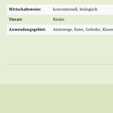
Wirtschaftsweise:
konventionell
, biologisch
Tierart:
Rinder
Anwendungsgebiet:
Atemwege
, Euter
, Gelenke
, Klaue