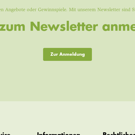
iven Angebote oder Gewinnspiele. Mit unserem Newsletter sind 
t zum Newsletter anme
Zur Anmeldung
vice
Informationen
Rechtliche