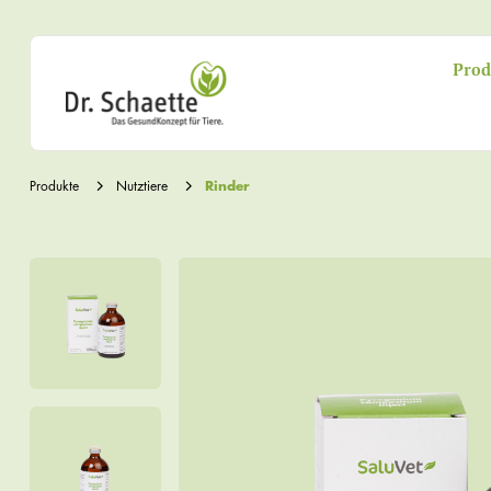
Prod
Produkte
Nutztiere
Rinder