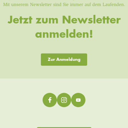
Mit unserem Newsletter sind Sie immer auf dem Laufenden.
Jetzt zum Newsletter
anmelden!
Zur Anmeldung