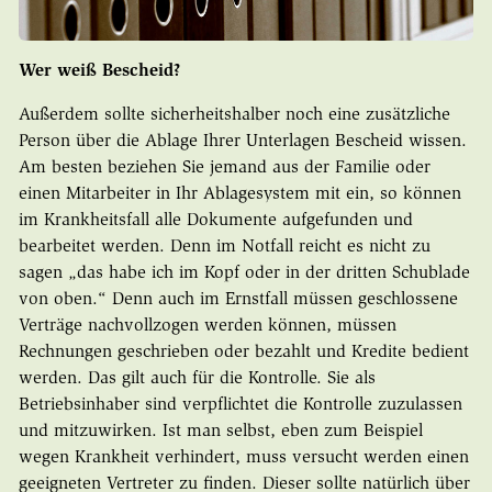
Wer weiß Bescheid?
Außerdem sollte sicherheitshalber noch eine zusätzliche
Person über die Ablage Ihrer Unterlagen Bescheid wissen.
Am besten beziehen Sie jemand aus der Familie oder
einen Mitarbeiter in Ihr Ablagesystem mit ein, so können
im Krankheitsfall alle Dokumente aufgefunden und
bearbeitet werden. Denn im Notfall reicht es nicht zu
sagen „das habe ich im Kopf oder in der dritten Schublade
von oben.“ Denn auch im Ernstfall müssen geschlossene
Verträge nachvollzogen werden können, müssen
Rechnungen geschrieben oder bezahlt und Kredite bedient
werden. Das gilt auch für die Kontrolle. Sie als
Betriebsinhaber sind verpflichtet die Kontrolle zuzulassen
und mitzuwirken. Ist man selbst, eben zum Beispiel
wegen Krankheit verhindert, muss versucht werden einen
geeigneten Vertreter zu finden. Dieser sollte natürlich über