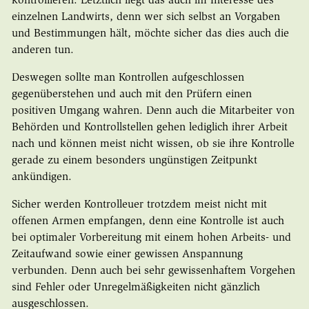
kontrollieren. Letztlich liegt das auch im Interesse des
einzelnen Landwirts, denn wer sich selbst an Vorgaben
und Bestimmungen hält, möchte sicher das dies auch die
anderen tun.
Deswegen sollte man Kontrollen aufgeschlossen
gegenüberstehen und auch mit den Prüfern einen
positiven Umgang wahren. Denn auch die Mitarbeiter von
Behörden und Kontrollstellen gehen lediglich ihrer Arbeit
nach und können meist nicht wissen, ob sie ihre Kontrolle
gerade zu einem besonders ungünstigen Zeitpunkt
ankündigen.
Sicher werden Kontrolleuer trotzdem meist nicht mit
offenen Armen empfangen, denn eine Kontrolle ist auch
bei optimaler Vorbereitung mit einem hohen Arbeits- und
Zeitaufwand sowie einer gewissen Anspannung
verbunden. Denn auch bei sehr gewissenhaftem Vorgehen
sind Fehler oder Unregelmäßigkeiten nicht gänzlich
ausgeschlossen.