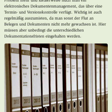
Problem mehr und idealerweise nutzt man ein
elektronisches Dokumentenmanagement, das über eine
Termin- und Versionskontrolle verfügt. Wichtig ist auch
regelmäßig auszumisten, da man sonst der Flut an
Belegen und Dokumenten nicht mehr gewachsen ist. Hier
müssen aber unbedingt die unterschiedlichen
Dokumentationsfristen eingehalten werden.