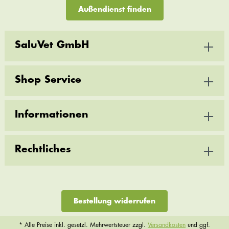
Außendienst finden
SaluVet GmbH
Shop Service
Informationen
Rechtliches
Bestellung widerrufen
* Alle Preise inkl. gesetzl. Mehrwertsteuer zzgl.
Versandkosten
und ggf.