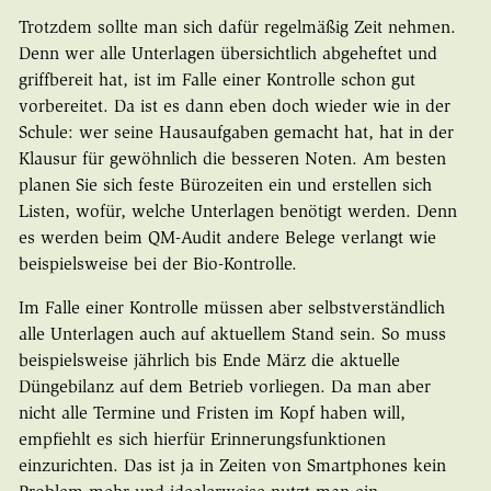
Trotzdem sollte man sich dafür regelmäßig Zeit nehmen.
Denn wer alle Unterlagen übersichtlich abgeheftet und
griffbereit hat, ist im Falle einer Kontrolle schon gut
vorbereitet. Da ist es dann eben doch wieder wie in der
Schule: wer seine Hausaufgaben gemacht hat, hat in der
Klausur für gewöhnlich die besseren Noten. Am besten
planen Sie sich feste Bürozeiten ein und erstellen sich
Listen, wofür, welche Unterlagen benötigt werden. Denn
es werden beim QM-Audit andere Belege verlangt wie
beispielsweise bei der Bio-Kontrolle.
Im Falle einer Kontrolle müssen aber selbstverständlich
alle Unterlagen auch auf aktuellem Stand sein. So muss
beispielsweise jährlich bis Ende März die aktuelle
Düngebilanz auf dem Betrieb vorliegen. Da man aber
nicht alle Termine und Fristen im Kopf haben will,
empfiehlt es sich hierfür Erinnerungsfunktionen
einzurichten. Das ist ja in Zeiten von Smartphones kein