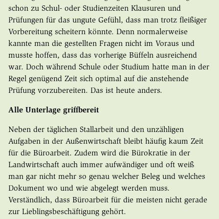
schon zu Schul- oder Studienzeiten Klausuren und
Prüfungen für das ungute Gefühl, dass man trotz fleißiger
Vorbereitung scheitern könnte. Denn normalerweise
kannte man die gestellten Fragen nicht im Voraus und
musste hoffen, dass das vorherige Büffeln ausreichend
war. Doch während Schule oder Studium hatte man in der
Regel genügend Zeit sich optimal auf die anstehende
Prüfung vorzubereiten. Das ist heute anders.
Alle Unterlage griffbereit
Neben der täglichen Stallarbeit und den unzähligen
Aufgaben in der Außenwirtschaft bleibt häufig kaum Zeit
für die Büroarbeit. Zudem wird die Bürokratie in der
Landwirtschaft auch immer aufwändiger und oft weiß
man gar nicht mehr so genau welcher Beleg und welches
Dokument wo und wie abgelegt werden muss.
Verständlich, dass Büroarbeit für die meisten nicht gerade
zur Lieblingsbeschäftigung gehört.