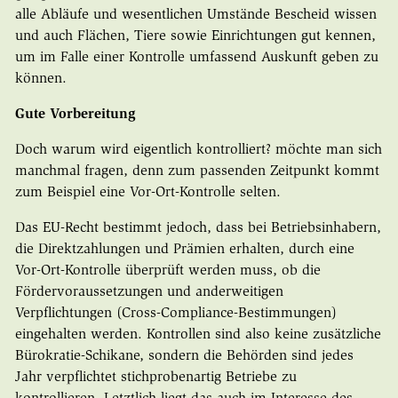
alle Abläufe und wesentlichen Umstände Bescheid wissen
und auch Flächen, Tiere sowie Einrichtungen gut kennen,
um im Falle einer Kontrolle umfassend Auskunft geben zu
können.
Gute Vorbereitung
Doch warum wird eigentlich kontrolliert? möchte man sich
manchmal fragen, denn zum passenden Zeitpunkt kommt
zum Beispiel eine Vor-Ort-Kontrolle selten.
Das EU-Recht bestimmt jedoch, dass bei Betriebsinhabern,
die Direktzahlungen und Prämien erhalten, durch eine
Vor-Ort-Kontrolle überprüft werden muss, ob die
Fördervoraussetzungen und anderweitigen
Verpflichtungen (Cross-Compliance-Bestimmungen)
eingehalten werden. Kontrollen sind also keine zusätzliche
Bürokratie-Schikane, sondern die Behörden sind jedes
Jahr verpflichtet stichprobenartig Betriebe zu