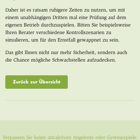
Daher ist es ratsam ruhigere Zeiten zu nutzen, um mit
einem unabhängigen Dritten mal eine Prüfung auf dem
eigenen Betrieb durchzuspielen. Bitten Sie beispielsweise
Ihren Berater verschiedene Kontrollszenarien zu
simulieren, um für den Ernstfall gewappnet zu sein.
Das gibt Ihnen nicht nur mehr Sicherheit, sondern auch
die Chance mögliche Schwachstellen aufzudecken.
Zurück zur Übersicht
Verpassen Sie keine attraktiven Angebote oder Gewinnspiele.