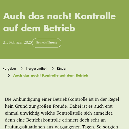
Auch das noch! Kontrolle
auf dem Betrieb
21. Februar 2025
Betriebsführung
Ratgeber
Tiergesundheit
Rinder
Auch das noch! Kontrolle auf dem Betrieb
Die Ankündigung einer Betriebskontrolle ist in der Regel
kein Grund zur großen Freude. Dabei ist es auch erst
einmal unwichtig welche Kontrollstelle sich anmeldet,
denn eine Betriebskontrolle erinnert doch sehr an
Prüfungssituationen aus vergangenen Tagen. So sorgten