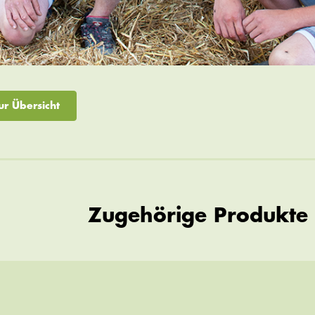
ur Übersicht
Zugehörige Produkte