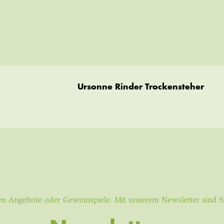
Ursonne Rinder Trockensteher
iven Angebote oder Gewinnspiele. Mit unserem Newsletter sind 