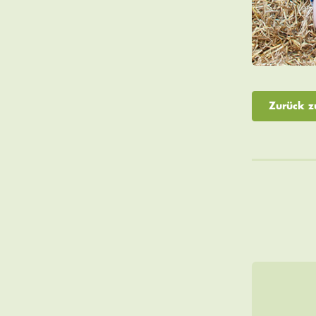
Zurück z