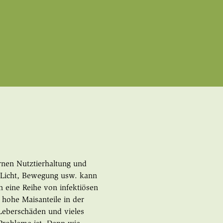
rnen Nutztierhaltung und
, Licht, Bewegung usw. kann
 eine Reihe von infektiösen
hohe Maisanteile in der
Leberschäden und vieles