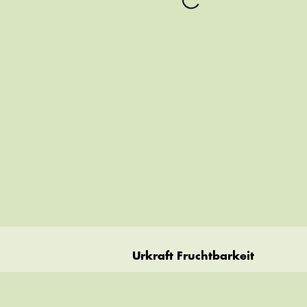
Urkraft Fruchtbarkeit