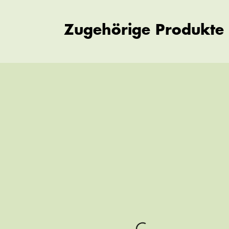
Zugehörige Produkte