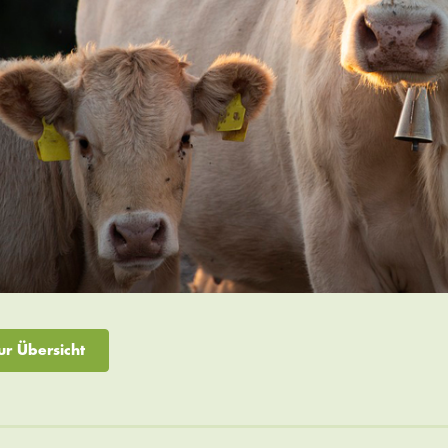
ur Übersicht