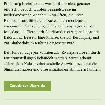
Ernährung beeinflussen, wurde bisher nicht genauer
erforscht. Jedoch wurden beispielsweise im
niederländischen Apenheul-Zoo Affen, die unter
Bluthochdruck litten, eine Auswahl an medizinisch
wirksamen Pflanzen angeboten. Die Tierpfleger stellen
fest, dass die Tiere nach Auseinandersetzungen begannen
Baldrian zu fressen. Eine Pflanze, die zur Beruhigung und
zur Bluthochdrucksenkung eingesetzt wird.
Bei Hunden dagegen konnten z.B. Zwangsneurosen durch
Futterumstellungen behandelt werden. Somit scheint
sicher, dass Nahrungsbestandteile Auswirkungen auf die
Stimmung haben und Stresssituationen abmildern können.
Zurück zur Übersicht