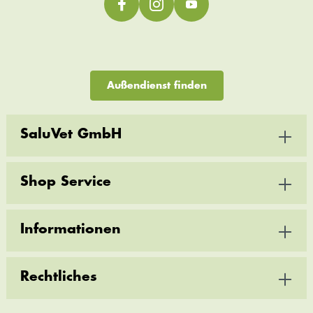
Außendienst finden
SaluVet GmbH
Shop Service
Informationen
Rechtliches