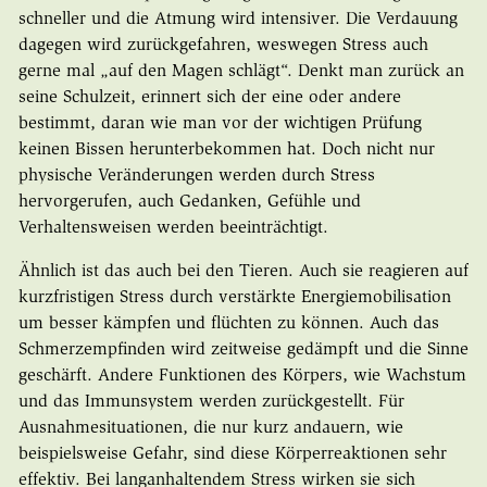
schneller und die Atmung wird intensiver. Die Verdauung
dagegen wird zurückgefahren, weswegen Stress auch
gerne mal „auf den Magen schlägt“. Denkt man zurück an
seine Schulzeit, erinnert sich der eine oder andere
bestimmt, daran wie man vor der wichtigen Prüfung
keinen Bissen herunterbekommen hat. Doch nicht nur
physische Veränderungen werden durch Stress
hervorgerufen, auch Gedanken, Gefühle und
Verhaltensweisen werden beeinträchtigt.
Ähnlich ist das auch bei den Tieren. Auch sie reagieren auf
kurzfristigen Stress durch verstärkte Energiemobilisation
um besser kämpfen und flüchten zu können. Auch das
Schmerzempfinden wird zeitweise gedämpft und die Sinne
geschärft. Andere Funktionen des Körpers, wie Wachstum
und das Immunsystem werden zurückgestellt. Für
Ausnahmesituationen, die nur kurz andauern, wie
beispielsweise Gefahr, sind diese Körperreaktionen sehr
effektiv. Bei langanhaltendem Stress wirken sie sich