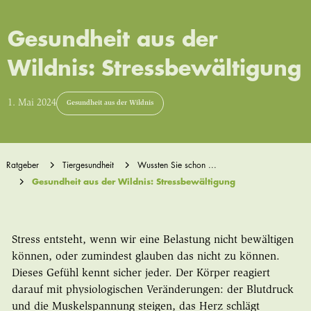
Gesundheit aus der
Wildnis: Stressbewältigung
1. Mai 2024
Gesundheit aus der Wildnis
Ratgeber
Tiergesundheit
Wussten Sie schon ...
Gesundheit aus der Wildnis: Stressbewältigung
Stress entsteht, wenn wir eine Belastung nicht bewältigen
können, oder zumindest glauben das nicht zu können.
Dieses Gefühl kennt sicher jeder. Der Körper reagiert
darauf mit physiologischen Veränderungen: der Blutdruck
und die Muskelspannung steigen, das Herz schlägt