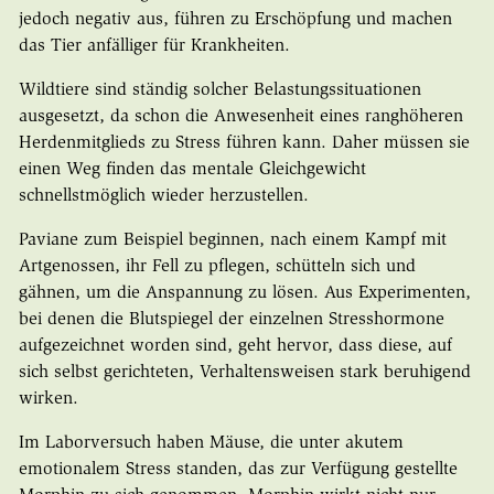
jedoch negativ aus, führen zu Erschöpfung und machen
das Tier anfälliger für Krankheiten.
Wildtiere sind ständig solcher Belastungssituationen
ausgesetzt, da schon die Anwesenheit eines ranghöheren
Herdenmitglieds zu Stress führen kann. Daher müssen sie
einen Weg finden das mentale Gleichgewicht
schnellstmöglich wieder herzustellen.
Paviane zum Beispiel beginnen, nach einem Kampf mit
Artgenossen, ihr Fell zu pflegen, schütteln sich und
gähnen, um die Anspannung zu lösen. Aus Experimenten,
bei denen die Blutspiegel der einzelnen Stresshormone
aufgezeichnet worden sind, geht hervor, dass diese, auf
sich selbst gerichteten, Verhaltensweisen stark beruhigend
wirken.
Im Laborversuch haben Mäuse, die unter akutem
emotionalem Stress standen, das zur Verfügung gestellte