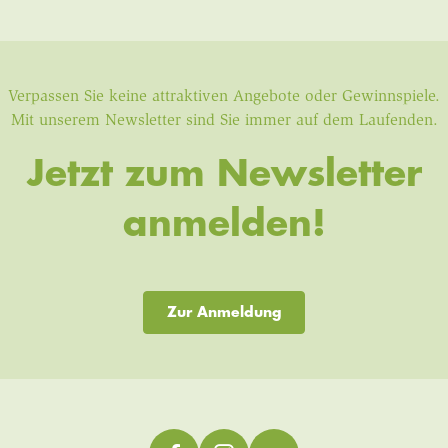
Verpassen Sie keine attraktiven Angebote oder Gewinnspiele.
Mit unserem Newsletter sind Sie immer auf dem Laufenden.
Jetzt zum Newsletter
anmelden!
Zur Anmeldung