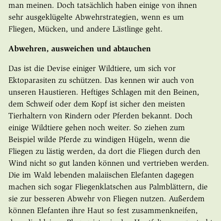
man meinen. Doch tatsächlich haben einige von ihnen
sehr ausgeklügelte Abwehrstrategien, wenn es um
Fliegen, Mücken, und andere Lästlinge geht.
Abwehren, ausweichen und abtauchen
Das ist die Devise einiger Wildtiere, um sich vor
Ektoparasiten zu schützen. Das kennen wir auch von
unseren Haustieren. Heftiges Schlagen mit den Beinen,
dem Schweif oder dem Kopf ist sicher den meisten
Tierhaltern von Rindern oder Pferden bekannt. Doch
einige Wildtiere gehen noch weiter. So ziehen zum
Beispiel wilde Pferde zu windigen Hügeln, wenn die
Fliegen zu lästig werden, da dort die Fliegen durch den
Wind nicht so gut landen können und vertrieben werden.
Die im Wald lebenden malaiischen Elefanten dagegen
machen sich sogar Fliegenklatschen aus Palmblättern, die
sie zur besseren Abwehr von Fliegen nutzen. Außerdem
können Elefanten ihre Haut so fest zusammenkneifen,