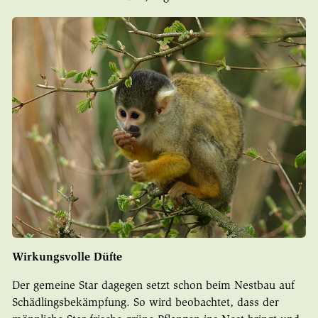
Wirkungsvolle Düfte
Der gemeine Star dagegen setzt schon beim Nestbau auf
Schädlingsbekämpfung. So wird beobachtet, dass der