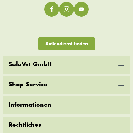
Außendienst finden
SaluVet GmbH
Shop Service
Informationen
Rechtliches