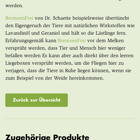
werden.
BremsenFrei
von Dr. Schaette beispielsweise übertüncht
den Eigengeruch der Tiere mit natürlichen Wirkstoffen wie
Lavandinöl und Geraniol und hält so die Lästlinge fern.
Erfahrungsgemäß kann
BremsenFrei
vor dem Melken
versprüht werden, dass Tier und Mensch hier weniger
befallen werden Es kann aber auch direkt über den leeren
Liegeboxen versprüht werden, um die Fliegen hier zu
verjagen, dass die Tiere in Ruhe liegen können, wenn sie
zum Beispiel von der Weide hereinkommen.
Zurück zur Übersicht
Zugehörige Produkte