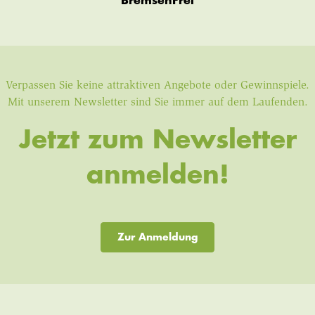
BremsenFrei
Verpassen Sie keine attraktiven Angebote oder Gewinnspiele.
Mit unserem Newsletter sind Sie immer auf dem Laufenden.
Jetzt zum Newsletter
anmelden!
Zur Anmeldung