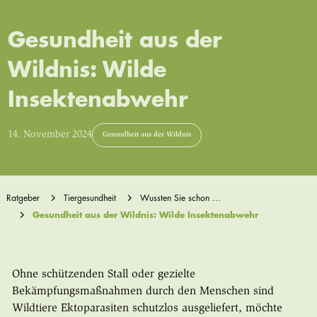
Gesundheit aus der
Wildnis: Wilde
Insektenabwehr
14. November 2024
Gesundheit aus der Wildnis
Ratgeber
Tiergesundheit
Wussten Sie schon ...
Gesundheit aus der Wildnis: Wilde Insektenabwehr
Ohne schützenden Stall oder gezielte
Bekämpfungsmaßnahmen durch den Menschen sind
Wildtiere Ektoparasiten schutzlos ausgeliefert, möchte