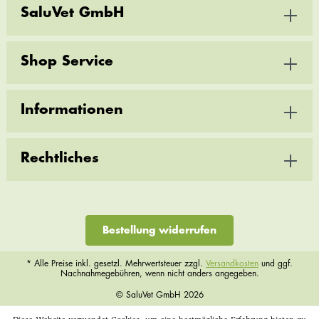
SaluVet GmbH
Shop Service
Informationen
Rechtliches
Bestellung widerrufen
* Alle Preise inkl. gesetzl. Mehrwertsteuer zzgl.
Versandkosten
und ggf.
Nachnahmegebühren, wenn nicht anders angegeben.
© SaluVet GmbH 2026