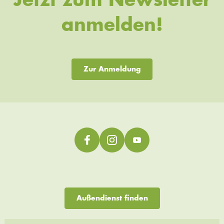
Jetzt zum Newsletter
anmelden!
Zur Anmeldung
Außendienst finden