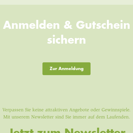
Anmelden & Gutschein
sichern
Zur Anmeldung
Verpassen Sie keine attraktiven Angebote oder Gewinnspiele.
Mit unserem Newsletter sind Sie immer auf dem Laufenden.