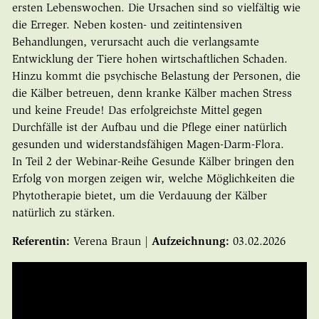
ersten Lebenswochen. Die Ursachen sind so vielfältig wie
die Erreger. Neben kosten- und zeitintensiven
Behandlungen, verursacht auch die verlangsamte
Entwicklung der Tiere hohen wirtschaftlichen Schaden.
Hinzu kommt die psychische Belastung der Personen, die
die Kälber betreuen, denn kranke Kälber machen Stress
und keine Freude! Das erfolgreichste Mittel gegen
Durchfälle ist der Aufbau und die Pflege einer natürlich
gesunden und widerstandsfähigen Magen-Darm-Flora.
In Teil 2 der Webinar-Reihe Gesunde Kälber bringen den
Erfolg von morgen zeigen wir, welche Möglichkeiten die
Phytotherapie bietet, um die Verdauung der Kälber
natürlich zu stärken.
Referentin:
Verena Braun |
Aufzeichnung:
03.02.2026