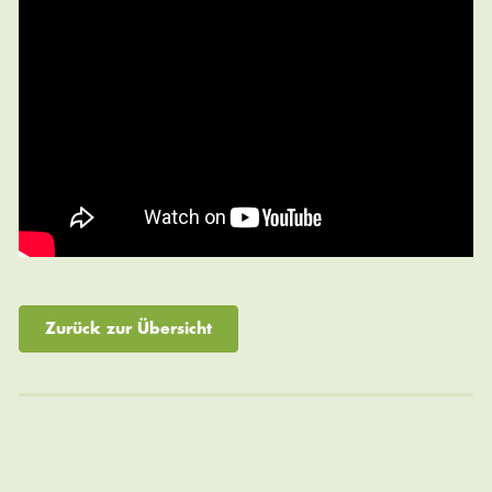
Zurück zur Übersicht