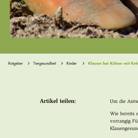
Ratgeber
Tiergesundheit
Rinder
Klauen bei Kühen mit Krä
Artikel teilen:
Um die Antwo
Wie bereits 
vorrangig Fü
Klauengesun