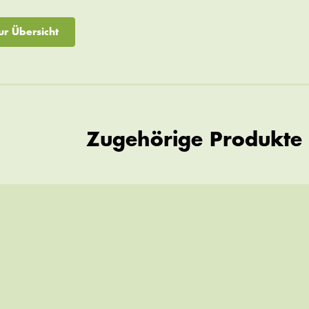
ur Übersicht
Zugehörige Produkte