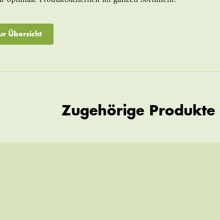
ur Übersicht
Zugehörige Produkte