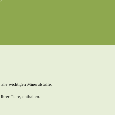
lle wichtigen Mineralstoffe,
hrer Tiere, enthalten.