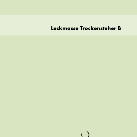
Leckmasse Trockensteher B