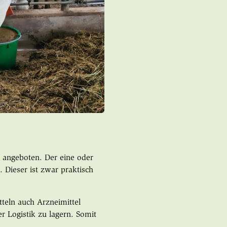
angeboten. Der eine oder
 Dieser ist zwar praktisch
teln auch Arzneimittel
er Logistik zu lagern. Somit