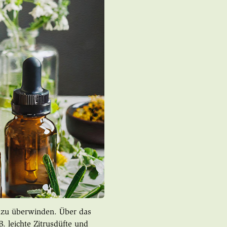
e zu überwinden. Über das
. leichte Zitrusdüfte und