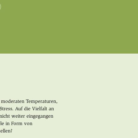
e moderaten Temperaturen,
ess. Auf die Vielfalt an
nicht weiter eingegangen
Öle in Form von
ellen?