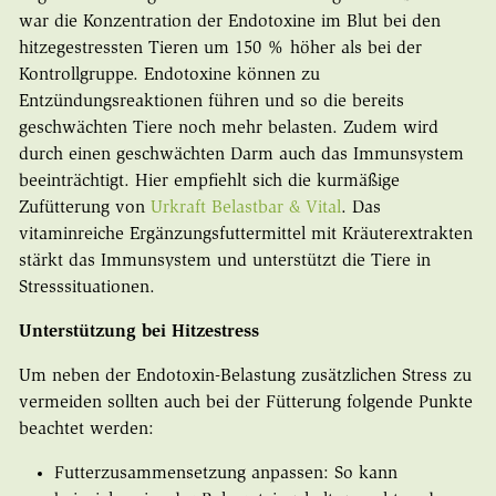
war die Konzentration der Endotoxine im Blut bei den
hitzegestressten Tieren um 150 % höher als bei der
Kontrollgruppe. Endotoxine können zu
Entzündungsreaktionen führen und so die bereits
geschwächten Tiere noch mehr belasten. Zudem wird
durch einen geschwächten Darm auch das Immunsystem
beeinträchtigt. Hier empfiehlt sich die kurmäßige
Zufütterung von
Urkraft Belastbar & Vital
. Das
vitaminreiche Ergänzungsfuttermittel mit Kräuterextrakten
stärkt das Immunsystem und unterstützt die Tiere in
Stresssituationen.
Unterstützung bei Hitzestress
Um neben der Endotoxin-Belastung zusätzlichen Stress zu
vermeiden sollten auch bei der Fütterung folgende Punkte
beachtet werden:
Futterzusammensetzung anpassen: So kann