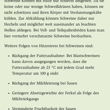
Schweine können mit Hitze nur schlecht umgehen. Da sie
keine oder nur wenige Schweißdrüsen haben, können sie
nicht schwitzen und ihren Körper mit Verdunstungskälte
kühlen. Zur Abkühlung können Schweine daher nur
Hecheln und möglichst weit auseinander an feuchten
Stellen abliegen. Bei Voll- und Teilspaltenböden kann man
hier vermehrt verschmutzte Schweine beobachten.
Weitere Folgen von Hitzestress bei Schweinen sind:
Rückgang der Futteraufnahme: Bei Mastschweinen
kann davon ausgegangen werden, dass die
Futteraufnahme ab 23 °C mit jedem Grad mehr
Temperatur um 100 g sinkt
Rückgang der Milchleistung bei Sauen
Geringere Absetzgewichte der Ferkel als Folge des
Milchrückgangs
Verminderte Fruchtbarkeit der Sauen