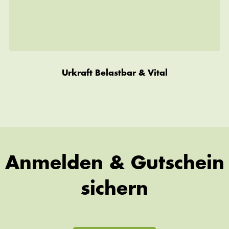
Urkraft Belastbar & Vital
Anmelden & Gutschein
sichern