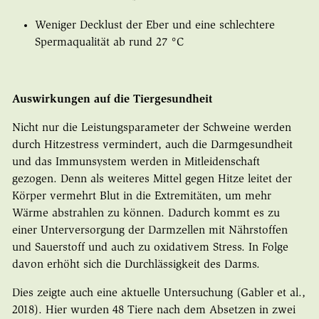
Weniger Decklust der Eber und eine schlechtere
Spermaqualität ab rund 27 °C
Auswirkungen auf die Tiergesundheit
Nicht nur die Leistungsparameter der Schweine werden
durch Hitzestress vermindert, auch die Darmgesundheit
und das Immunsystem werden in Mitleidenschaft
gezogen. Denn als weiteres Mittel gegen Hitze leitet der
Körper vermehrt Blut in die Extremitäten, um mehr
Wärme abstrahlen zu können. Dadurch kommt es zu
einer Unterversorgung der Darmzellen mit Nährstoffen
und Sauerstoff und auch zu oxidativem Stress. In Folge
davon erhöht sich die Durchlässigkeit des Darms.
Dies zeigte auch eine aktuelle Untersuchung (Gabler et al.,
2018). Hier wurden 48 Tiere nach dem Absetzen in zwei