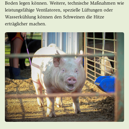
Boden legen können. Weitere, technische Maßnahmen wie
leistungsfähige Ventilatoren, spezielle Lüftungen oder
Wasserkühlung können den Schweinen die Hitze
erträglicher machen.