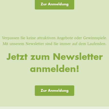
Zur Anmeldung
Verpassen Sie keine attraktiven Angebote oder Gewinnspiele.
Mit unserem Newsletter sind Sie immer auf dem Laufenden.
Jetzt zum Newsletter
anmelden!
Zur Anmeldung