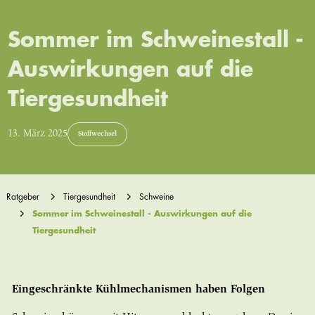
Sommer im Schweinestall -
Auswirkungen auf die
Tiergesundheit
13. März 2025
Stoffwechsel
Ratgeber
Tiergesundheit
Schweine
Sommer im Schweinestall - Auswirkungen auf die
Tiergesundheit
Eingeschränkte Kühlmechanismen haben Folgen