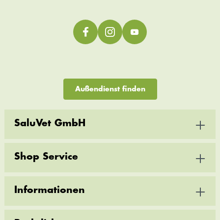
Außendienst finden
SaluVet GmbH
Shop Service
Informationen