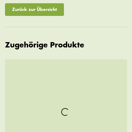
Zurück zur Übersicht
Zugehörige Produkte