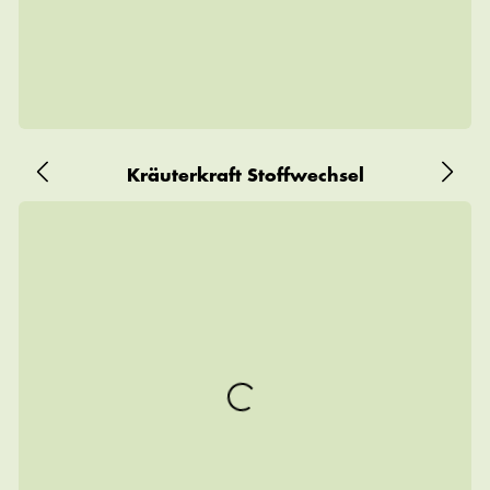
Kräuterkraft Stoffwechsel