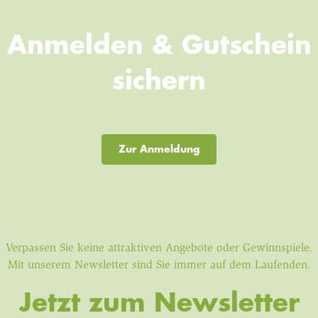
Anmelden & Gutschein
sichern
Zur Anmeldung
Verpassen Sie keine attraktiven Angebote oder Gewinnspiele.
Mit unserem Newsletter sind Sie immer auf dem Laufenden.
Jetzt zum Newsletter