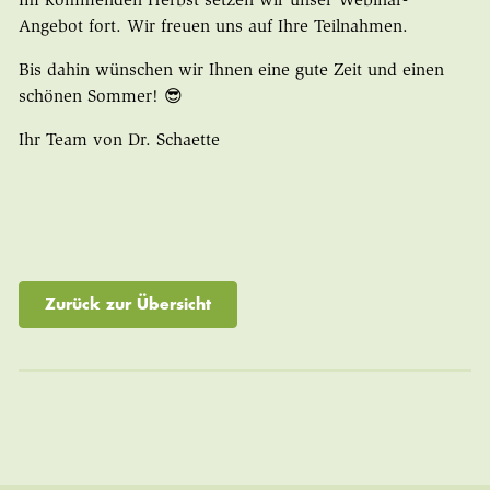
Im kommenden Herbst setzen wir unser Webinar-
Angebot fort. Wir freuen uns auf Ihre Teilnahmen.
Bis dahin wünschen wir Ihnen eine gute Zeit und einen
schönen Sommer! 😎
Ihr Team von Dr. Schaette
Zurück zur Übersicht