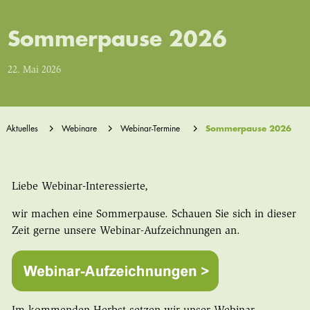
Sommerpause 2026
22. Mai 2026
Aktuelles
Webinare
Webinar-Termine
Sommerpause 2026
Liebe Webinar-Interessierte,
wir machen eine Sommerpause. Schauen Sie sich in dieser
Zeit gerne unsere Webinar-Aufzeichnungen an.