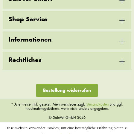
Shop Service
Informationen
Rechtliches
Bestellung widerrufen
* Alle Preise inkl. gesetzl. Mehrwertsteuer zzgl.
Versandkosten
und ggf.
Nachnahmegebühren, wenn nicht anders angegeben.
© SaluVet GmbH 2026
Diese Website verwendet Cookies, um eine bestmögliche Erfahrung bieten zu