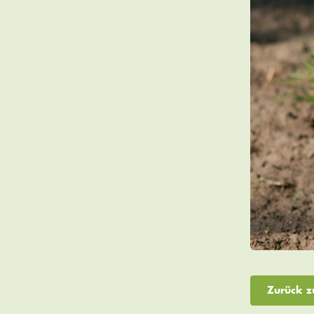
Zurück z