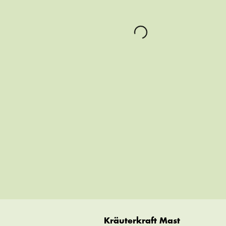
Kräuterkraft Mast