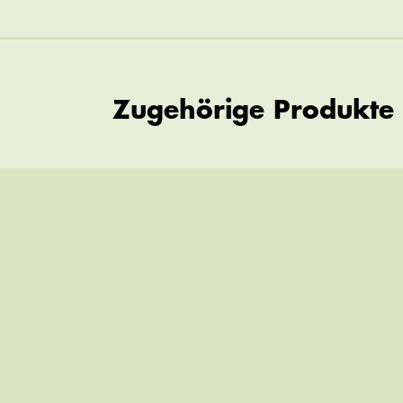
Zugehörige Produkte