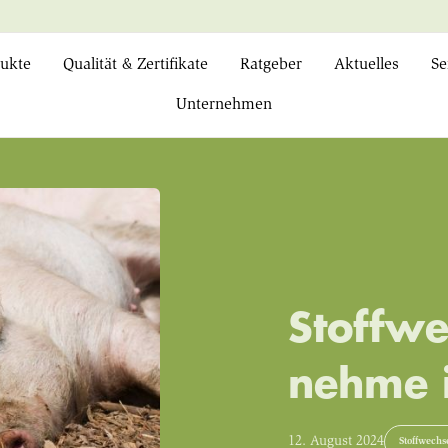
ukte
Qualität & Zertifikate
Ratgeber
Aktuelles
Se
Unternehmen
Stoffwe
nehme 
12. August 2024
Stoffwechs