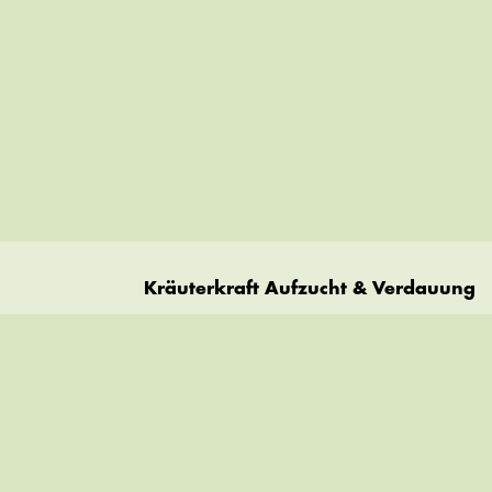
Kräuterkraft Aufzucht & Verdauung