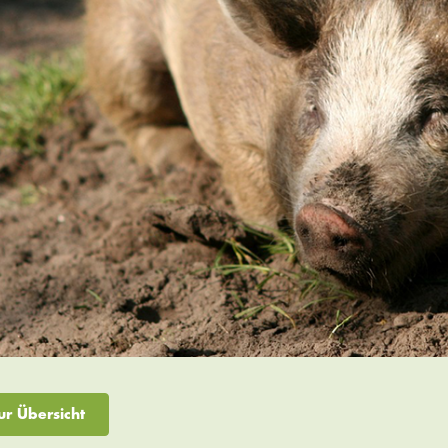
ur Übersicht