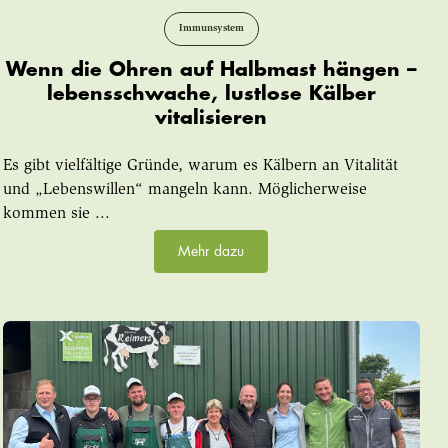
Immunsystem
Wenn die Ohren auf Halbmast hängen –
lebensschwache, lustlose Kälber
vitalisieren
Es gibt vielfältige Gründe, warum es Kälbern an Vitalität
und „Lebenswillen“ mangeln kann. Möglicherweise
kommen sie ...
Mehr dazu