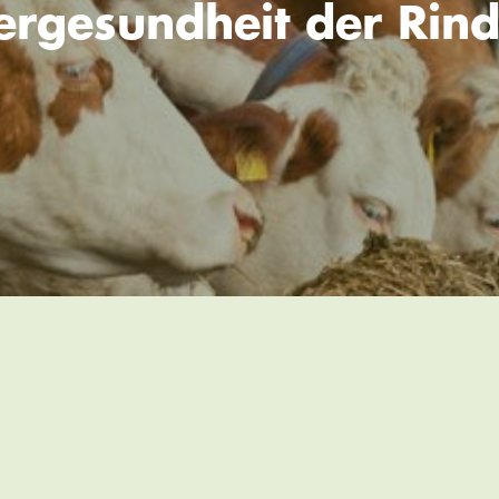
iergesundheit der Rind