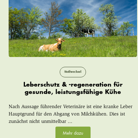
Stoffwechsel
Leberschutz & -regeneration für
gesunde, leistungsfähige Kühe
Nach Aussage führender Veterinäre ist eine kranke Leber
Hauptgrund für den Abgang von Milchkühen. Dies ist
zunächst nicht unmittelbar ...
Mehr dazu