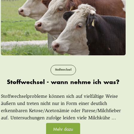
Stoffwechsel
Stoffwechsel - wann nehme ich was?
Stoffwechselprobleme können sich auf vielfältige Weise
äußern und treten nicht nur in Form einer deutlich
erkennbaren Ketose/Acetonämie oder Parese/Milchfieber
auf. Untersuchungen zufolge leiden viele Milchkühe ...
Mehr dazu