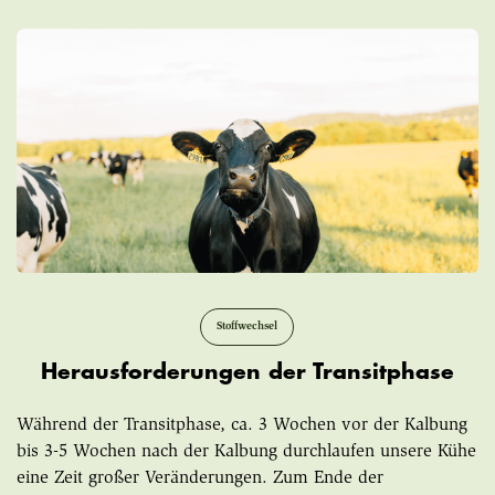
Stoffwechsel
Herausforderungen der Transitphase
Während der Transitphase, ca. 3 Wochen vor der Kalbung
bis 3-5 Wochen nach der Kalbung durchlaufen unsere Kühe
eine Zeit großer Veränderungen. Zum Ende der