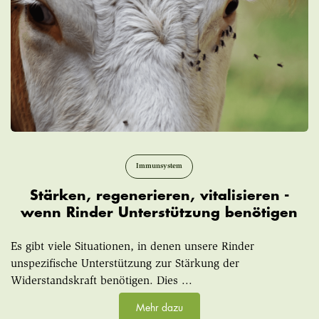
Immunsystem
Stärken, regenerieren, vitalisieren -
wenn Rinder Unterstützung benötigen
Es gibt viele Situationen, in denen unsere Rinder
unspezifische Unterstützung zur Stärkung der
Widerstandskraft benötigen. Dies ...
Mehr dazu