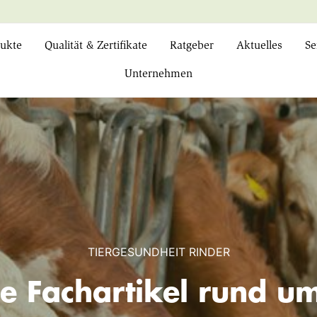
ukte
Qualität & Zertifikate
Ratgeber
Aktuelles
Se
Unternehmen
TIERGESUNDHEIT RINDER
e Fachartikel rund 