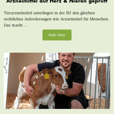
Arzneimittel auf Herz & Nieren geprüft
Tierarzneimittel unterliegen in der EU den gleichen
rechtlichen Anforderungen wie Arzneimittel für Menschen.
Das macht ...
Mehr dazu