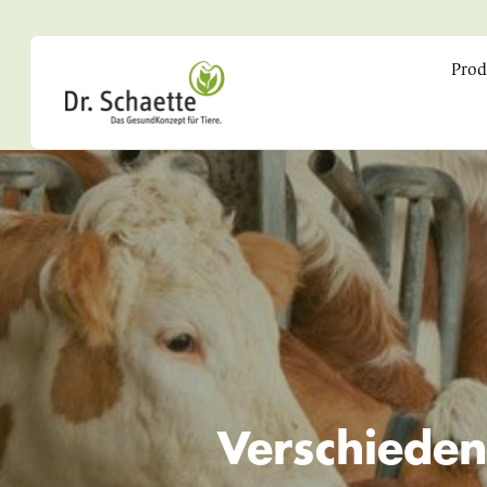
Prod
Verschieden