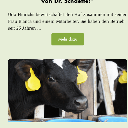
von Dr. Schaette!“
Udo Hinrichs bewirtschaftet den Hof zusammen mit seiner
Frau Bianca und einem Mitarbeiter. Sie haben den Betrieb
seit 25 Jahren ...
Mehr dazu