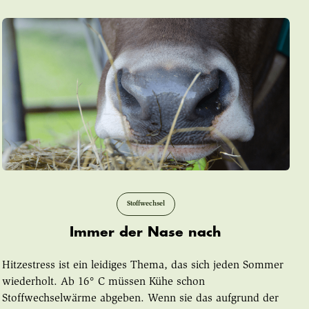
Stoffwechsel
Immer der Nase nach
Hitzestress ist ein leidiges Thema, das sich jeden Sommer
wiederholt. Ab 16° C müssen Kühe schon
Stoffwechselwärme abgeben. Wenn sie das aufgrund der