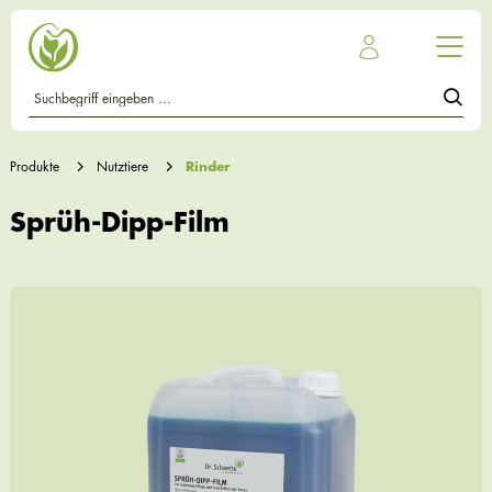
Produkte
Nutztiere
Rinder
Sprüh-Dipp-Film