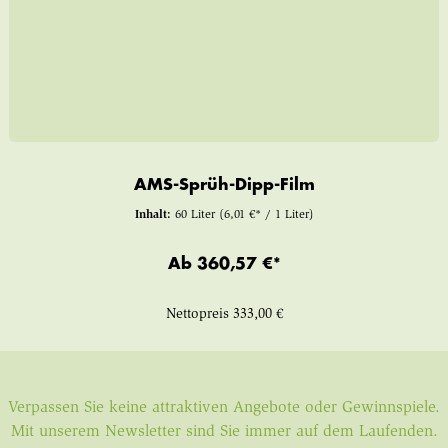
AMS-Sprüh-Dipp-Film
Inhalt:
60 Liter
(6,01 €* / 1 Liter)
Ab
360,57 €*
Nettopreis
333,00 €
Verpassen Sie keine attraktiven Angebote oder Gewinnspiele.
Mit unserem Newsletter sind Sie immer auf dem Laufenden.