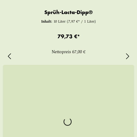
Sprüh-Lacta-Dipp®
Inhalt:
10 Liter
(7,97 €* / 1 Liter)
79,73 €*
Nettopreis
67,00 €