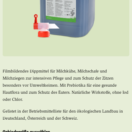
Filmbildendes Dippmittel für Milchkühe, Milchschafe und
Milchziegen zur intensiven Pflege und zum Schutz der Zitzen
besonders vor Umweltkeimen. Mit Prebiotika für eine gesunde
Hautflora und zum Schutz des Euters. Natürliche Wirkstoffe, ohne Iod
oder Chlor.
Gelistet in der Betriebsmittelliste für den ökologischen Landbau in
Deutschland, Österreich und der Schweiz.
Gebindegröße auswählen