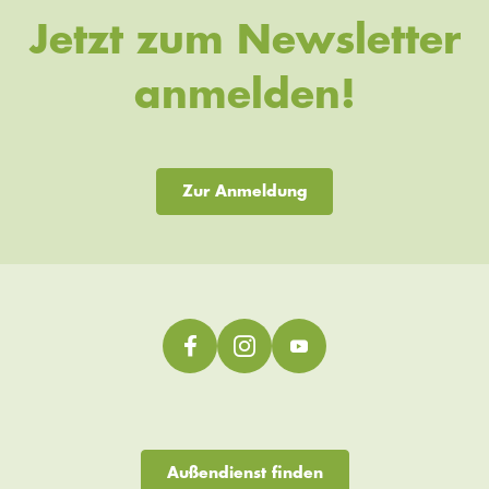
Jetzt zum Newsletter
anmelden!
Zur Anmeldung
Außendienst finden