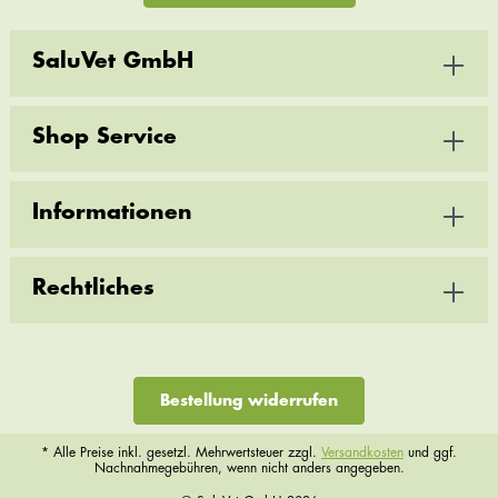
SaluVet GmbH
Shop Service
Informationen
Rechtliches
Bestellung widerrufen
* Alle Preise inkl. gesetzl. Mehrwertsteuer zzgl.
Versandkosten
und ggf.
Nachnahmegebühren, wenn nicht anders angegeben.