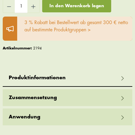
In den Warenkorb legen
3 % Rabatt bei Bestellwert ab gesamt 300 € netto
auf bestimmte Produktgruppen >
Artikelnummer:
2194
Produktinformationen
Zusammensetzung
Anwendung