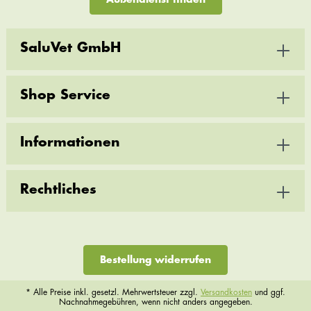
SaluVet GmbH
Shop Service
Informationen
Rechtliches
Bestellung widerrufen
* Alle Preise inkl. gesetzl. Mehrwertsteuer zzgl.
Versandkosten
und ggf.
Nachnahmegebühren, wenn nicht anders angegeben.