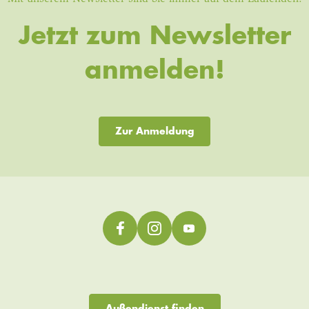
Jetzt zum Newsletter
anmelden!
Zur Anmeldung
Außendienst finden