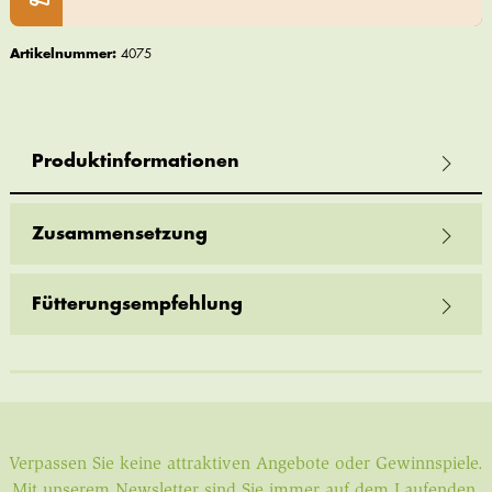
Artikelnummer:
4075
Produktinformationen
Zusammensetzung
Fütterungsempfehlung
Verpassen Sie keine attraktiven Angebote oder Gewinnspiele.
Mit unserem Newsletter sind Sie immer auf dem Laufenden.