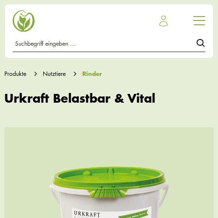
Produkte
Nutztiere
Rinder
Urkraft Belastbar & Vital