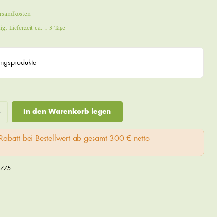
ersandkosten
ig, Lieferzeit ca. 1-3 Tage
ngsprodukte
In den Warenkorb legen
Rabatt bei Bestellwert ab gesamt 300 € netto
2775