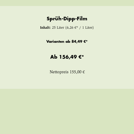
Sprüh-Dipp-Film
Inhalt:
25 Liter
(6,26 €* / 1 Liter)
Varianten ab
84,49 €*
Ab
156,49 €*
Nettopreis
155,00 €