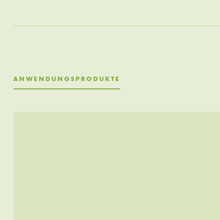
ANWENDUNGSPRODUKTE