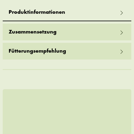
Produktinformationen
Zusammensetzung
Fütterungsempfehlung