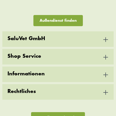
Außendienst finden
SaluVet GmbH
Shop Service
Informationen
Rechtliches