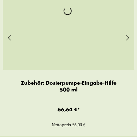
Zubehör: Dosierpumpe-Eingabe-Hilfe
500 ml
66,64 €*
Nettopreis
56,00 €