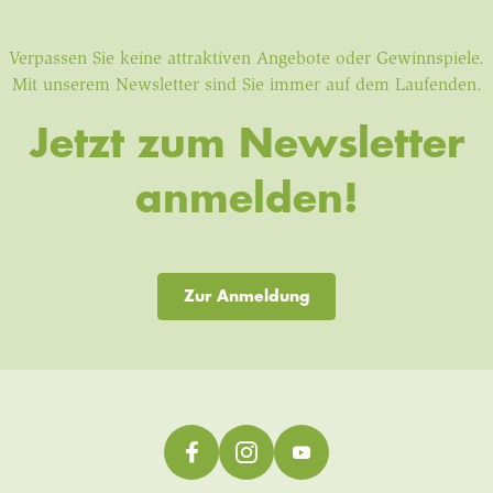
Verpassen Sie keine attraktiven Angebote oder Gewinnspiele.
Mit unserem Newsletter sind Sie immer auf dem Laufenden.
Jetzt zum Newsletter
anmelden!
Zur Anmeldung