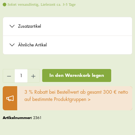
Sofort versandfertig, Lieferzeit ca. 3-5 Tage
Zusatzartikel
Ähnliche Artikel
In den Warenkorb legen
3 % Rabatt bei Bestellwert ab gesamt 300 € netto
auf bestimmte Produktgruppen >
Artikelnummer:
2361