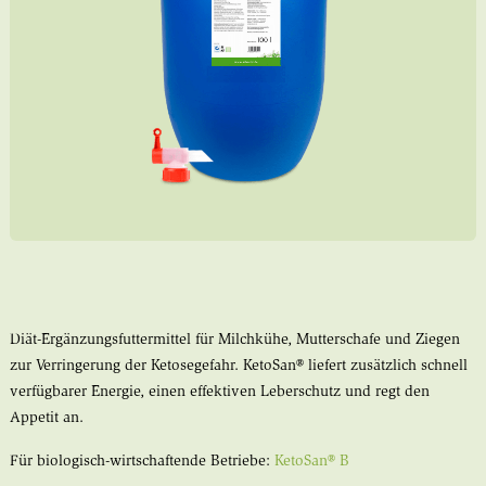
Diät-Ergänzungsfuttermittel für Milchkühe, Mutterschafe und Ziegen
zur Verringerung der Ketosegefahr. KetoSan® liefert zusätzlich schnell
verfügbarer Energie, einen effektiven Leberschutz und regt den
Appetit an.
Für biologisch-wirtschaftende Betriebe:
KetoSan® B