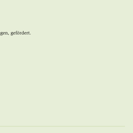
gen, gefördert.