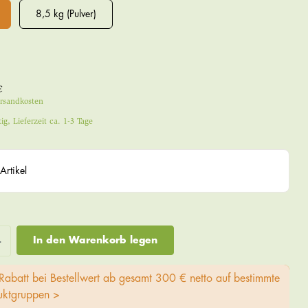
8,5 kg (Pulver)
€
ersandkosten
ig, Lieferzeit ca. 1-3 Tage
Artikel
In den Warenkorb legen
Rabatt bei Bestellwert ab gesamt 300 € netto auf bestimmte
uktgruppen >