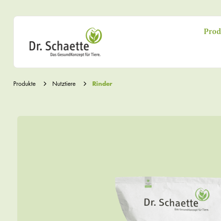
Prod
Produkte
Nutztiere
Rinder