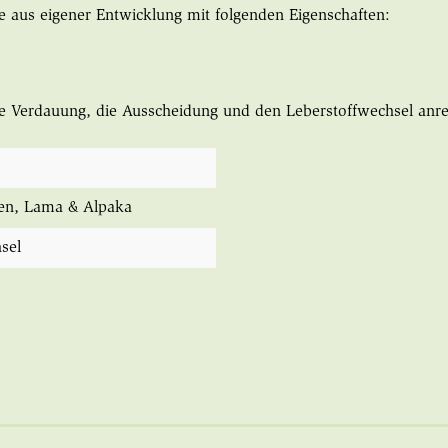
e aus eigener Entwicklung mit folgenden Eigenschaften:
ie Verdauung, die Ausscheidung und den Leberstoffwechsel anre
en
, Lama & Alpaka
sel