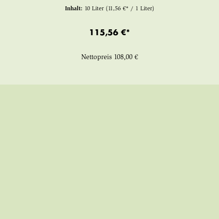
Inhalt:
10 Liter
(11,56 €* / 1 Liter)
115,56 €*
Nettopreis
108,00 €