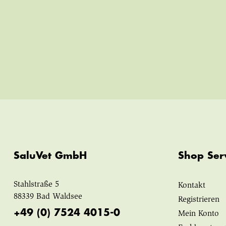
SaluVet GmbH
Shop Ser
Stahlstraße 5
Kontakt
88339 Bad Waldsee
Registrieren
+49 (0) 7524 4015-0
Mein Konto