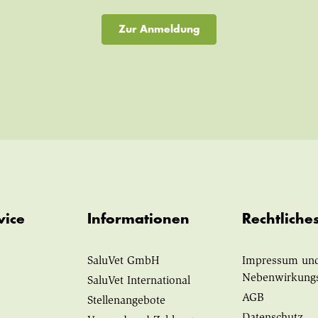
Zur Anmeldung
vice
Informationen
Rechtliche
SaluVet GmbH
Impressum un
Nebenwirkung
SaluVet International
AGB
Stellenangebote