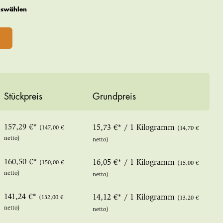
uswählen
)
Stückpreis
Grundpreis
157,29 €*
15,73 €* / 1 Kilogramm
(147,00 €
(14,70 €
netto)
netto)
160,50 €*
16,05 €* / 1 Kilogramm
(150,00 €
(15,00 €
netto)
netto)
141,24 €*
14,12 €* / 1 Kilogramm
(132,00 €
(13,20 €
netto)
netto)