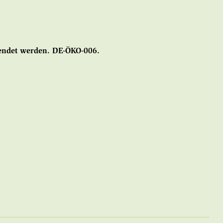
endet werden. DE-ÖKO-006.