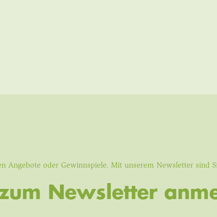
iven Angebote oder Gewinnspiele. Mit unserem Newsletter sind 
t zum Newsletter anme