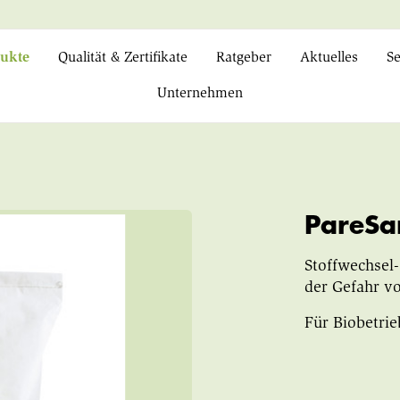
ukte
Qualität & Zertifikate
Ratgeber
Aktuelles
Se
Unternehmen
PareSa
Stoffwechsel
der Gefahr vo
Für Biobetrie