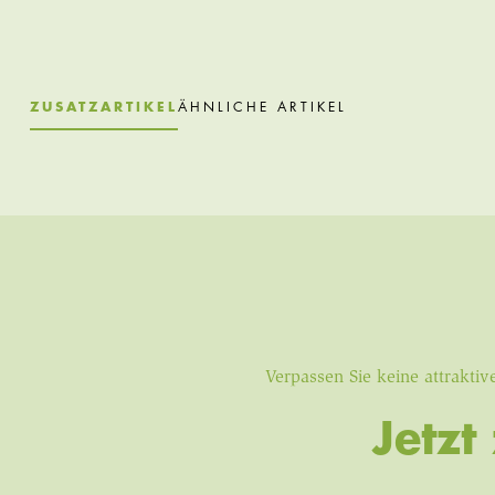
ZUSATZARTIKEL
ÄHNLICHE ARTIKEL
Verpassen Sie keine attrakt
Jetz