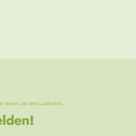
Sie immer auf dem Laufenden.
lden!