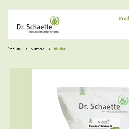
Prod
Produkte
Nutztiere
Rinder