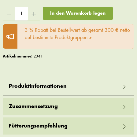
In den Warenkorb legen
3 % Rabatt bei Bestellwert ab gesamt 300 € netto
auf bestimmte Produktgruppen >
Artikelnummer:
2341
Produktinformationen
Zusammensetzung
Fütterungsempfehlung