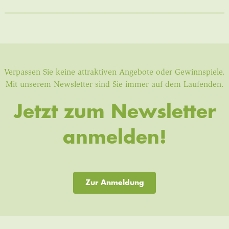
Verpassen Sie keine attraktiven Angebote oder Gewinnspiele.
Mit unserem Newsletter sind Sie immer auf dem Laufenden.
Jetzt zum Newsletter
anmelden!
Zur Anmeldung