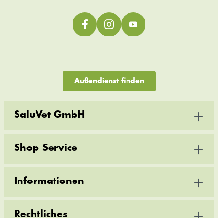
Außendienst finden
SaluVet GmbH
Shop Service
Informationen
Rechtliches