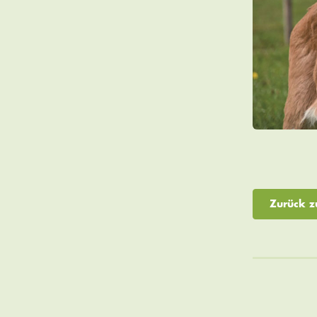
Zurück z