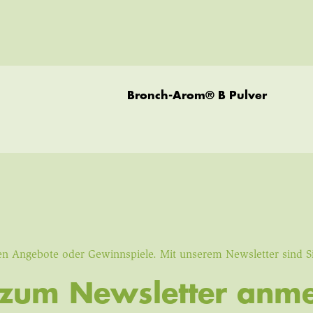
Bronch-Arom® B Pulver
iven Angebote oder Gewinnspiele. Mit unserem Newsletter sind 
t zum Newsletter anme