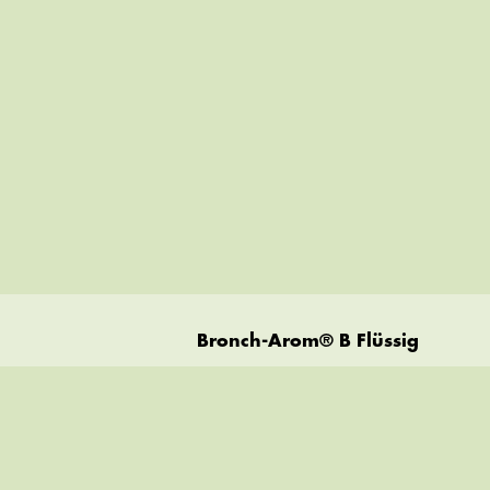
Bronch-Arom® B Flüssig