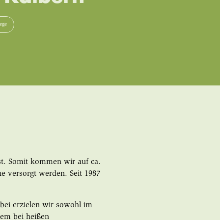
ege
t. Somit kommen wir auf ca.
e versorgt werden. Seit 1987
bei erzielen wir sowohl im
lem bei heißen