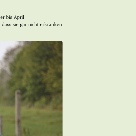
r bis April
, dass sie gar nicht erkranken