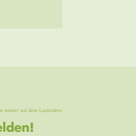
Sie immer auf dem Laufenden.
lden!