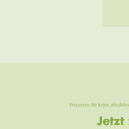
Verpassen Sie keine attrakt
Jetz