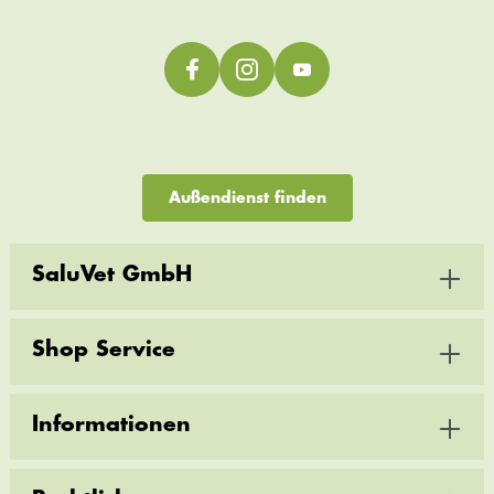
Außendienst finden
SaluVet GmbH
Shop Service
Informationen