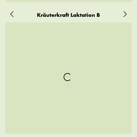
Kräuterkraft Laktation B