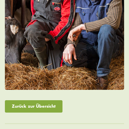
Zurück zur Übersicht