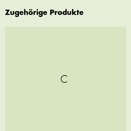
Zugehörige Produkte