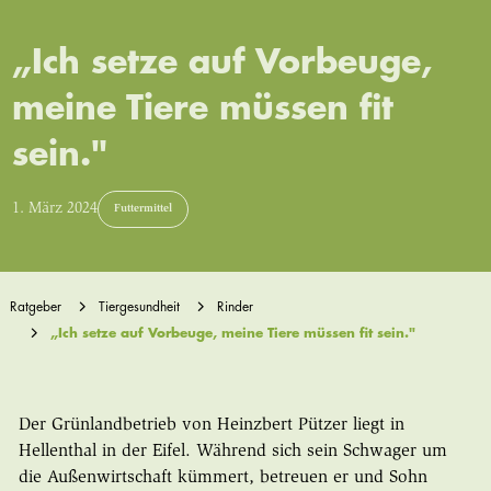
„Ich setze auf Vorbeuge,
meine Tiere müssen fit
sein."
1. März 2024
Futtermittel
Ratgeber
Tiergesundheit
Rinder
„Ich setze auf Vorbeuge, meine Tiere müssen fit sein."
Der Grünlandbetrieb von Heinzbert Pützer liegt in
Hellenthal in der Eifel. Während sich sein Schwager um
die Außenwirtschaft kümmert, betreuen er und Sohn