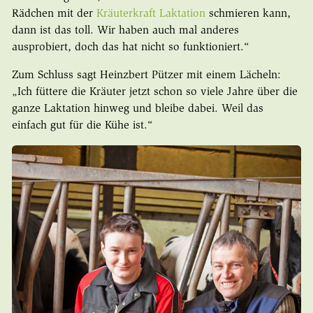
Rädchen mit der
Kräuterkraft Laktation
schmieren kann,
dann ist das toll. Wir haben auch mal anderes
ausprobiert, doch das hat nicht so funktioniert.“
Zum Schluss sagt Heinzbert Pützer mit einem Lächeln:
„Ich füttere die Kräuter jetzt schon so viele Jahre über die
ganze Laktation hinweg und bleibe dabei. Weil das
einfach gut für die Kühe ist.“