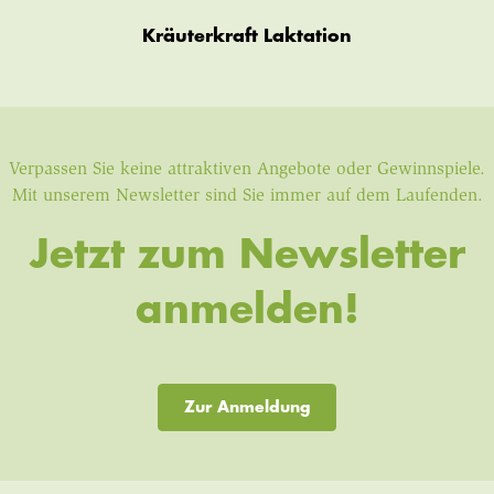
Kräuterkraft Laktation
Verpassen Sie keine attraktiven Angebote oder Gewinnspiele.
Mit unserem Newsletter sind Sie immer auf dem Laufenden.
Jetzt zum Newsletter
anmelden!
Zur Anmeldung