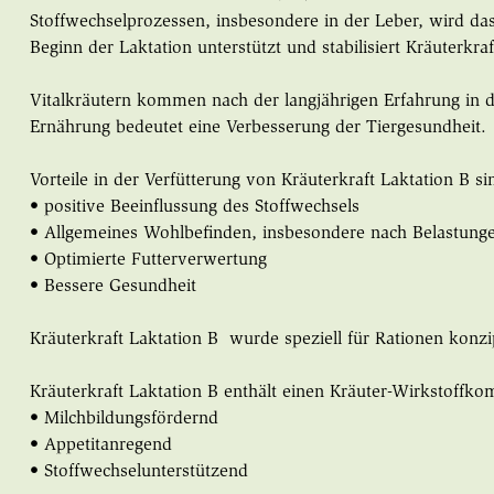
Stoffwechselprozessen, insbesondere in der Leber, wird das
Beginn der Laktation unterstützt und stabilisiert Kräuterk
Vitalkräutern kommen nach der langjährigen Erfahrung in de
Ernährung bedeutet eine Verbesserung der Tiergesundheit.
Vorteile in der Verfütterung von Kräuterkraft Laktation B si
• positive Beeinflussung des Stoffwechsels
• Allgemeines Wohlbefinden, insbesondere nach Belastunge
• Optimierte Futterverwertung
• Bessere Gesundheit
Kräuterkraft Laktation B wurde speziell für Rationen konzi
Kräuterkraft Laktation B enthält einen Kräuter-Wirkstoffko
• Milchbildungsfördernd
• Appetitanregend
• Stoffwechselunterstützend