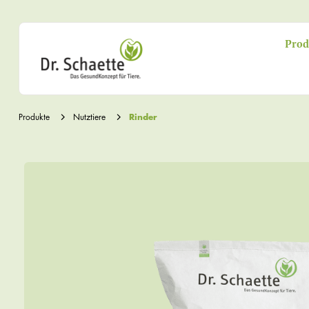
Prod
Produkte
Nutztiere
Rinder