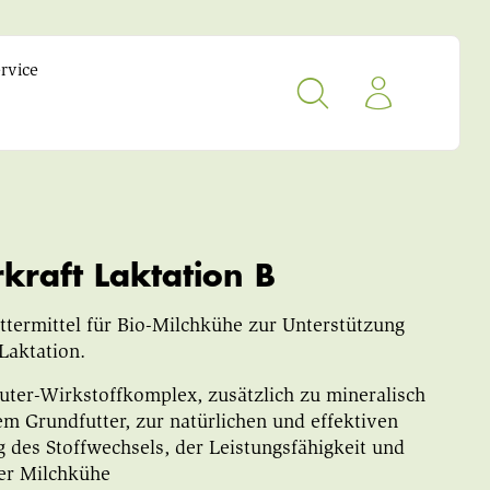
rvice
kraft Laktation B
termittel für Bio-Milchkühe zur Unterstützung
Laktation.
uter-Wirkstoffkomplex, zusätzlich zu mineralisch
m Grundfutter, zur natürlichen und effektiven
 des Stoffwechsels, der Leistungsfähigkeit und
er Milchkühe