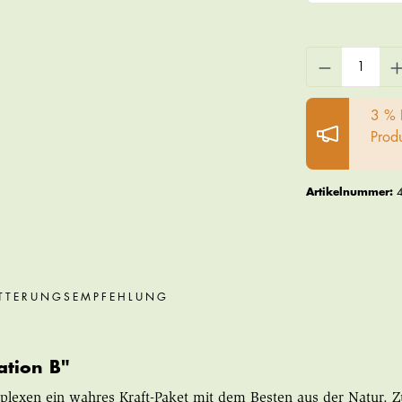
3 % 
Prod
Artikelnummer:
TTERUNGSEMPFEHLUNG
ation B"
mplexen ein wahres Kraft-Paket mit dem Besten aus der Natur.