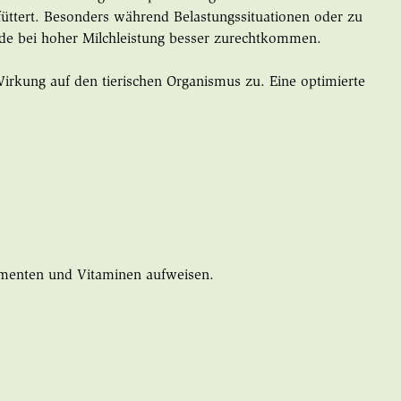
efüttert. Besonders während Belastungssituationen oder zu
rade bei hoher Milchleistung besser zurechtkommen.
Wirkung auf den tierischen Organismus zu. Eine optimierte
lementen und Vitaminen aufweisen.