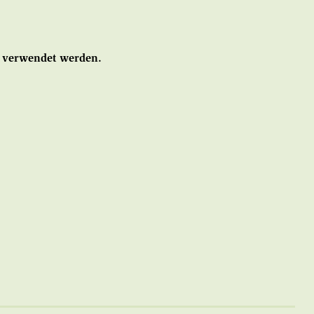
8 verwendet werden.