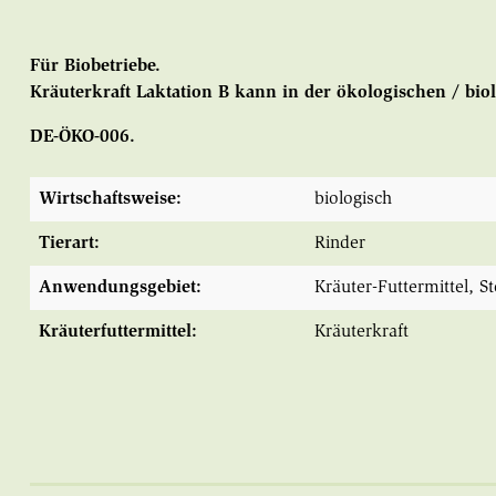
Für Biobetriebe.
Kräuterkraft Laktation B kann in der ökologischen / b
DE-ÖKO-006.
Wirtschaftsweise:
biologisch
Tierart:
Rinder
Anwendungsgebiet:
Kräuter-Futtermittel
, S
Kräuterfuttermittel:
Kräuterkraft