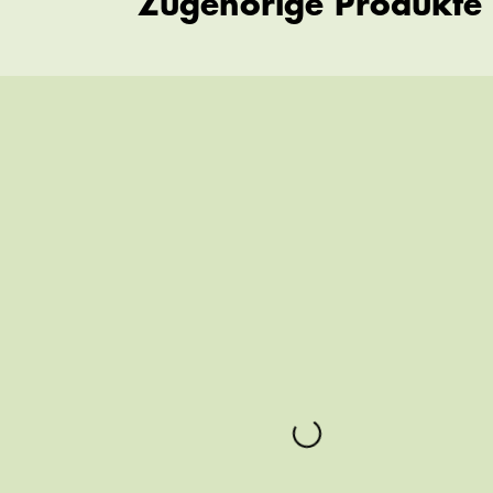
Zugehörige Produkte