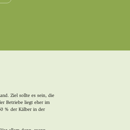
d. Ziel sollte es sein, die
er Betriebe liegt eher im
0 % der Kälber in der