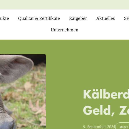
ukte
Qualität & Zertifikate
Ratgeber
Aktuelles
Se
Unternehmen
Kälberd
Geld, Z
5. September 2024
Magen