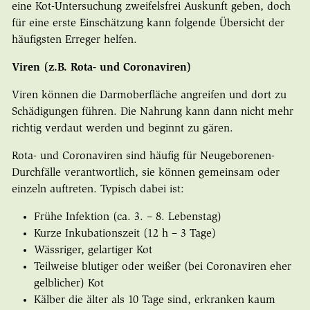
eine Kot-Untersuchung zweifelsfrei Auskunft geben, doch
für eine erste Einschätzung kann folgende Übersicht der
häufigsten Erreger helfen.
Viren (z.B. Rota- und Coronaviren)
Viren können die Darmoberfläche angreifen und dort zu
Schädigungen führen. Die Nahrung kann dann nicht mehr
richtig verdaut werden und beginnt zu gären.
Rota- und Coronaviren sind häufig für Neugeborenen-
Durchfälle verantwortlich, sie können gemeinsam oder
einzeln auftreten. Typisch dabei ist:
Frühe Infektion (ca. 3. – 8. Lebenstag)
Kurze Inkubationszeit (12 h – 3 Tage)
Wässriger, gelartiger Kot
Teilweise blutiger oder weißer (bei Coronaviren eher
gelblicher) Kot
Kälber die älter als 10 Tage sind, erkranken kaum