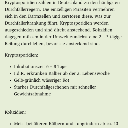
Kryptosporidien zählen in Deutschland zu den häufigsten
Durchfallerregern. Die einzelligen Parasiten vermehren
sich in den Darmzellen und zerstören diese, was zur
Durchfallerkrankung führt. Kryptosporidien werden
ausgeschieden und sind direkt ansteckend. Kokzidien
dagegen müssen in der Umwelt zunächst eine 2 – 3 tägige
Reifung durchleben, bevor sie ansteckend sind.
Kryptosporidien:
Inkubationszeit 6 – 8 Tage
I.d.R. erkranken Kälber ab der 2. Lebenswoche
Gelb-grünlich wässriger Kot
Starkes Durchfallgeschehen mit schneller
Gewichtsabnahme
Kokzidien:
Meist bei älteren Kälbern und Jungrindern ab ca. 10