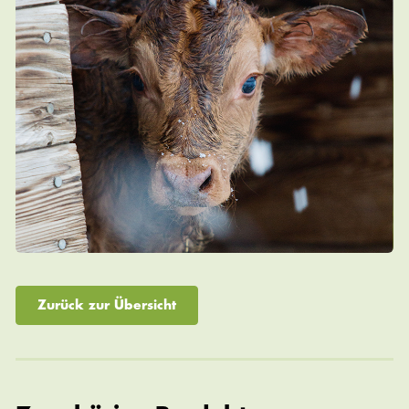
Zurück zur Übersicht