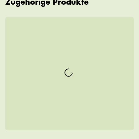
Zugehörige Produkte