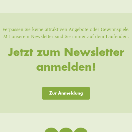
Verpassen Sie keine attraktiven Angebote oder Gewinnspiele.
Mit unserem Newsletter sind Sie immer auf dem Laufenden.
Jetzt zum Newsletter
anmelden!
Zur Anmeldung