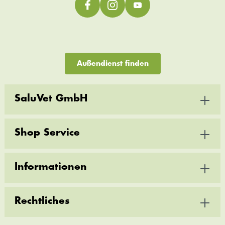
Außendienst finden
SaluVet GmbH
Shop Service
Informationen
Rechtliches