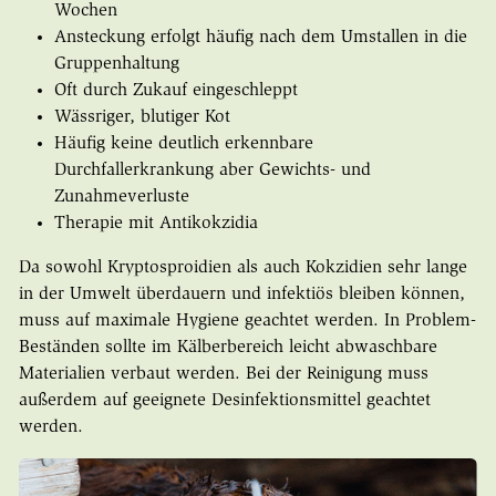
Wochen
Ansteckung erfolgt häufig nach dem Umstallen in die
Gruppenhaltung
Oft durch Zukauf eingeschleppt
Wässriger, blutiger Kot
Häufig keine deutlich erkennbare
Durchfallerkrankung aber Gewichts- und
Zunahmeverluste
Therapie mit Antikokzidia
Da sowohl Kryptosproidien als auch Kokzidien sehr lange
in der Umwelt überdauern und infektiös bleiben können,
muss auf maximale Hygiene geachtet werden. In Problem-
Beständen sollte im Kälberbereich leicht abwaschbare
Materialien verbaut werden. Bei der Reinigung muss
außerdem auf geeignete Desinfektionsmittel geachtet
werden.