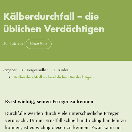
Kälberdurchfall – die
üblichen Verdächtigen
30. Juli 2024
Magen-Darm
Ratgeber
Tiergesundheit
Rinder
Kälberdurchfall – die üblichen Verdächtigen
Es ist wichtig, seinen Erreger zu kennen
Durchfälle werden durch viele unterschiedliche Erreger
verursacht. Um im Ernstfall schnell und richtig handeln zu
können, ist es wichtig diesen zu kennen. Zwar kann nur