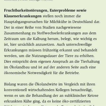
Fruchtbarkeitsstörungen, Euterprobleme sowie
Klauenerkrankungen
stellen noch immer die
Hauptabgangsursachen für Milchkühe in Deutschland dar.
Der in einer Reihe von Studien nachgewiesene
Zusammenhang zu Stoffwechselerkrankungen aus dem
Zeitraum um die Kalbung herum, belegt, wie wichtig es
ist, hier ursächlich anzusetzen. Auch unterschwellige
Erkrankungen müssen frühzeitig erkannt und behandelt
werden, um die Nutzungsdauer der Tiere zu erhöhen.
Dies entspricht dem eigenen Anspruch an die Tierhaltung
im Ökolandbau und ist auf der anderen Seite auch eine
ökonomische Notwendigkeit für die Betriebe.
Bislang waren die Ökolandwirte im Vergleich mit ihren
konventionell wirtschaftenden Kollegen benachteiligt,
wenn es um die Behandlung der an subklinischer Ketose
erkrankten Kühe ging, da es keine öko-zertifizierten