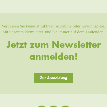
Verpassen Sie keine attraktiven Angebote oder Gewinnspiele.
Mit unserem Newsletter sind Sie immer auf dem Laufenden.
Jetzt zum Newsletter
anmelden!
Zur Anmeldung