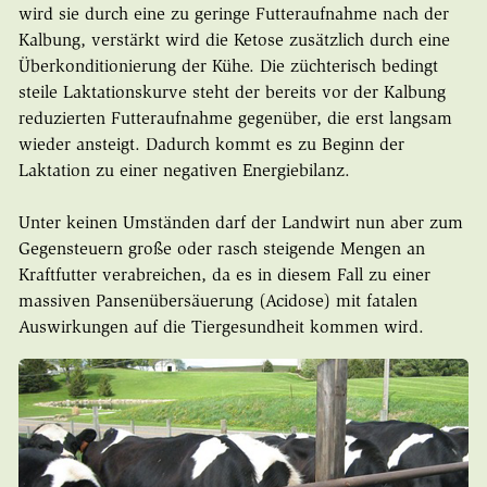
wird sie durch eine zu geringe Futteraufnahme nach der
Kalbung, verstärkt wird die Ketose zusätzlich durch eine
Überkonditionierung der Kühe. Die züchterisch bedingt
steile Laktationskurve steht der bereits vor der Kalbung
reduzierten Futteraufnahme gegenüber, die erst langsam
wieder ansteigt. Dadurch kommt es zu Beginn der
Laktation zu einer negativen Energiebilanz.
Unter keinen Umständen darf der Landwirt nun aber zum
Gegensteuern große oder rasch steigende Mengen an
Kraftfutter verabreichen, da es in diesem Fall zu einer
massiven Pansenübersäuerung (Acidose) mit fatalen
Auswirkungen auf die Tiergesundheit kommen wird.