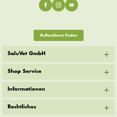
Außendienst finden
SaluVet GmbH
Shop Service
Informationen
Rechtliches