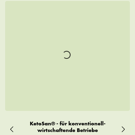
KetoSan® - für konventionell-
wirtschaftende Betriebe