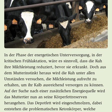
In der Phase der energetischen Unterversorgung, in der
kritischen Frühlaktation, wäre es sinnvoll, dass die Kuh
ihre Milchleistung reduziert, bevor sie erkrankt. Doch aus
dem Mutterinstinkt heraus wird die Kuh unter allen
Umständen versuchen, die Milchleistung aufrecht zu
erhalten, um ihr Kalb ausreichend versorgen zu können.
Auf der Suche nach einer zusätzlichen Energiequelle wird
das Muttertier nun an seine Körperfettreserven
herangehen. Das Depotfett wird eingeschmolzen, dabei
entstehen die problematischen Ketonkörper, welche