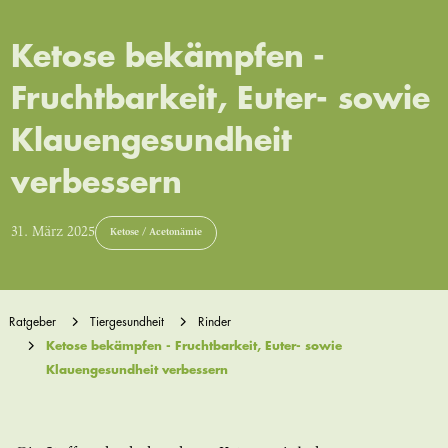
Ketose bekämpfen -
Fruchtbarkeit, Euter- sowie
Klauengesundheit
verbessern
31. März 2025
Ketose / Acetonämie
Ratgeber
Tiergesundheit
Rinder
Ketose bekämpfen - Fruchtbarkeit, Euter- sowie
Klauengesundheit verbessern