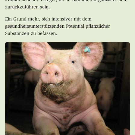
zurückzuführen sein.
Ein Grund mehr, sich intensiver mit dem
gesundheitsunterstützenden Potential pflanzlicher
Substanzen zu befassen.