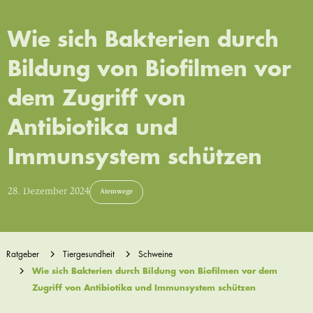
Wie sich Bakterien durch
Bildung von Biofilmen vor
dem Zugriff von
Antibiotika und
Immunsystem schützen
28. Dezember 2024
Atemwege
Ratgeber
Tiergesundheit
Schweine
Wie sich Bakterien durch Bildung von Biofilmen vor dem
Zugriff von Antibiotika und Immunsystem schützen