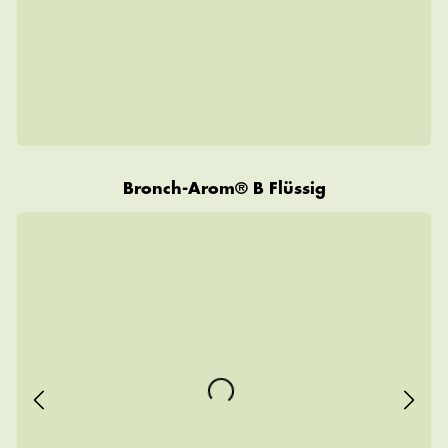
Bronch-Arom® B Flüssig