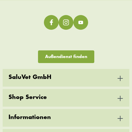
Außendienst finden
SaluVet GmbH
Shop Service
Informationen