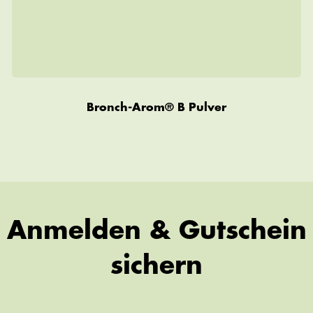
Bronch-Arom® B Pulver
Anmelden & Gutschein
sichern