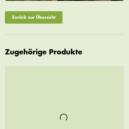
Zurück zur Übersicht
Zugehörige Produkte