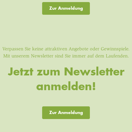
Zur Anmeldung
Verpassen Sie keine attraktiven Angebote oder Gewinnspiele.
Mit unserem Newsletter sind Sie immer auf dem Laufenden.
Jetzt zum Newsletter
anmelden!
Zur Anmeldung