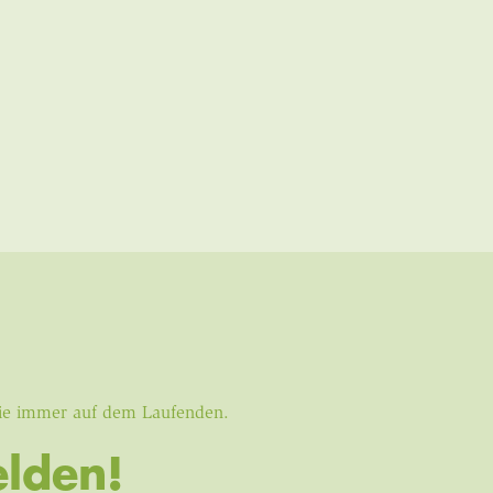
Sie immer auf dem Laufenden.
lden!