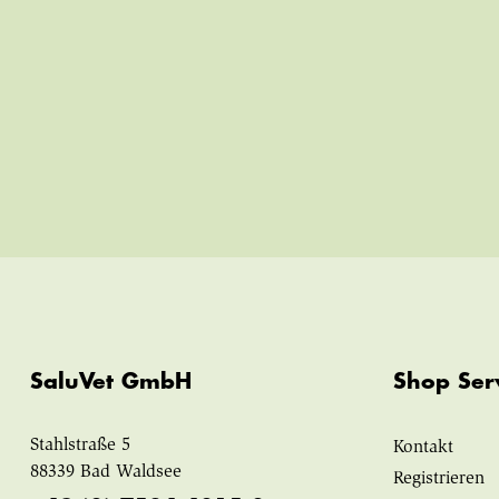
SaluVet GmbH
Shop Ser
Stahlstraße 5
Kontakt
88339 Bad Waldsee
Registrieren