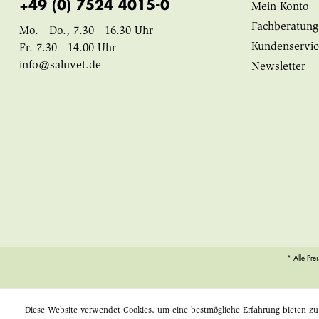
+49 (0) 7524 4015-0
Mein Konto
Fachberatung
Mo. - Do., 7.30 - 16.30 Uhr
Kundenservic
Fr. 7.30 - 14.00 Uhr
info@saluvet.de
Newsletter
* Alle Pre
Diese Website verwendet Cookies, um eine bestmögliche Erfahrung bieten z