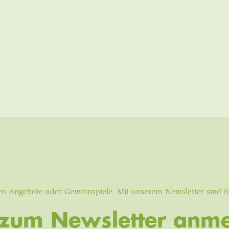
iven Angebote oder Gewinnspiele. Mit unserem Newsletter sind 
t zum Newsletter anme