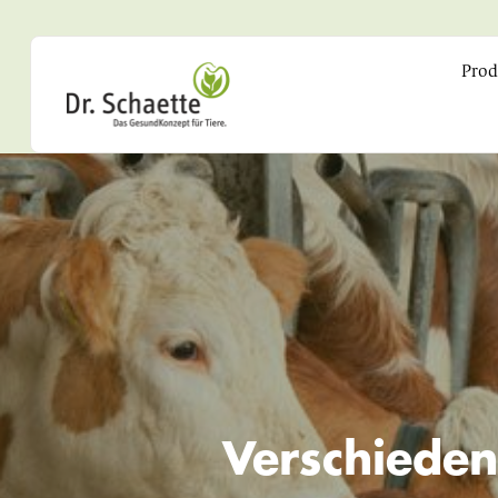
Prod
Verschieden