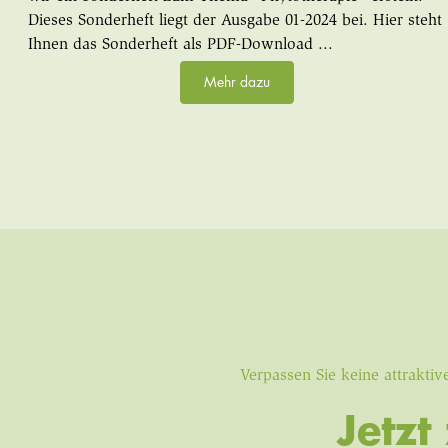
Dieses Sonderheft liegt der Ausgabe 01-2024 bei. Hier steht
Ihnen das Sonderheft als PDF-Download ...
Mehr dazu
Verpassen Sie keine attrakt
Jetz