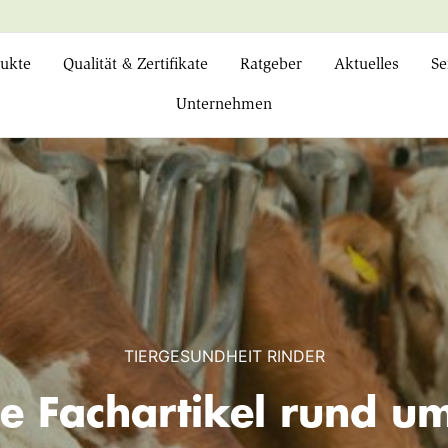
ukte
Qualität & Zertifikate
Ratgeber
Aktuelles
Se
Unternehmen
TIERGESUNDHEIT RINDER
e Fachartikel rund 