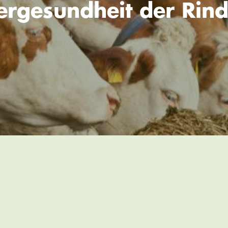
iergesundheit der Rind