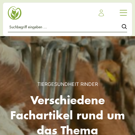
TIERGESUNDHEIT RINDER
Verschiedene
Fachartikel rund um
das Thema