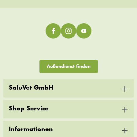
Außendienst finden
SaluVet GmbH
Shop Service
Informationen