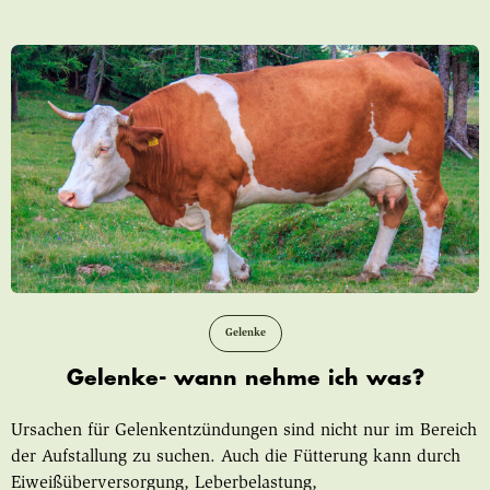
Gelenke
Gelenke- wann nehme ich was?
Ursachen für Gelenkentzündungen sind nicht nur im Bereich
der Aufstallung zu suchen. Auch die Fütterung kann durch
Eiweißüberversorgung, Leberbelastung,