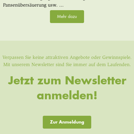
Pansenübersäuerung usw. ...
Mehr dazu
Verpassen Sie keine attraktiven Angebote oder Gewinnspiele.
Mit unserem Newsletter sind Sie immer auf dem Laufenden.
Jetzt zum Newsletter
anmelden!
Zur Anmeldung