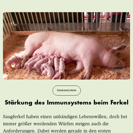
Immunsystem
Stärkung des Immunsystems beim Ferkel
Saugferkel haben einen unbändigen Lebenswillen, doch bei
immer größer werdenden Würfen steigen auch die
Anforderungen. Dabei werden gerade in den ersten