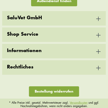
Außendienst finden
SaluVet GmbH
Shop Service
Informationen
Rechtliches
Bestellung widerrufen
* Alle Preise inkl. gesetzl. Mehrwertsteuer zzgl.
Versandkosten
und ggf.
Nachnahmegebühren, wenn nicht anders angegeben.