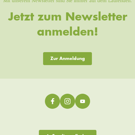
Mit unserem Newsletter sind Sie immer auf dem Laufenden.
Jetzt zum Newsletter
anmelden!
Zur Anmeldung