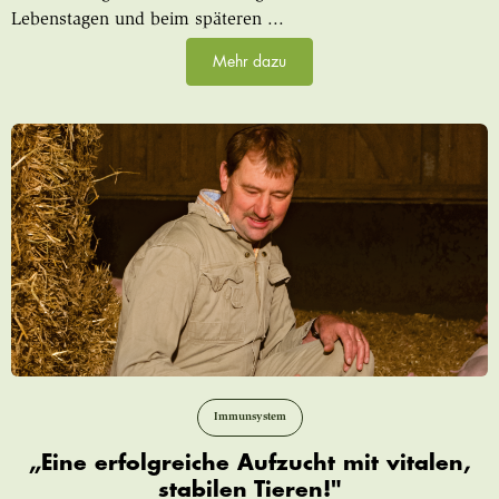
Lebenstagen und beim späteren ...
Mehr dazu
Immunsystem
„Eine erfolgreiche Aufzucht mit vitalen,
stabilen Tieren!"