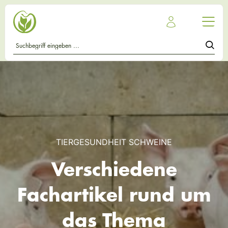
TIERGESUNDHEIT SCHWEINE
Verschiedene
Fachartikel rund um
das Thema