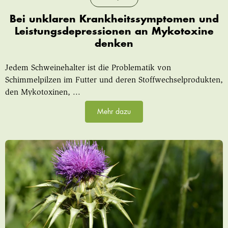
Bei unklaren Krankheitssymptomen und
Leistungsdepressionen an Mykotoxine
denken
Jedem Schweinehalter ist die Problematik von
Schimmelpilzen im Futter und deren Stoffwechselprodukten,
den Mykotoxinen, ...
Mehr dazu