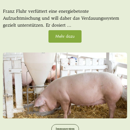
Franz Fluhr verfüttert eine energiebetonte
Aufzuchtmischung und will daher das Verdauungssystem
gezielt unterstützen. Er dosiert ...
Mehr dazu
Immunsystem