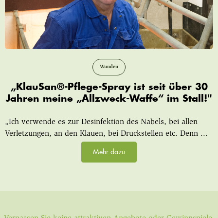
Wunden
„KlauSan®-Pflege-Spray ist seit über 30
Jahren meine „Allzweck-Waffe“ im Stall!"
„Ich verwende es zur Desinfektion des Nabels, bei allen
Verletzungen, an den Klauen, bei Druckstellen etc. Denn ...
Mehr dazu