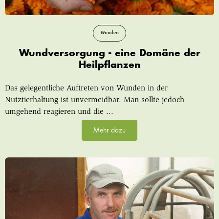
Wunden
Wundversorgung - eine Domäne der
Heilpflanzen
Das gelegentliche Auftreten von Wunden in der
Nutztierhaltung ist unvermeidbar. Man sollte jedoch
umgehend reagieren und die ...
Mehr dazu