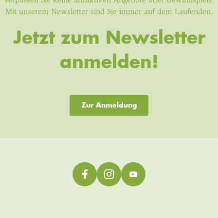
Verpassen Sie keine attraktiven Angebote oder Gewinnspiele.
Mit unserem Newsletter sind Sie immer auf dem Laufenden.
Jetzt zum Newsletter
anmelden!
Zur Anmeldung