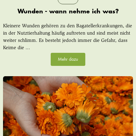
Wunden - wann nehme ich was?
Kleinere Wunden gehören zu den Bagatellerkrankungen, die
in der Nutztierhaltung häufig auftreten und sind meist nicht
weiter schlimm. Es besteht jedoch immer die Gefahr, dass
Keime die ...
Mehr dazu