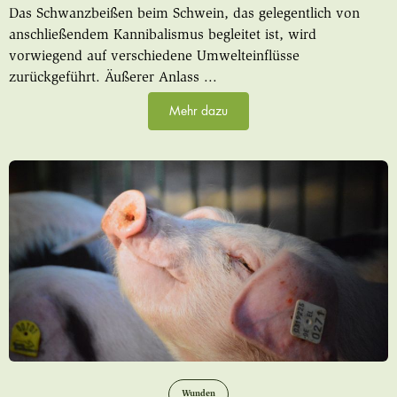
Das Schwanzbeißen beim Schwein, das gelegentlich von
anschließendem Kannibalismus begleitet ist, wird
vorwiegend auf verschiedene Umwelteinflüsse
zurückgeführt. Äußerer Anlass ...
Mehr dazu
Wunden