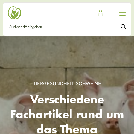
TIERGESUNDHEIT SCHWEINE
Verschiedene
Fachartikel rund um
das Thema