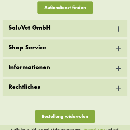
Außendienst finden
SaluVet GmbH
Shop Service
Informationen
Rechtliches
Bestellung widerrufen