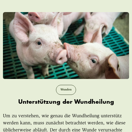
Wunden
Unterstützung der Wundheilung
Um zu verstehen, wie genau die Wundheilung unterstütz
werden kann, muss zunächst betrachtet werden, wie diese
üblicherweise abläuft. Der durch eine Wunde verursachte