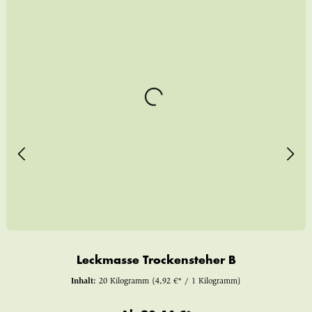
Leckmasse Trockensteher B
Inhalt:
20 Kilogramm
(4,92 €* / 1 Kilogramm)