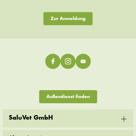
Zur Anmeldung
Außendienst finden
SaluVet GmbH